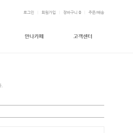
로그인
회원가입
장바구니
0
주문/배송
만나카페
고객센터
.