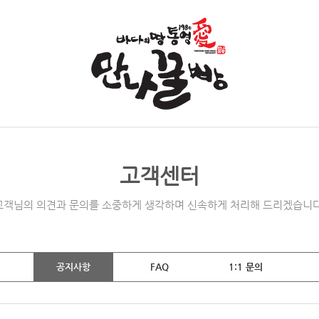
고객센터
고객님의 의견과 문의를 소중하게 생각하며 신속하게 처리해 드리겠습니다
공지사항
FAQ
1:1 문의