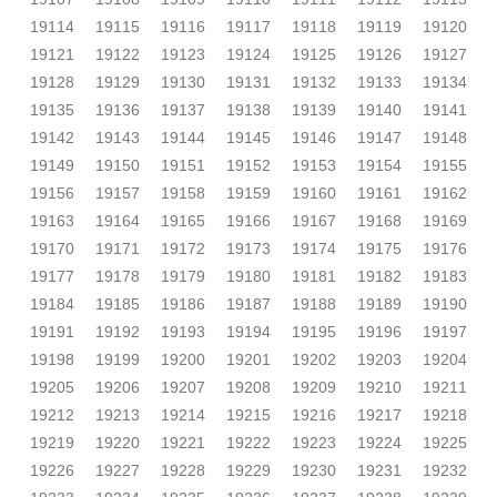
19114
19115
19116
19117
19118
19119
19120
19121
19122
19123
19124
19125
19126
19127
19128
19129
19130
19131
19132
19133
19134
19135
19136
19137
19138
19139
19140
19141
19142
19143
19144
19145
19146
19147
19148
19149
19150
19151
19152
19153
19154
19155
19156
19157
19158
19159
19160
19161
19162
19163
19164
19165
19166
19167
19168
19169
19170
19171
19172
19173
19174
19175
19176
19177
19178
19179
19180
19181
19182
19183
19184
19185
19186
19187
19188
19189
19190
19191
19192
19193
19194
19195
19196
19197
19198
19199
19200
19201
19202
19203
19204
19205
19206
19207
19208
19209
19210
19211
19212
19213
19214
19215
19216
19217
19218
19219
19220
19221
19222
19223
19224
19225
19226
19227
19228
19229
19230
19231
19232