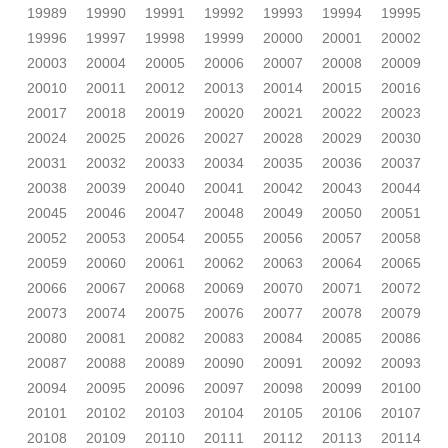
19989
19990
19991
19992
19993
19994
19995
19996
19997
19998
19999
20000
20001
20002
20003
20004
20005
20006
20007
20008
20009
20010
20011
20012
20013
20014
20015
20016
20017
20018
20019
20020
20021
20022
20023
20024
20025
20026
20027
20028
20029
20030
20031
20032
20033
20034
20035
20036
20037
20038
20039
20040
20041
20042
20043
20044
20045
20046
20047
20048
20049
20050
20051
20052
20053
20054
20055
20056
20057
20058
20059
20060
20061
20062
20063
20064
20065
20066
20067
20068
20069
20070
20071
20072
20073
20074
20075
20076
20077
20078
20079
20080
20081
20082
20083
20084
20085
20086
20087
20088
20089
20090
20091
20092
20093
20094
20095
20096
20097
20098
20099
20100
20101
20102
20103
20104
20105
20106
20107
20108
20109
20110
20111
20112
20113
20114