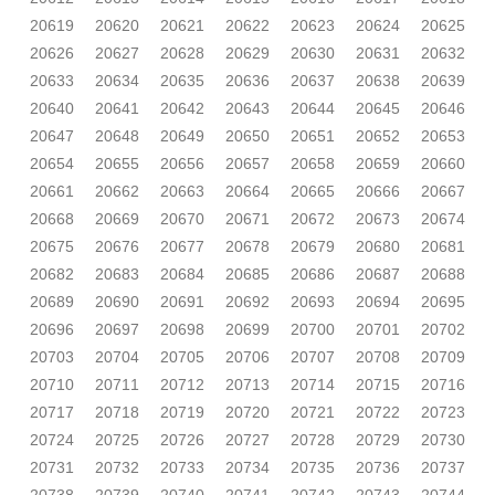
20619
20620
20621
20622
20623
20624
20625
20626
20627
20628
20629
20630
20631
20632
20633
20634
20635
20636
20637
20638
20639
20640
20641
20642
20643
20644
20645
20646
20647
20648
20649
20650
20651
20652
20653
20654
20655
20656
20657
20658
20659
20660
20661
20662
20663
20664
20665
20666
20667
20668
20669
20670
20671
20672
20673
20674
20675
20676
20677
20678
20679
20680
20681
20682
20683
20684
20685
20686
20687
20688
20689
20690
20691
20692
20693
20694
20695
20696
20697
20698
20699
20700
20701
20702
20703
20704
20705
20706
20707
20708
20709
20710
20711
20712
20713
20714
20715
20716
20717
20718
20719
20720
20721
20722
20723
20724
20725
20726
20727
20728
20729
20730
20731
20732
20733
20734
20735
20736
20737