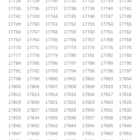
17728
17729
17730
17731
17732
17733
17734
17735
17736
17737
17738
17739
17740
17741
17742
17743
17744
17745
17746
17747
17748
17749
17750
17751
17752
17753
17754
17755
17756
17757
17758
17759
17760
17761
17762
17763
17764
17765
17766
17767
17768
17769
17770
17771
17772
17773
17774
17775
17776
17777
17778
17779
17780
17781
17782
17783
17784
17785
17786
17787
17788
17789
17790
17791
17792
17793
17794
17795
17796
17797
17798
17799
17800
17801
17802
17803
17804
17805
17806
17807
17808
17809
17810
17811
17812
17813
17814
17815
17816
17817
17818
17819
17820
17821
17822
17823
17824
17825
17826
17827
17828
17829
17830
17831
17832
17833
17834
17835
17836
17837
17838
17839
17840
17841
17842
17843
17844
17845
17846
17847
17848
17849
17850
17851
17852
17853