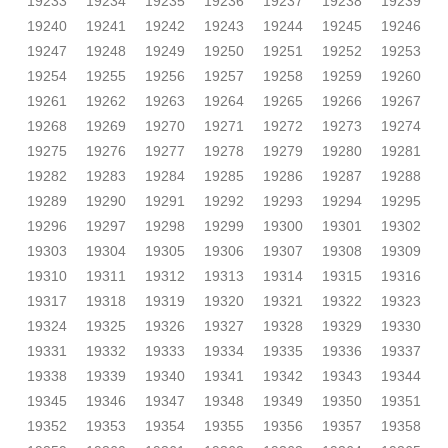
19233
19234
19235
19236
19237
19238
19239
19240
19241
19242
19243
19244
19245
19246
19247
19248
19249
19250
19251
19252
19253
19254
19255
19256
19257
19258
19259
19260
19261
19262
19263
19264
19265
19266
19267
19268
19269
19270
19271
19272
19273
19274
19275
19276
19277
19278
19279
19280
19281
19282
19283
19284
19285
19286
19287
19288
19289
19290
19291
19292
19293
19294
19295
19296
19297
19298
19299
19300
19301
19302
19303
19304
19305
19306
19307
19308
19309
19310
19311
19312
19313
19314
19315
19316
19317
19318
19319
19320
19321
19322
19323
19324
19325
19326
19327
19328
19329
19330
19331
19332
19333
19334
19335
19336
19337
19338
19339
19340
19341
19342
19343
19344
19345
19346
19347
19348
19349
19350
19351
19352
19353
19354
19355
19356
19357
19358