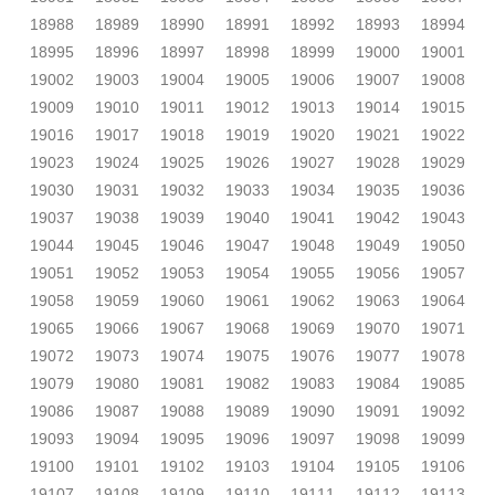
18988
18989
18990
18991
18992
18993
18994
18995
18996
18997
18998
18999
19000
19001
19002
19003
19004
19005
19006
19007
19008
19009
19010
19011
19012
19013
19014
19015
19016
19017
19018
19019
19020
19021
19022
19023
19024
19025
19026
19027
19028
19029
19030
19031
19032
19033
19034
19035
19036
19037
19038
19039
19040
19041
19042
19043
19044
19045
19046
19047
19048
19049
19050
19051
19052
19053
19054
19055
19056
19057
19058
19059
19060
19061
19062
19063
19064
19065
19066
19067
19068
19069
19070
19071
19072
19073
19074
19075
19076
19077
19078
19079
19080
19081
19082
19083
19084
19085
19086
19087
19088
19089
19090
19091
19092
19093
19094
19095
19096
19097
19098
19099
19100
19101
19102
19103
19104
19105
19106
19107
19108
19109
19110
19111
19112
19113