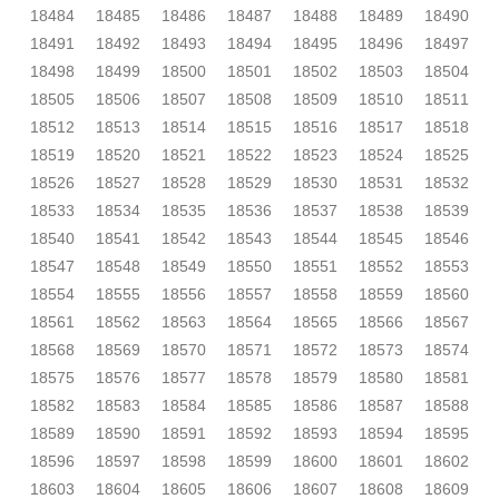
18484
18485
18486
18487
18488
18489
18490
18491
18492
18493
18494
18495
18496
18497
18498
18499
18500
18501
18502
18503
18504
18505
18506
18507
18508
18509
18510
18511
18512
18513
18514
18515
18516
18517
18518
18519
18520
18521
18522
18523
18524
18525
18526
18527
18528
18529
18530
18531
18532
18533
18534
18535
18536
18537
18538
18539
18540
18541
18542
18543
18544
18545
18546
18547
18548
18549
18550
18551
18552
18553
18554
18555
18556
18557
18558
18559
18560
18561
18562
18563
18564
18565
18566
18567
18568
18569
18570
18571
18572
18573
18574
18575
18576
18577
18578
18579
18580
18581
18582
18583
18584
18585
18586
18587
18588
18589
18590
18591
18592
18593
18594
18595
18596
18597
18598
18599
18600
18601
18602
18603
18604
18605
18606
18607
18608
18609