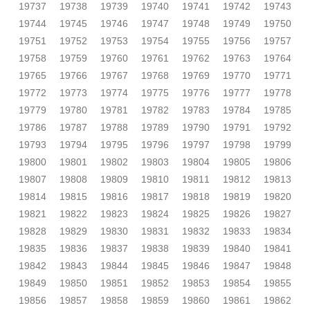
19737
19738
19739
19740
19741
19742
19743
19744
19745
19746
19747
19748
19749
19750
19751
19752
19753
19754
19755
19756
19757
19758
19759
19760
19761
19762
19763
19764
19765
19766
19767
19768
19769
19770
19771
19772
19773
19774
19775
19776
19777
19778
19779
19780
19781
19782
19783
19784
19785
19786
19787
19788
19789
19790
19791
19792
19793
19794
19795
19796
19797
19798
19799
19800
19801
19802
19803
19804
19805
19806
19807
19808
19809
19810
19811
19812
19813
19814
19815
19816
19817
19818
19819
19820
19821
19822
19823
19824
19825
19826
19827
19828
19829
19830
19831
19832
19833
19834
19835
19836
19837
19838
19839
19840
19841
19842
19843
19844
19845
19846
19847
19848
19849
19850
19851
19852
19853
19854
19855
19856
19857
19858
19859
19860
19861
19862