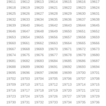
19611
19612
19613
19614
19615
19616
19617
19618
19619
19620
19621
19622
19623
19624
19625
19626
19627
19628
19629
19630
19631
19632
19633
19634
19635
19636
19637
19638
19639
19640
19641
19642
19643
19644
19645
19646
19647
19648
19649
19650
19651
19652
19653
19654
19655
19656
19657
19658
19659
19660
19661
19662
19663
19664
19665
19666
19667
19668
19669
19670
19671
19672
19673
19674
19675
19676
19677
19678
19679
19680
19681
19682
19683
19684
19685
19686
19687
19688
19689
19690
19691
19692
19693
19694
19695
19696
19697
19698
19699
19700
19701
19702
19703
19704
19705
19706
19707
19708
19709
19710
19711
19712
19713
19714
19715
19716
19717
19718
19719
19720
19721
19722
19723
19724
19725
19726
19727
19728
19729
19730
19731
19732
19733
19734
19735
19736