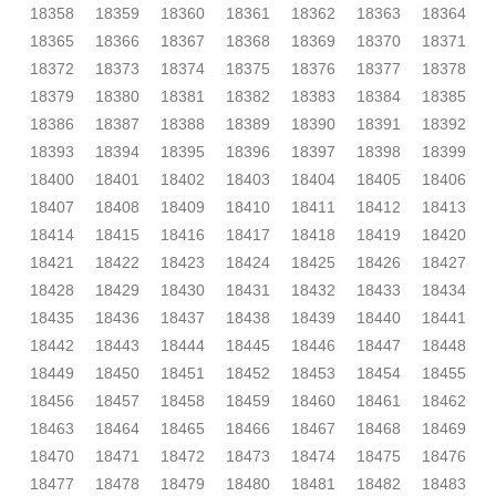
18358
18359
18360
18361
18362
18363
18364
18365
18366
18367
18368
18369
18370
18371
18372
18373
18374
18375
18376
18377
18378
18379
18380
18381
18382
18383
18384
18385
18386
18387
18388
18389
18390
18391
18392
18393
18394
18395
18396
18397
18398
18399
18400
18401
18402
18403
18404
18405
18406
18407
18408
18409
18410
18411
18412
18413
18414
18415
18416
18417
18418
18419
18420
18421
18422
18423
18424
18425
18426
18427
18428
18429
18430
18431
18432
18433
18434
18435
18436
18437
18438
18439
18440
18441
18442
18443
18444
18445
18446
18447
18448
18449
18450
18451
18452
18453
18454
18455
18456
18457
18458
18459
18460
18461
18462
18463
18464
18465
18466
18467
18468
18469
18470
18471
18472
18473
18474
18475
18476
18477
18478
18479
18480
18481
18482
18483