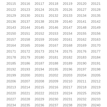
20115
20116
20117
20118
20119
20120
20121
20122
20123
20124
20125
20126
20127
20128
20129
20130
20131
20132
20133
20134
20135
20136
20137
20138
20139
20140
20141
20142
20143
20144
20145
20146
20147
20148
20149
20150
20151
20152
20153
20154
20155
20156
20157
20158
20159
20160
20161
20162
20163
20164
20165
20166
20167
20168
20169
20170
20171
20172
20173
20174
20175
20176
20177
20178
20179
20180
20181
20182
20183
20184
20185
20186
20187
20188
20189
20190
20191
20192
20193
20194
20195
20196
20197
20198
20199
20200
20201
20202
20203
20204
20205
20206
20207
20208
20209
20210
20211
20212
20213
20214
20215
20216
20217
20218
20219
20220
20221
20222
20223
20224
20225
20226
20227
20228
20229
20230
20231
20232
20233
20234
20235
20236
20237
20238
20239
20240