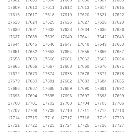
17602
17603
17604
17605
17606
17607
17608
17609
17610
17611
17612
17613
17614
17615
17616
17617
17618
17619
17620
17621
17622
17623
17624
17625
17626
17627
17628
17629
17630
17631
17632
17633
17634
17635
17636
17637
17638
17639
17640
17641
17642
17643
17644
17645
17646
17647
17648
17649
17650
17651
17652
17653
17654
17655
17656
17657
17658
17659
17660
17661
17662
17663
17664
17665
17666
17667
17668
17669
17670
17671
17672
17673
17674
17675
17676
17677
17678
17679
17680
17681
17682
17683
17684
17685
17686
17687
17688
17689
17690
17691
17692
17693
17694
17695
17696
17697
17698
17699
17700
17701
17702
17703
17704
17705
17706
17707
17708
17709
17710
17711
17712
17713
17714
17715
17716
17717
17718
17719
17720
17721
17722
17723
17724
17725
17726
17727