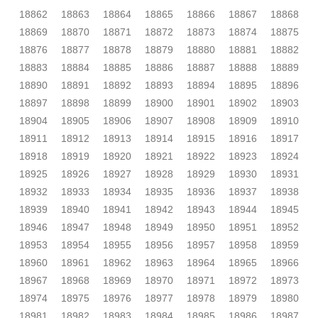
18862
18863
18864
18865
18866
18867
18868
18869
18870
18871
18872
18873
18874
18875
18876
18877
18878
18879
18880
18881
18882
18883
18884
18885
18886
18887
18888
18889
18890
18891
18892
18893
18894
18895
18896
18897
18898
18899
18900
18901
18902
18903
18904
18905
18906
18907
18908
18909
18910
18911
18912
18913
18914
18915
18916
18917
18918
18919
18920
18921
18922
18923
18924
18925
18926
18927
18928
18929
18930
18931
18932
18933
18934
18935
18936
18937
18938
18939
18940
18941
18942
18943
18944
18945
18946
18947
18948
18949
18950
18951
18952
18953
18954
18955
18956
18957
18958
18959
18960
18961
18962
18963
18964
18965
18966
18967
18968
18969
18970
18971
18972
18973
18974
18975
18976
18977
18978
18979
18980
18981
18982
18983
18984
18985
18986
18987