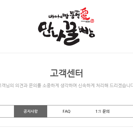
고객센터
고객님의 의견과 문의를 소중하게 생각하며 신속하게 처리해 드리겠습니다
공지사항
FAQ
1:1 문의