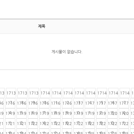
제목
게시물이 없습니다.
13
1713
1713
1713
1714
1714
1714
1714
1714
1714
1714
1714
1
6
7
8
9
0
1
2
3
4
5
6
7
16
1716
1716
1716
1716
1716
1716
1717
1717
1717
1717
1717
1
4
5
6
7
8
9
0
1
2
3
4
19
1719
1719
1719
1719
1719
1719
1719
1719
1719
1720
1720
1
1
2
3
4
5
6
7
8
9
0
1
21
1721
1721
1722
1722
1722
1722
1722
1722
1722
1722
1722
1
8
9
0
1
2
3
4
5
6
7
8
24
1724
1724
1724
1724
1724
1725
1725
1725
1725
1725
1725
1