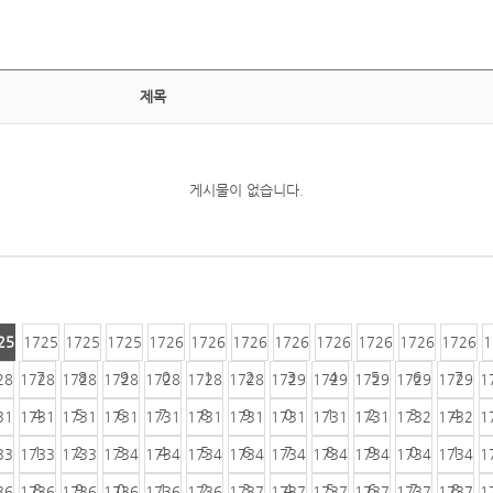
제목
게시물이 없습니다.
25
1725
1725
1725
1726
1726
1726
1726
1726
1726
1726
1726
1
6
7
8
9
0
1
2
3
4
5
6
7
28
1728
1728
1728
1728
1728
1728
1729
1729
1729
1729
1729
1
4
5
6
7
8
9
0
1
2
3
4
31
1731
1731
1731
1731
1731
1731
1731
1731
1731
1732
1732
1
1
2
3
4
5
6
7
8
9
0
1
33
1733
1733
1734
1734
1734
1734
1734
1734
1734
1734
1734
1
8
9
0
1
2
3
4
5
6
7
8
36
1736
1736
1736
1736
1736
1737
1737
1737
1737
1737
1737
1