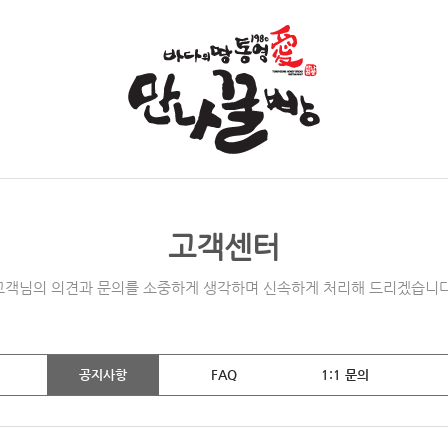
고객센터
고객님의 의견과 문의를 소중하게 생각하며 신속하게 처리해 드리겠습니다
공지사항
FAQ
1:1 문의