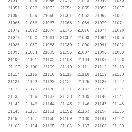
21044
21045
21046
21047
21048
21049
21050
21051
21052
21053
21054
21055
21056
21057
21058
21059
21060
21061
21062
21063
21064
21065
21066
21067
21068
21069
21070
21071
21072
21073
21074
21075
21076
21077
21078
21079
21080
21081
21082
21083
21084
21085
21086
21087
21088
21089
21090
21091
21092
21093
21094
21095
21096
21097
21098
21099
21100
21101
21102
21103
21104
21105
21106
21107
21108
21109
21110
21111
21112
21113
21114
21115
21116
21117
21118
21119
21120
21121
21122
21123
21124
21125
21126
21127
21128
21129
21130
21131
21132
21133
21134
21135
21136
21137
21138
21139
21140
21141
21142
21143
21144
21145
21146
21147
21148
21149
21150
21151
21152
21153
21154
21155
21156
21157
21158
21159
21160
21161
21162
21163
21164
21165
21166
21167
21168
21169