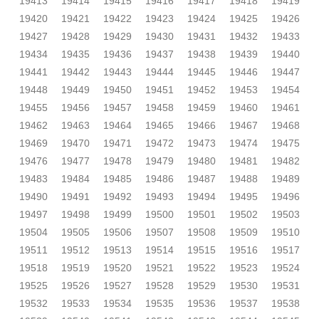
19413
19414
19415
19416
19417
19418
19419
19420
19421
19422
19423
19424
19425
19426
19427
19428
19429
19430
19431
19432
19433
19434
19435
19436
19437
19438
19439
19440
19441
19442
19443
19444
19445
19446
19447
19448
19449
19450
19451
19452
19453
19454
19455
19456
19457
19458
19459
19460
19461
19462
19463
19464
19465
19466
19467
19468
19469
19470
19471
19472
19473
19474
19475
19476
19477
19478
19479
19480
19481
19482
19483
19484
19485
19486
19487
19488
19489
19490
19491
19492
19493
19494
19495
19496
19497
19498
19499
19500
19501
19502
19503
19504
19505
19506
19507
19508
19509
19510
19511
19512
19513
19514
19515
19516
19517
19518
19519
19520
19521
19522
19523
19524
19525
19526
19527
19528
19529
19530
19531
19532
19533
19534
19535
19536
19537
19538