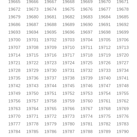
19665
19666
19667
19668
19669
19670
19671
19672
19673
19674
19675
19676
19677
19678
19679
19680
19681
19682
19683
19684
19685
19686
19687
19688
19689
19690
19691
19692
19693
19694
19695
19696
19697
19698
19699
19700
19701
19702
19703
19704
19705
19706
19707
19708
19709
19710
19711
19712
19713
19714
19715
19716
19717
19718
19719
19720
19721
19722
19723
19724
19725
19726
19727
19728
19729
19730
19731
19732
19733
19734
19735
19736
19737
19738
19739
19740
19741
19742
19743
19744
19745
19746
19747
19748
19749
19750
19751
19752
19753
19754
19755
19756
19757
19758
19759
19760
19761
19762
19763
19764
19765
19766
19767
19768
19769
19770
19771
19772
19773
19774
19775
19776
19777
19778
19779
19780
19781
19782
19783
19784
19785
19786
19787
19788
19789
19790