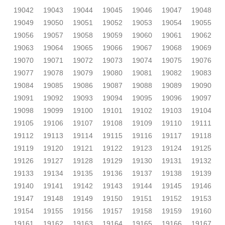
19042
19043
19044
19045
19046
19047
19048
19049
19050
19051
19052
19053
19054
19055
19056
19057
19058
19059
19060
19061
19062
19063
19064
19065
19066
19067
19068
19069
19070
19071
19072
19073
19074
19075
19076
19077
19078
19079
19080
19081
19082
19083
19084
19085
19086
19087
19088
19089
19090
19091
19092
19093
19094
19095
19096
19097
19098
19099
19100
19101
19102
19103
19104
19105
19106
19107
19108
19109
19110
19111
19112
19113
19114
19115
19116
19117
19118
19119
19120
19121
19122
19123
19124
19125
19126
19127
19128
19129
19130
19131
19132
19133
19134
19135
19136
19137
19138
19139
19140
19141
19142
19143
19144
19145
19146
19147
19148
19149
19150
19151
19152
19153
19154
19155
19156
19157
19158
19159
19160
19161
19162
19163
19164
19165
19166
19167