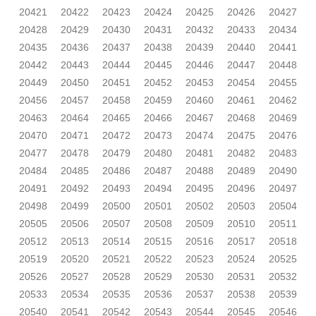
20421
20422
20423
20424
20425
20426
20427
20428
20429
20430
20431
20432
20433
20434
20435
20436
20437
20438
20439
20440
20441
20442
20443
20444
20445
20446
20447
20448
20449
20450
20451
20452
20453
20454
20455
20456
20457
20458
20459
20460
20461
20462
20463
20464
20465
20466
20467
20468
20469
20470
20471
20472
20473
20474
20475
20476
20477
20478
20479
20480
20481
20482
20483
20484
20485
20486
20487
20488
20489
20490
20491
20492
20493
20494
20495
20496
20497
20498
20499
20500
20501
20502
20503
20504
20505
20506
20507
20508
20509
20510
20511
20512
20513
20514
20515
20516
20517
20518
20519
20520
20521
20522
20523
20524
20525
20526
20527
20528
20529
20530
20531
20532
20533
20534
20535
20536
20537
20538
20539
20540
20541
20542
20543
20544
20545
20546