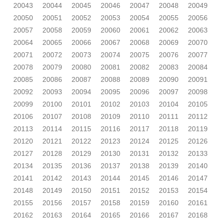
20043
20044
20045
20046
20047
20048
20049
20050
20051
20052
20053
20054
20055
20056
20057
20058
20059
20060
20061
20062
20063
20064
20065
20066
20067
20068
20069
20070
20071
20072
20073
20074
20075
20076
20077
20078
20079
20080
20081
20082
20083
20084
20085
20086
20087
20088
20089
20090
20091
20092
20093
20094
20095
20096
20097
20098
20099
20100
20101
20102
20103
20104
20105
20106
20107
20108
20109
20110
20111
20112
20113
20114
20115
20116
20117
20118
20119
20120
20121
20122
20123
20124
20125
20126
20127
20128
20129
20130
20131
20132
20133
20134
20135
20136
20137
20138
20139
20140
20141
20142
20143
20144
20145
20146
20147
20148
20149
20150
20151
20152
20153
20154
20155
20156
20157
20158
20159
20160
20161
20162
20163
20164
20165
20166
20167
20168