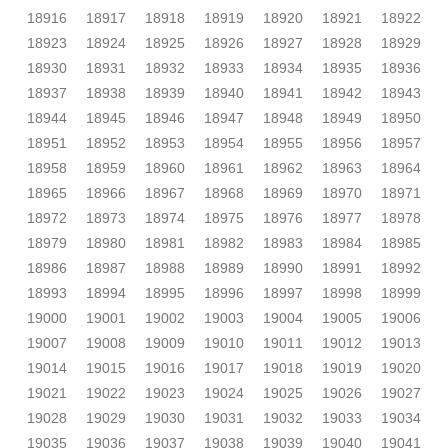
18916
18917
18918
18919
18920
18921
18922
18923
18924
18925
18926
18927
18928
18929
18930
18931
18932
18933
18934
18935
18936
18937
18938
18939
18940
18941
18942
18943
18944
18945
18946
18947
18948
18949
18950
18951
18952
18953
18954
18955
18956
18957
18958
18959
18960
18961
18962
18963
18964
18965
18966
18967
18968
18969
18970
18971
18972
18973
18974
18975
18976
18977
18978
18979
18980
18981
18982
18983
18984
18985
18986
18987
18988
18989
18990
18991
18992
18993
18994
18995
18996
18997
18998
18999
19000
19001
19002
19003
19004
19005
19006
19007
19008
19009
19010
19011
19012
19013
19014
19015
19016
19017
19018
19019
19020
19021
19022
19023
19024
19025
19026
19027
19028
19029
19030
19031
19032
19033
19034
19035
19036
19037
19038
19039
19040
19041