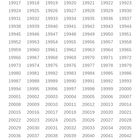
19917
19918
19919
19920
19921
19922
19923
19924
19925
19926
19927
19928
19929
19930
19931
19932
19933
19934
19935
19936
19937
19938
19939
19940
19941
19942
19943
19944
19945
19946
19947
19948
19949
19950
19951
19952
19953
19954
19955
19956
19957
19958
19959
19960
19961
19962
19963
19964
19965
19966
19967
19968
19969
19970
19971
19972
19973
19974
19975
19976
19977
19978
19979
19980
19981
19982
19983
19984
19985
19986
19987
19988
19989
19990
19991
19992
19993
19994
19995
19996
19997
19998
19999
20000
20001
20002
20003
20004
20005
20006
20007
20008
20009
20010
20011
20012
20013
20014
20015
20016
20017
20018
20019
20020
20021
20022
20023
20024
20025
20026
20027
20028
20029
20030
20031
20032
20033
20034
20035
20036
20037
20038
20039
20040
20041
20042