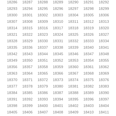
18286
18287
18288
18289
18290
18291
18292
18293
18294
18295
18296
18297
18298
18299
18300
18301
18302
18303
18304
18305
18306
18307
18308
18309
18310
18311
18312
18313
18314
18315
18316
18317
18318
18319
18320
18321
18322
18323
18324
18325
18326
18327
18328
18329
18330
18331
18332
18333
18334
18335
18336
18337
18338
18339
18340
18341
18342
18343
18344
18345
18346
18347
18348
18349
18350
18351
18352
18353
18354
18355
18356
18357
18358
18359
18360
18361
18362
18363
18364
18365
18366
18367
18368
18369
18370
18371
18372
18373
18374
18375
18376
18377
18378
18379
18380
18381
18382
18383
18384
18385
18386
18387
18388
18389
18390
18391
18392
18393
18394
18395
18396
18397
18398
18399
18400
18401
18402
18403
18404
18405
18406
18407
18408
18409
18410
18411