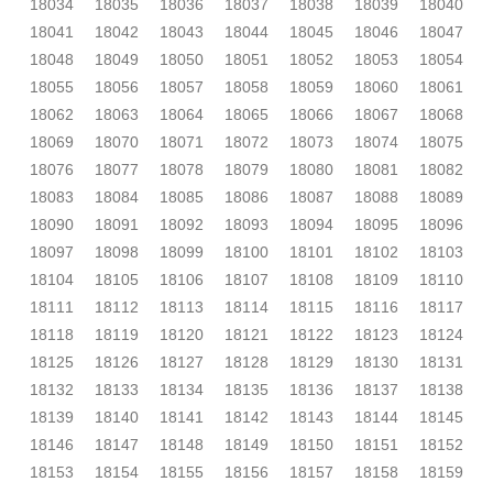
18034
18035
18036
18037
18038
18039
18040
18041
18042
18043
18044
18045
18046
18047
18048
18049
18050
18051
18052
18053
18054
18055
18056
18057
18058
18059
18060
18061
18062
18063
18064
18065
18066
18067
18068
18069
18070
18071
18072
18073
18074
18075
18076
18077
18078
18079
18080
18081
18082
18083
18084
18085
18086
18087
18088
18089
18090
18091
18092
18093
18094
18095
18096
18097
18098
18099
18100
18101
18102
18103
18104
18105
18106
18107
18108
18109
18110
18111
18112
18113
18114
18115
18116
18117
18118
18119
18120
18121
18122
18123
18124
18125
18126
18127
18128
18129
18130
18131
18132
18133
18134
18135
18136
18137
18138
18139
18140
18141
18142
18143
18144
18145
18146
18147
18148
18149
18150
18151
18152
18153
18154
18155
18156
18157
18158
18159