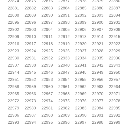
22874
22875
22876
22877
22878
22879
22880
22881
22882
22883
22884
22885
22886
22887
22888
22889
22890
22891
22892
22893
22894
22895
22896
22897
22898
22899
22900
22901
22902
22903
22904
22905
22906
22907
22908
22909
22910
22911
22912
22913
22914
22915
22916
22917
22918
22919
22920
22921
22922
22923
22924
22925
22926
22927
22928
22929
22930
22931
22932
22933
22934
22935
22936
22937
22938
22939
22940
22941
22942
22943
22944
22945
22946
22947
22948
22949
22950
22951
22952
22953
22954
22955
22956
22957
22958
22959
22960
22961
22962
22963
22964
22965
22966
22967
22968
22969
22970
22971
22972
22973
22974
22975
22976
22977
22978
22979
22980
22981
22982
22983
22984
22985
22986
22987
22988
22989
22990
22991
22992
22993
22994
22995
22996
22997
22998
22999