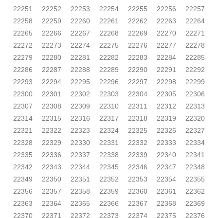
22251
22252
22253
22254
22255
22256
22257
22258
22259
22260
22261
22262
22263
22264
22265
22266
22267
22268
22269
22270
22271
22272
22273
22274
22275
22276
22277
22278
22279
22280
22281
22282
22283
22284
22285
22286
22287
22288
22289
22290
22291
22292
22293
22294
22295
22296
22297
22298
22299
22300
22301
22302
22303
22304
22305
22306
22307
22308
22309
22310
22311
22312
22313
22314
22315
22316
22317
22318
22319
22320
22321
22322
22323
22324
22325
22326
22327
22328
22329
22330
22331
22332
22333
22334
22335
22336
22337
22338
22339
22340
22341
22342
22343
22344
22345
22346
22347
22348
22349
22350
22351
22352
22353
22354
22355
22356
22357
22358
22359
22360
22361
22362
22363
22364
22365
22366
22367
22368
22369
22370
22371
22372
22373
22374
22375
22376