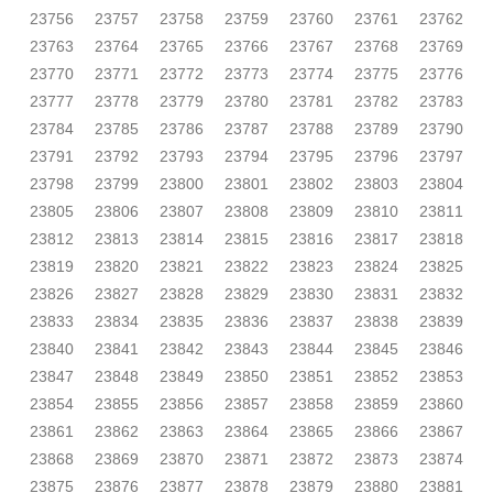
23756
23757
23758
23759
23760
23761
23762
23763
23764
23765
23766
23767
23768
23769
23770
23771
23772
23773
23774
23775
23776
23777
23778
23779
23780
23781
23782
23783
23784
23785
23786
23787
23788
23789
23790
23791
23792
23793
23794
23795
23796
23797
23798
23799
23800
23801
23802
23803
23804
23805
23806
23807
23808
23809
23810
23811
23812
23813
23814
23815
23816
23817
23818
23819
23820
23821
23822
23823
23824
23825
23826
23827
23828
23829
23830
23831
23832
23833
23834
23835
23836
23837
23838
23839
23840
23841
23842
23843
23844
23845
23846
23847
23848
23849
23850
23851
23852
23853
23854
23855
23856
23857
23858
23859
23860
23861
23862
23863
23864
23865
23866
23867
23868
23869
23870
23871
23872
23873
23874
23875
23876
23877
23878
23879
23880
23881