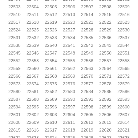
22503
22504
22505
22506
22507
22508
22509
22510
22511
22512
22513
22514
22515
22516
22517
22518
22519
22520
22521
22522
22523
22524
22525
22526
22527
22528
22529
22530
22531
22532
22533
22534
22535
22536
22537
22538
22539
22540
22541
22542
22543
22544
22545
22546
22547
22548
22549
22550
22551
22552
22553
22554
22555
22556
22557
22558
22559
22560
22561
22562
22563
22564
22565
22566
22567
22568
22569
22570
22571
22572
22573
22574
22575
22576
22577
22578
22579
22580
22581
22582
22583
22584
22585
22586
22587
22588
22589
22590
22591
22592
22593
22594
22595
22596
22597
22598
22599
22600
22601
22602
22603
22604
22605
22606
22607
22608
22609
22610
22611
22612
22613
22614
22615
22616
22617
22618
22619
22620
22621
22622
22623
22624
22625
22626
22627
22628