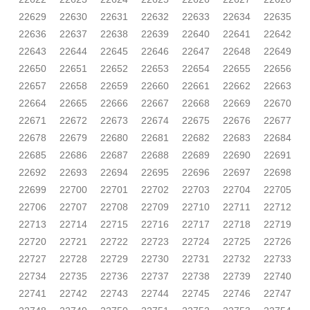
22629
22630
22631
22632
22633
22634
22635
22636
22637
22638
22639
22640
22641
22642
22643
22644
22645
22646
22647
22648
22649
22650
22651
22652
22653
22654
22655
22656
22657
22658
22659
22660
22661
22662
22663
22664
22665
22666
22667
22668
22669
22670
22671
22672
22673
22674
22675
22676
22677
22678
22679
22680
22681
22682
22683
22684
22685
22686
22687
22688
22689
22690
22691
22692
22693
22694
22695
22696
22697
22698
22699
22700
22701
22702
22703
22704
22705
22706
22707
22708
22709
22710
22711
22712
22713
22714
22715
22716
22717
22718
22719
22720
22721
22722
22723
22724
22725
22726
22727
22728
22729
22730
22731
22732
22733
22734
22735
22736
22737
22738
22739
22740
22741
22742
22743
22744
22745
22746
22747