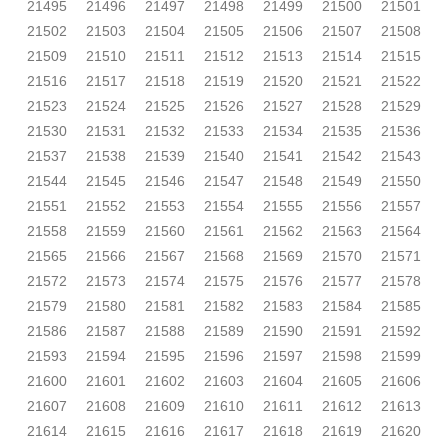
21495
21496
21497
21498
21499
21500
21501
21502
21503
21504
21505
21506
21507
21508
21509
21510
21511
21512
21513
21514
21515
21516
21517
21518
21519
21520
21521
21522
21523
21524
21525
21526
21527
21528
21529
21530
21531
21532
21533
21534
21535
21536
21537
21538
21539
21540
21541
21542
21543
21544
21545
21546
21547
21548
21549
21550
21551
21552
21553
21554
21555
21556
21557
21558
21559
21560
21561
21562
21563
21564
21565
21566
21567
21568
21569
21570
21571
21572
21573
21574
21575
21576
21577
21578
21579
21580
21581
21582
21583
21584
21585
21586
21587
21588
21589
21590
21591
21592
21593
21594
21595
21596
21597
21598
21599
21600
21601
21602
21603
21604
21605
21606
21607
21608
21609
21610
21611
21612
21613
21614
21615
21616
21617
21618
21619
21620