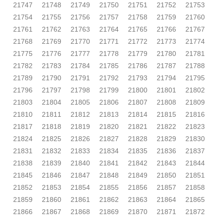
21747
21748
21749
21750
21751
21752
21753
21754
21755
21756
21757
21758
21759
21760
21761
21762
21763
21764
21765
21766
21767
21768
21769
21770
21771
21772
21773
21774
21775
21776
21777
21778
21779
21780
21781
21782
21783
21784
21785
21786
21787
21788
21789
21790
21791
21792
21793
21794
21795
21796
21797
21798
21799
21800
21801
21802
21803
21804
21805
21806
21807
21808
21809
21810
21811
21812
21813
21814
21815
21816
21817
21818
21819
21820
21821
21822
21823
21824
21825
21826
21827
21828
21829
21830
21831
21832
21833
21834
21835
21836
21837
21838
21839
21840
21841
21842
21843
21844
21845
21846
21847
21848
21849
21850
21851
21852
21853
21854
21855
21856
21857
21858
21859
21860
21861
21862
21863
21864
21865
21866
21867
21868
21869
21870
21871
21872