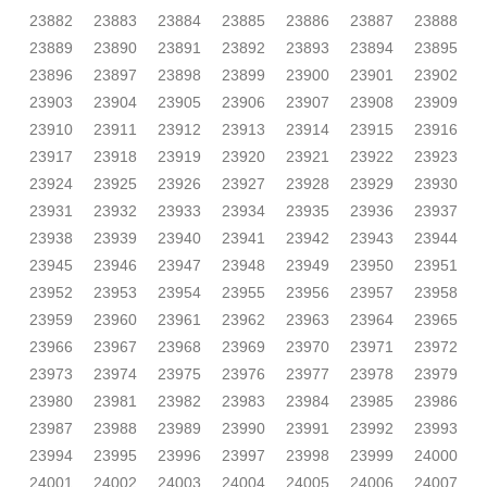
23882
23883
23884
23885
23886
23887
23888
23889
23890
23891
23892
23893
23894
23895
23896
23897
23898
23899
23900
23901
23902
23903
23904
23905
23906
23907
23908
23909
23910
23911
23912
23913
23914
23915
23916
23917
23918
23919
23920
23921
23922
23923
23924
23925
23926
23927
23928
23929
23930
23931
23932
23933
23934
23935
23936
23937
23938
23939
23940
23941
23942
23943
23944
23945
23946
23947
23948
23949
23950
23951
23952
23953
23954
23955
23956
23957
23958
23959
23960
23961
23962
23963
23964
23965
23966
23967
23968
23969
23970
23971
23972
23973
23974
23975
23976
23977
23978
23979
23980
23981
23982
23983
23984
23985
23986
23987
23988
23989
23990
23991
23992
23993
23994
23995
23996
23997
23998
23999
24000
24001
24002
24003
24004
24005
24006
24007