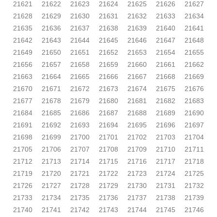
21621
21622
21623
21624
21625
21626
21627
21628
21629
21630
21631
21632
21633
21634
21635
21636
21637
21638
21639
21640
21641
21642
21643
21644
21645
21646
21647
21648
21649
21650
21651
21652
21653
21654
21655
21656
21657
21658
21659
21660
21661
21662
21663
21664
21665
21666
21667
21668
21669
21670
21671
21672
21673
21674
21675
21676
21677
21678
21679
21680
21681
21682
21683
21684
21685
21686
21687
21688
21689
21690
21691
21692
21693
21694
21695
21696
21697
21698
21699
21700
21701
21702
21703
21704
21705
21706
21707
21708
21709
21710
21711
21712
21713
21714
21715
21716
21717
21718
21719
21720
21721
21722
21723
21724
21725
21726
21727
21728
21729
21730
21731
21732
21733
21734
21735
21736
21737
21738
21739
21740
21741
21742
21743
21744
21745
21746