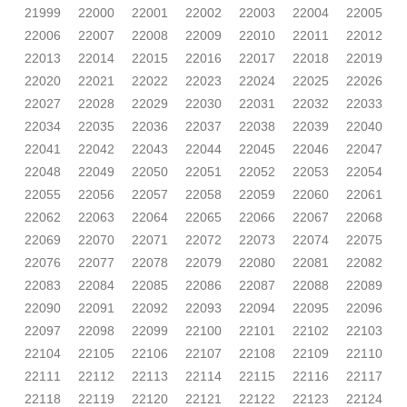
21999
22000
22001
22002
22003
22004
22005
22006
22007
22008
22009
22010
22011
22012
22013
22014
22015
22016
22017
22018
22019
22020
22021
22022
22023
22024
22025
22026
22027
22028
22029
22030
22031
22032
22033
22034
22035
22036
22037
22038
22039
22040
22041
22042
22043
22044
22045
22046
22047
22048
22049
22050
22051
22052
22053
22054
22055
22056
22057
22058
22059
22060
22061
22062
22063
22064
22065
22066
22067
22068
22069
22070
22071
22072
22073
22074
22075
22076
22077
22078
22079
22080
22081
22082
22083
22084
22085
22086
22087
22088
22089
22090
22091
22092
22093
22094
22095
22096
22097
22098
22099
22100
22101
22102
22103
22104
22105
22106
22107
22108
22109
22110
22111
22112
22113
22114
22115
22116
22117
22118
22119
22120
22121
22122
22123
22124