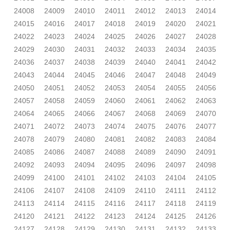
24008
24009
24010
24011
24012
24013
24014
24015
24016
24017
24018
24019
24020
24021
24022
24023
24024
24025
24026
24027
24028
24029
24030
24031
24032
24033
24034
24035
24036
24037
24038
24039
24040
24041
24042
24043
24044
24045
24046
24047
24048
24049
24050
24051
24052
24053
24054
24055
24056
24057
24058
24059
24060
24061
24062
24063
24064
24065
24066
24067
24068
24069
24070
24071
24072
24073
24074
24075
24076
24077
24078
24079
24080
24081
24082
24083
24084
24085
24086
24087
24088
24089
24090
24091
24092
24093
24094
24095
24096
24097
24098
24099
24100
24101
24102
24103
24104
24105
24106
24107
24108
24109
24110
24111
24112
24113
24114
24115
24116
24117
24118
24119
24120
24121
24122
24123
24124
24125
24126
24127
24128
24129
24130
24131
24132
24133