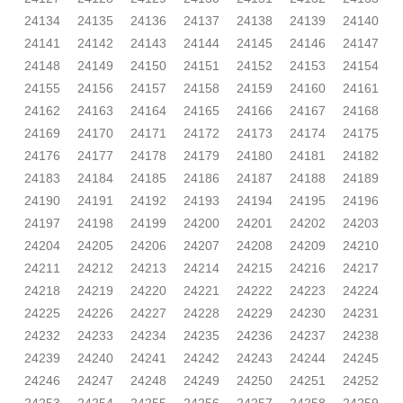
24134
24135
24136
24137
24138
24139
24140
24141
24142
24143
24144
24145
24146
24147
24148
24149
24150
24151
24152
24153
24154
24155
24156
24157
24158
24159
24160
24161
24162
24163
24164
24165
24166
24167
24168
24169
24170
24171
24172
24173
24174
24175
24176
24177
24178
24179
24180
24181
24182
24183
24184
24185
24186
24187
24188
24189
24190
24191
24192
24193
24194
24195
24196
24197
24198
24199
24200
24201
24202
24203
24204
24205
24206
24207
24208
24209
24210
24211
24212
24213
24214
24215
24216
24217
24218
24219
24220
24221
24222
24223
24224
24225
24226
24227
24228
24229
24230
24231
24232
24233
24234
24235
24236
24237
24238
24239
24240
24241
24242
24243
24244
24245
24246
24247
24248
24249
24250
24251
24252