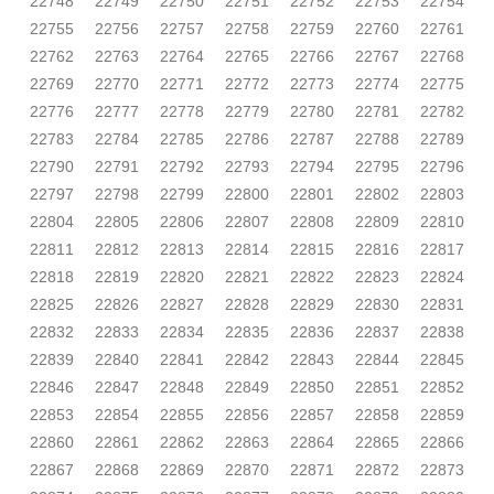
22748
22749
22750
22751
22752
22753
22754
22755
22756
22757
22758
22759
22760
22761
22762
22763
22764
22765
22766
22767
22768
22769
22770
22771
22772
22773
22774
22775
22776
22777
22778
22779
22780
22781
22782
22783
22784
22785
22786
22787
22788
22789
22790
22791
22792
22793
22794
22795
22796
22797
22798
22799
22800
22801
22802
22803
22804
22805
22806
22807
22808
22809
22810
22811
22812
22813
22814
22815
22816
22817
22818
22819
22820
22821
22822
22823
22824
22825
22826
22827
22828
22829
22830
22831
22832
22833
22834
22835
22836
22837
22838
22839
22840
22841
22842
22843
22844
22845
22846
22847
22848
22849
22850
22851
22852
22853
22854
22855
22856
22857
22858
22859
22860
22861
22862
22863
22864
22865
22866
22867
22868
22869
22870
22871
22872
22873