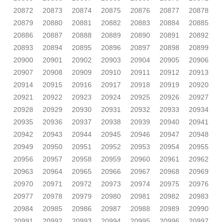
20872
20873
20874
20875
20876
20877
20878
20879
20880
20881
20882
20883
20884
20885
20886
20887
20888
20889
20890
20891
20892
20893
20894
20895
20896
20897
20898
20899
20900
20901
20902
20903
20904
20905
20906
20907
20908
20909
20910
20911
20912
20913
20914
20915
20916
20917
20918
20919
20920
20921
20922
20923
20924
20925
20926
20927
20928
20929
20930
20931
20932
20933
20934
20935
20936
20937
20938
20939
20940
20941
20942
20943
20944
20945
20946
20947
20948
20949
20950
20951
20952
20953
20954
20955
20956
20957
20958
20959
20960
20961
20962
20963
20964
20965
20966
20967
20968
20969
20970
20971
20972
20973
20974
20975
20976
20977
20978
20979
20980
20981
20982
20983
20984
20985
20986
20987
20988
20989
20990
20991
20992
20993
20994
20995
20996
20997