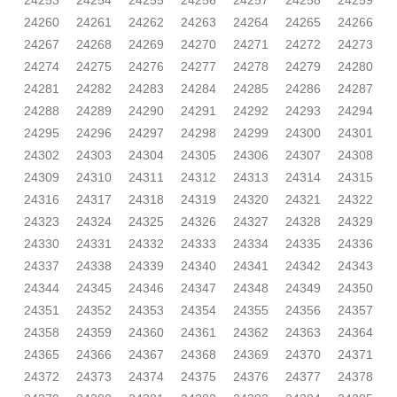
24253
24254
24255
24256
24257
24258
24259
24260
24261
24262
24263
24264
24265
24266
24267
24268
24269
24270
24271
24272
24273
24274
24275
24276
24277
24278
24279
24280
24281
24282
24283
24284
24285
24286
24287
24288
24289
24290
24291
24292
24293
24294
24295
24296
24297
24298
24299
24300
24301
24302
24303
24304
24305
24306
24307
24308
24309
24310
24311
24312
24313
24314
24315
24316
24317
24318
24319
24320
24321
24322
24323
24324
24325
24326
24327
24328
24329
24330
24331
24332
24333
24334
24335
24336
24337
24338
24339
24340
24341
24342
24343
24344
24345
24346
24347
24348
24349
24350
24351
24352
24353
24354
24355
24356
24357
24358
24359
24360
24361
24362
24363
24364
24365
24366
24367
24368
24369
24370
24371
24372
24373
24374
24375
24376
24377
24378