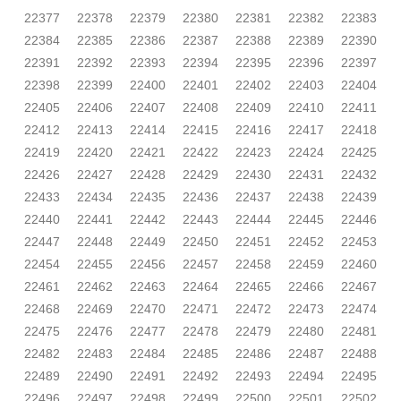
22377
22378
22379
22380
22381
22382
22383
22384
22385
22386
22387
22388
22389
22390
22391
22392
22393
22394
22395
22396
22397
22398
22399
22400
22401
22402
22403
22404
22405
22406
22407
22408
22409
22410
22411
22412
22413
22414
22415
22416
22417
22418
22419
22420
22421
22422
22423
22424
22425
22426
22427
22428
22429
22430
22431
22432
22433
22434
22435
22436
22437
22438
22439
22440
22441
22442
22443
22444
22445
22446
22447
22448
22449
22450
22451
22452
22453
22454
22455
22456
22457
22458
22459
22460
22461
22462
22463
22464
22465
22466
22467
22468
22469
22470
22471
22472
22473
22474
22475
22476
22477
22478
22479
22480
22481
22482
22483
22484
22485
22486
22487
22488
22489
22490
22491
22492
22493
22494
22495
22496
22497
22498
22499
22500
22501
22502