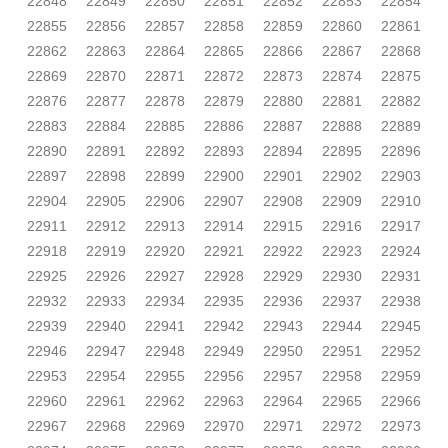
22848
22849
22850
22851
22852
22853
22854
22855
22856
22857
22858
22859
22860
22861
22862
22863
22864
22865
22866
22867
22868
22869
22870
22871
22872
22873
22874
22875
22876
22877
22878
22879
22880
22881
22882
22883
22884
22885
22886
22887
22888
22889
22890
22891
22892
22893
22894
22895
22896
22897
22898
22899
22900
22901
22902
22903
22904
22905
22906
22907
22908
22909
22910
22911
22912
22913
22914
22915
22916
22917
22918
22919
22920
22921
22922
22923
22924
22925
22926
22927
22928
22929
22930
22931
22932
22933
22934
22935
22936
22937
22938
22939
22940
22941
22942
22943
22944
22945
22946
22947
22948
22949
22950
22951
22952
22953
22954
22955
22956
22957
22958
22959
22960
22961
22962
22963
22964
22965
22966
22967
22968
22969
22970
22971
22972
22973