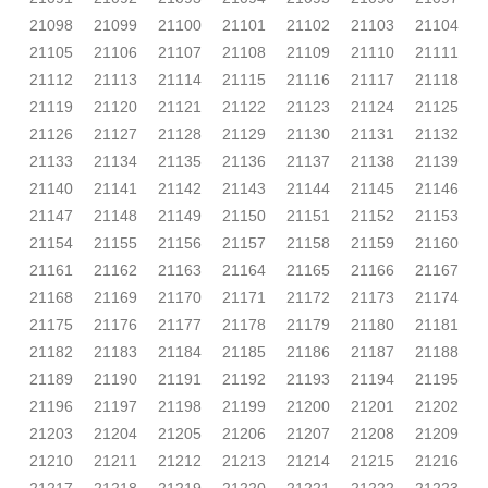
21098
21099
21100
21101
21102
21103
21104
21105
21106
21107
21108
21109
21110
21111
21112
21113
21114
21115
21116
21117
21118
21119
21120
21121
21122
21123
21124
21125
21126
21127
21128
21129
21130
21131
21132
21133
21134
21135
21136
21137
21138
21139
21140
21141
21142
21143
21144
21145
21146
21147
21148
21149
21150
21151
21152
21153
21154
21155
21156
21157
21158
21159
21160
21161
21162
21163
21164
21165
21166
21167
21168
21169
21170
21171
21172
21173
21174
21175
21176
21177
21178
21179
21180
21181
21182
21183
21184
21185
21186
21187
21188
21189
21190
21191
21192
21193
21194
21195
21196
21197
21198
21199
21200
21201
21202
21203
21204
21205
21206
21207
21208
21209
21210
21211
21212
21213
21214
21215
21216