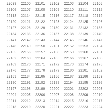
22099
22100
22101
22102
22103
22104
22105
22106
22107
22108
22109
22110
22111
22112
22113
22114
22115
22116
22117
22118
22119
22120
22121
22122
22123
22124
22125
22126
22127
22128
22129
22130
22131
22132
22133
22134
22135
22136
22137
22138
22139
22140
22141
22142
22143
22144
22145
22146
22147
22148
22149
22150
22151
22152
22153
22154
22155
22156
22157
22158
22159
22160
22161
22162
22163
22164
22165
22166
22167
22168
22169
22170
22171
22172
22173
22174
22175
22176
22177
22178
22179
22180
22181
22182
22183
22184
22185
22186
22187
22188
22189
22190
22191
22192
22193
22194
22195
22196
22197
22198
22199
22200
22201
22202
22203
22204
22205
22206
22207
22208
22209
22210
22211
22212
22213
22214
22215
22216
22217
22218
22219
22220
22221
22222
22223
22224