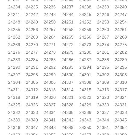
24234
24235
24236
24237
24238
24239
24240
24241
24242
24243
24244
24245
24246
24247
24248
24249
24250
24251
24252
24253
24254
24255
24256
24257
24258
24259
24260
24261
24262
24263
24264
24265
24266
24267
24268
24269
24270
24271
24272
24273
24274
24275
24276
24277
24278
24279
24280
24281
24282
24283
24284
24285
24286
24287
24288
24289
24290
24291
24292
24293
24294
24295
24296
24297
24298
24299
24300
24301
24302
24303
24304
24305
24306
24307
24308
24309
24310
24311
24312
24313
24314
24315
24316
24317
24318
24319
24320
24321
24322
24323
24324
24325
24326
24327
24328
24329
24330
24331
24332
24333
24334
24335
24336
24337
24338
24339
24340
24341
24342
24343
24344
24345
24346
24347
24348
24349
24350
24351
24352