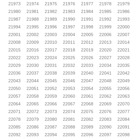
21973
21974
21975
21976
21977
21978
21979
21980
21981
21982
21983
21984
21985
21986
21987
21988
21989
21990
21991
21992
21993
21994
21995
21996
21997
21998
21999
22000
22001
22002
22003
22004
22005
22006
22007
22008
22009
22010
22011
22012
22013
22014
22015
22016
22017
22018
22019
22020
22021
22022
22023
22024
22025
22026
22027
22028
22029
22030
22031
22032
22033
22034
22035
22036
22037
22038
22039
22040
22041
22042
22043
22044
22045
22046
22047
22048
22049
22050
22051
22052
22053
22054
22055
22056
22057
22058
22059
22060
22061
22062
22063
22064
22065
22066
22067
22068
22069
22070
22071
22072
22073
22074
22075
22076
22077
22078
22079
22080
22081
22082
22083
22084
22085
22086
22087
22088
22089
22090
22091
22092
22093
22094
22095
22096
22097
22098