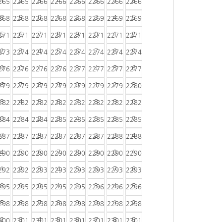
1
2
3
4
5
6
7
8
265
2265
2266
2266
2266
2266
2266
2266
8
9
0
1
2
3
4
5
268
2268
2268
2268
2268
2269
2269
2269
5
6
7
8
9
0
1
2
271
2271
2271
2271
2271
2271
2271
2271
2
3
4
5
6
7
8
9
273
2274
2274
2274
2274
2274
2274
2274
9
0
1
2
3
4
5
6
276
2276
2276
2276
2277
2277
2277
2277
6
7
8
9
0
1
2
3
279
2279
2279
2279
2279
2279
2279
2280
3
4
5
6
7
8
9
0
282
2282
2282
2282
2282
2282
2282
2282
0
1
2
3
4
5
6
7
284
2284
2284
2285
2285
2285
2285
2285
7
8
9
0
1
2
3
4
287
2287
2287
2287
2287
2287
2288
2288
4
5
6
7
8
9
0
1
290
2290
2290
2290
2290
2290
2290
2290
1
2
3
4
5
6
7
8
292
2292
2293
2293
2293
2293
2293
2293
8
9
0
1
2
3
4
5
295
2295
2295
2295
2295
2296
2296
2296
5
6
7
8
9
0
1
2
298
2298
2298
2298
2298
2298
2298
2298
2
3
4
5
6
7
8
9
300
2301
2301
2301
2301
2301
2301
2301