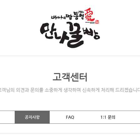
고객센터
고객님의 의견과 문의를 소중하게 생각하며 신속하게 처리해 드리겠습니다
공지사항
FAQ
1:1 문의