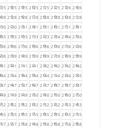
7
8
9
0
1
2
3
4
125
2125
2125
2125
2125
2125
2126
2126
4
5
6
7
8
9
0
1
128
2128
2128
2128
2128
2128
2128
2128
1
2
3
4
5
6
7
8
130
2130
2131
2131
2131
2131
2131
2131
8
9
0
1
2
3
4
5
133
2133
2133
2133
2133
2134
2134
2134
5
6
7
8
9
0
1
2
136
2136
2136
2136
2136
2136
2136
2136
2
3
4
5
6
7
8
9
138
2139
2139
2139
2139
2139
2139
2139
9
0
1
2
3
4
5
6
141
2141
2141
2141
2142
2142
2142
2142
6
7
8
9
0
1
2
3
144
2144
2144
2144
2144
2144
2144
2145
3
4
5
6
7
8
9
0
147
2147
2147
2147
2147
2147
2147
2147
0
1
2
3
4
5
6
7
149
2149
2149
2150
2150
2150
2150
2150
7
8
9
0
1
2
3
4
152
2152
2152
2152
2152
2152
2153
2153
4
5
6
7
8
9
0
1
155
2155
2155
2155
2155
2155
2155
2155
1
2
3
4
5
6
7
8
157
2157
2158
2158
2158
2158
2158
2158