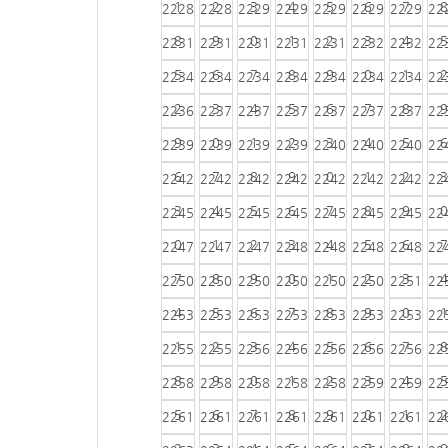
1
2
3
4
5
6
7
8
2228
2228
2229
2229
2229
2229
2229
22
8
9
0
1
2
3
4
5
2231
2231
2231
2231
2231
2232
2232
22
5
6
7
8
9
0
1
2
2234
2234
2234
2234
2234
2234
2234
22
2
3
4
5
6
7
8
9
2236
2237
2237
2237
2237
2237
2237
22
9
0
1
2
3
4
5
6
2239
2239
2239
2239
2240
2240
2240
22
6
7
8
9
0
1
2
3
2242
2242
2242
2242
2242
2242
2242
22
3
4
5
6
7
8
9
0
2245
2245
2245
2245
2245
2245
2245
22
0
1
2
3
4
5
6
7
2247
2247
2247
2248
2248
2248
2248
22
7
8
9
0
1
2
3
4
2250
2250
2250
2250
2250
2250
2251
22
4
5
6
7
8
9
0
1
2253
2253
2253
2253
2253
2253
2253
22
1
2
3
4
5
6
7
8
2255
2255
2256
2256
2256
2256
2256
22
8
9
0
1
2
3
4
5
2258
2258
2258
2258
2258
2259
2259
22
5
6
7
8
9
0
1
2
2261
2261
2261
2261
2261
2261
2261
22