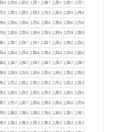
0
1
2
3
4
5
6
7
230
2230
2230
2231
2231
2231
2231
2231
7
8
9
0
1
2
3
4
233
2233
2233
2233
2233
2233
2234
2234
4
5
6
7
8
9
0
1
236
2236
2236
2236
2236
2236
2236
2236
1
2
3
4
5
6
7
8
238
2238
2239
2239
2239
2239
2239
2239
8
9
0
1
2
3
4
5
241
2241
2241
2241
2241
2242
2242
2242
5
6
7
8
9
0
1
2
244
2244
2244
2244
2244
2244
2244
2244
2
3
4
5
6
7
8
9
246
2247
2247
2247
2247
2247
2247
2247
9
0
1
2
3
4
5
6
249
2249
2249
2249
2250
2250
2250
2250
6
7
8
9
0
1
2
3
252
2252
2252
2252
2252
2252
2252
2253
3
4
5
6
7
8
9
0
255
2255
2255
2255
2255
2255
2255
2255
0
1
2
3
4
5
6
7
257
2257
2257
2258
2258
2258
2258
2258
7
8
9
0
1
2
3
4
260
2260
2260
2260
2260
2260
2261
2261
4
5
6
7
8
9
0
1
263
2263
2263
2263
2263
2263
2263
2263