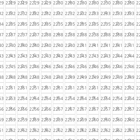
9
0
1
2
3
4
5
6
7
8
9
29
2229
2229
2229
2229
2230
2230
2230
2230
2230
2230
2230
2
6
7
8
9
0
1
2
3
4
5
6
32
2232
2232
2232
2232
2232
2232
2232
2233
2233
2233
2233
2
3
4
5
6
7
8
9
0
1
2
3
34
2235
2235
2235
2235
2235
2235
2235
2235
2235
2235
2236
2
0
1
2
3
4
5
6
7
8
9
0
37
2237
2237
2237
2238
2238
2238
2238
2238
2238
2238
2238
2
7
8
9
0
1
2
3
4
5
6
7
40
2240
2240
2240
2240
2240
2240
2241
2241
2241
2241
2241
2
4
5
6
7
8
9
0
1
2
3
4
43
2243
2243
2243
2243
2243
2243
2243
2243
2243
2244
2244
2
1
2
3
4
5
6
7
8
9
0
1
45
2245
2245
2246
2246
2246
2246
2246
2246
2246
2246
2246
2
8
9
0
1
2
3
4
5
6
7
8
48
2248
2248
2248
2248
2248
2249
2249
2249
2249
2249
2249
2
5
6
7
8
9
0
1
2
3
4
5
51
2251
2251
2251
2251
2251
2251
2251
2251
2252
2252
2252
2
2
3
4
5
6
7
8
9
0
1
2
53
2253
2254
2254
2254
2254
2254
2254
2254
2254
2254
2254
2
9
0
1
2
3
4
5
6
7
8
9
56
2256
2256
2256
2256
2257
2257
2257
2257
2257
2257
2257
2
6
7
8
9
0
1
2
3
4
5
6
59
2259
2259
2259
2259
2259
2259
2259
2260
2260
2260
2260
2
3
4
5
6
7
8
9
0
1
2
3
61
2262
2262
2262
2262
2262
2262
2262
2262
2262
2262
2263
2