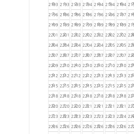
0
1
2
3
4
5
6
7
2193
2193
2193
2194
2194
2194
2194
21
7
8
9
0
1
2
3
4
2196
2196
2196
2196
2196
2196
2197
21
4
5
6
7
8
9
0
1
2199
2199
2199
2199
2199
2199
2199
21
1
2
3
4
5
6
7
8
2201
2201
2202
2202
2202
2202
2202
22
8
9
0
1
2
3
4
5
2204
2204
2204
2204
2204
2205
2205
22
5
6
7
8
9
0
1
2
2207
2207
2207
2207
2207
2207
2207
22
2
3
4
5
6
7
8
9
2209
2210
2210
2210
2210
2210
2210
22
9
0
1
2
3
4
5
6
2212
2212
2212
2212
2213
2213
2213
22
6
7
8
9
0
1
2
3
2215
2215
2215
2215
2215
2215
2215
22
3
4
5
6
7
8
9
0
2218
2218
2218
2218
2218
2218
2218
22
0
1
2
3
4
5
6
7
2220
2220
2220
2221
2221
2221
2221
22
7
8
9
0
1
2
3
4
2223
2223
2223
2223
2223
2223
2224
22
4
5
6
7
8
9
0
1
2226
2226
2226
2226
2226
2226
2226
22