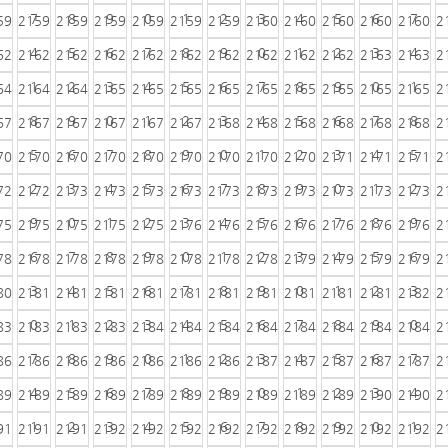
7
8
9
0
1
2
3
4
5
6
7
59
2159
2159
2159
2159
2159
2159
2160
2160
2160
2160
2160
2
4
5
6
7
8
9
0
1
2
3
4
62
2162
2162
2162
2162
2162
2162
2162
2162
2162
2163
2163
2
1
2
3
4
5
6
7
8
9
0
1
64
2164
2164
2165
2165
2165
2165
2165
2165
2165
2165
2165
2
8
9
0
1
2
3
4
5
6
7
8
67
2167
2167
2167
2167
2167
2168
2168
2168
2168
2168
2168
2
5
6
7
8
9
0
1
2
3
4
5
70
2170
2170
2170
2170
2170
2170
2170
2170
2171
2171
2171
2
2
3
4
5
6
7
8
9
0
1
2
72
2172
2173
2173
2173
2173
2173
2173
2173
2173
2173
2173
2
9
0
1
2
3
4
5
6
7
8
9
75
2175
2175
2175
2175
2176
2176
2176
2176
2176
2176
2176
2
6
7
8
9
0
1
2
3
4
5
6
78
2178
2178
2178
2178
2178
2178
2178
2179
2179
2179
2179
2
3
4
5
6
7
8
9
0
1
2
3
80
2181
2181
2181
2181
2181
2181
2181
2181
2181
2181
2182
2
0
1
2
3
4
5
6
7
8
9
0
83
2183
2183
2183
2184
2184
2184
2184
2184
2184
2184
2184
2
7
8
9
0
1
2
3
4
5
6
7
86
2186
2186
2186
2186
2186
2186
2187
2187
2187
2187
2187
2
4
5
6
7
8
9
0
1
2
3
4
89
2189
2189
2189
2189
2189
2189
2189
2189
2189
2190
2190
2
1
2
3
4
5
6
7
8
9
0
1
91
2191
2191
2192
2192
2192
2192
2192
2192
2192
2192
2192
2