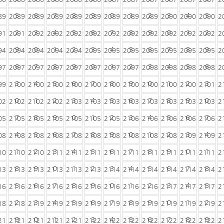
5
6
7
8
9
0
1
2
3
4
5
89
2089
2089
2089
2089
2089
2089
2089
2089
2090
2090
2090
2
2
3
4
5
6
7
8
9
0
1
2
91
2091
2092
2092
2092
2092
2092
2092
2092
2092
2092
2092
2
9
0
1
2
3
4
5
6
7
8
9
94
2094
2094
2094
2094
2095
2095
2095
2095
2095
2095
2095
2
6
7
8
9
0
1
2
3
4
5
6
97
2097
2097
2097
2097
2097
2097
2097
2098
2098
2098
2098
2
3
4
5
6
7
8
9
0
1
2
3
99
2100
2100
2100
2100
2100
2100
2100
2100
2100
2100
2101
2
0
1
2
3
4
5
6
7
8
9
0
02
2102
2102
2102
2103
2103
2103
2103
2103
2103
2103
2103
2
7
8
9
0
1
2
3
4
5
6
7
05
2105
2105
2105
2105
2105
2105
2106
2106
2106
2106
2106
2
4
5
6
7
8
9
0
1
2
3
4
08
2108
2108
2108
2108
2108
2108
2108
2108
2108
2109
2109
2
1
2
3
4
5
6
7
8
9
0
1
10
2110
2110
2111
2111
2111
2111
2111
2111
2111
2111
2111
2
8
9
0
1
2
3
4
5
6
7
8
13
2113
2113
2113
2113
2113
2114
2114
2114
2114
2114
2114
2
5
6
7
8
9
0
1
2
3
4
5
16
2116
2116
2116
2116
2116
2116
2116
2116
2117
2117
2117
2
2
3
4
5
6
7
8
9
0
1
2
18
2118
2119
2119
2119
2119
2119
2119
2119
2119
2119
2119
2
9
0
1
2
3
4
5
6
7
8
9
21
2121
2121
2121
2121
2122
2122
2122
2122
2122
2122
2122
2