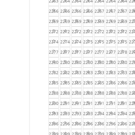
2
3
4
5
6
7
8
9
2263
2264
2264
2264
2264
2264
2264
22
9
0
1
2
3
4
5
6
2266
2266
2266
2266
2267
2267
2267
22
6
7
8
9
0
1
2
3
2269
2269
2269
2269
2269
2269
2269
22
3
4
5
6
7
8
9
0
2272
2272
2272
2272
2272
2272
2272
22
0
1
2
3
4
5
6
7
2274
2274
2274
2275
2275
2275
2275
22
7
8
9
0
1
2
3
4
2277
2277
2277
2277
2277
2277
2278
22
4
5
6
7
8
9
0
1
2280
2280
2280
2280
2280
2280
2280
22
1
2
3
4
5
6
7
8
2282
2282
2283
2283
2283
2283
2283
22
8
9
0
1
2
3
4
5
2285
2285
2285
2285
2285
2286
2286
22
5
6
7
8
9
0
1
2
2288
2288
2288
2288
2288
2288
2288
22
2
3
4
5
6
7
8
9
2290
2291
2291
2291
2291
2291
2291
22
9
0
1
2
3
4
5
6
2293
2293
2293
2293
2294
2294
2294
22
6
7
8
9
0
1
2
3
2296
2296
2296
2296
2296
2296
2296
22
3
4
5
6
7
8
9
0
2299
2299
2299
2299
2299
2299
2299
22