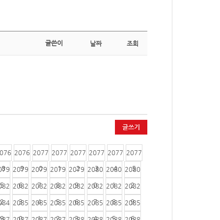
글쓴이
날짜
조회
글쓰기
076
2076
2077
2077
2077
2077
2077
2077
8
9
0
1
2
3
4
5
079
2079
2079
2079
2079
2080
2080
2080
5
6
7
8
9
0
1
2
082
2082
2082
2082
2082
2082
2082
2082
2
3
4
5
6
7
8
9
084
2085
2085
2085
2085
2085
2085
2085
9
0
1
2
3
4
5
6
087
2087
2087
2087
2088
2088
2088
2088