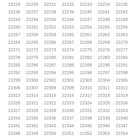
22229
22230
22231
22232
22233
22234
22235
22236
22237
22238
22239
22240
22241
22242
22243
22244
22245
22246
22247
22248
22249
22250
22251
22252
22253
22254
22255
22256
22257
22258
22259
22260
22261
22262
22263
22264
22265
22266
22267
22268
22269
22270
22271
22272
22273
22274
22275
22276
22277
22278
22279
22280
22281
22282
22283
22284
22285
22286
22287
22288
22289
22290
22291
22292
22293
22294
22295
22296
22297
22298
22299
22300
22301
22302
22303
22304
22305
22306
22307
22308
22309
22310
22311
22312
22313
22314
22315
22316
22317
22318
22319
22320
22321
22322
22323
22324
22325
22326
22327
22328
22329
22330
22331
22332
22333
22334
22335
22336
22337
22338
22339
22340
22341
22342
22343
22344
22345
22346
22347
22348
22349
22350
22351
22352
22353
22354