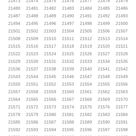
21473
21474
21475
21476
21477
21478
21479
21480
21481
21482
21483
21484
21485
21486
21487
21488
21489
21490
21491
21492
21493
21494
21495
21496
21497
21498
21499
21500
21501
21502
21503
21504
21505
21506
21507
21508
21509
21510
21511
21512
21513
21514
21515
21516
21517
21518
21519
21520
21521
21522
21523
21524
21525
21526
21527
21528
21529
21530
21531
21532
21533
21534
21535
21536
21537
21538
21539
21540
21541
21542
21543
21544
21545
21546
21547
21548
21549
21550
21551
21552
21553
21554
21555
21556
21557
21558
21559
21560
21561
21562
21563
21564
21565
21566
21567
21568
21569
21570
21571
21572
21573
21574
21575
21576
21577
21578
21579
21580
21581
21582
21583
21584
21585
21586
21587
21588
21589
21590
21591
21592
21593
21594
21595
21596
21597
21598