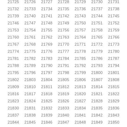
21725
21726
21727
21728
21729
21730
21731
21732
21733
21734
21735
21736
21737
21738
21739
21740
21741
21742
21743
21744
21745
21746
21747
21748
21749
21750
21751
21752
21753
21754
21755
21756
21757
21758
21759
21760
21761
21762
21763
21764
21765
21766
21767
21768
21769
21770
21771
21772
21773
21774
21775
21776
21777
21778
21779
21780
21781
21782
21783
21784
21785
21786
21787
21788
21789
21790
21791
21792
21793
21794
21795
21796
21797
21798
21799
21800
21801
21802
21803
21804
21805
21806
21807
21808
21809
21810
21811
21812
21813
21814
21815
21816
21817
21818
21819
21820
21821
21822
21823
21824
21825
21826
21827
21828
21829
21830
21831
21832
21833
21834
21835
21836
21837
21838
21839
21840
21841
21842
21843
21844
21845
21846
21847
21848
21849
21850