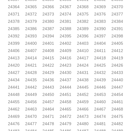
24364
24365
24366
24367
24368
24369
24370
24371
24372
24373
24374
24375
24376
24377
24378
24379
24380
24381
24382
24383
24384
24385
24386
24387
24388
24389
24390
24391
24392
24393
24394
24395
24396
24397
24398
24399
24400
24401
24402
24403
24404
24405
24406
24407
24408
24409
24410
24411
24412
24413
24414
24415
24416
24417
24418
24419
24420
24421
24422
24423
24424
24425
24426
24427
24428
24429
24430
24431
24432
24433
24434
24435
24436
24437
24438
24439
24440
24441
24442
24443
24444
24445
24446
24447
24448
24449
24450
24451
24452
24453
24454
24455
24456
24457
24458
24459
24460
24461
24462
24463
24464
24465
24466
24467
24468
24469
24470
24471
24472
24473
24474
24475
24476
24477
24478
24479
24480
24481
24482