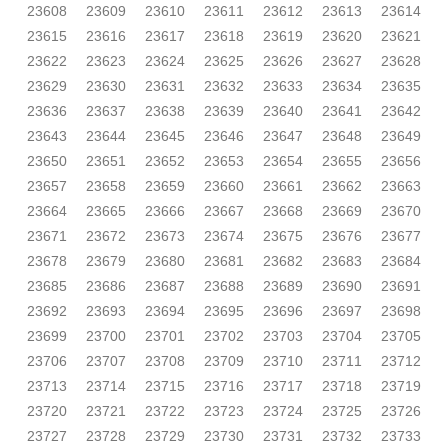
23608
23609
23610
23611
23612
23613
23614
23615
23616
23617
23618
23619
23620
23621
23622
23623
23624
23625
23626
23627
23628
23629
23630
23631
23632
23633
23634
23635
23636
23637
23638
23639
23640
23641
23642
23643
23644
23645
23646
23647
23648
23649
23650
23651
23652
23653
23654
23655
23656
23657
23658
23659
23660
23661
23662
23663
23664
23665
23666
23667
23668
23669
23670
23671
23672
23673
23674
23675
23676
23677
23678
23679
23680
23681
23682
23683
23684
23685
23686
23687
23688
23689
23690
23691
23692
23693
23694
23695
23696
23697
23698
23699
23700
23701
23702
23703
23704
23705
23706
23707
23708
23709
23710
23711
23712
23713
23714
23715
23716
23717
23718
23719
23720
23721
23722
23723
23724
23725
23726
23727
23728
23729
23730
23731
23732
23733