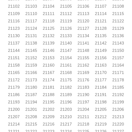
21102
21103
21104
21105
21106
21107
21108
21109
21110
21111
21112
21113
21114
21115
21116
21117
21118
21119
21120
21121
21122
21123
21124
21125
21126
21127
21128
21129
21130
21131
21132
21133
21134
21135
21136
21137
21138
21139
21140
21141
21142
21143
21144
21145
21146
21147
21148
21149
21150
21151
21152
21153
21154
21155
21156
21157
21158
21159
21160
21161
21162
21163
21164
21165
21166
21167
21168
21169
21170
21171
21172
21173
21174
21175
21176
21177
21178
21179
21180
21181
21182
21183
21184
21185
21186
21187
21188
21189
21190
21191
21192
21193
21194
21195
21196
21197
21198
21199
21200
21201
21202
21203
21204
21205
21206
21207
21208
21209
21210
21211
21212
21213
21214
21215
21216
21217
21218
21219
21220
21221
21222
21223
21224
21225
21226
21227