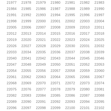
21977
21978
21979
21980
21981
21982
21983
21984
21985
21986
21987
21988
21989
21990
21991
21992
21993
21994
21995
21996
21997
21998
21999
22000
22001
22002
22003
22004
22005
22006
22007
22008
22009
22010
22011
22012
22013
22014
22015
22016
22017
22018
22019
22020
22021
22022
22023
22024
22025
22026
22027
22028
22029
22030
22031
22032
22033
22034
22035
22036
22037
22038
22039
22040
22041
22042
22043
22044
22045
22046
22047
22048
22049
22050
22051
22052
22053
22054
22055
22056
22057
22058
22059
22060
22061
22062
22063
22064
22065
22066
22067
22068
22069
22070
22071
22072
22073
22074
22075
22076
22077
22078
22079
22080
22081
22082
22083
22084
22085
22086
22087
22088
22089
22090
22091
22092
22093
22094
22095
22096
22097
22098
22099
22100
22101
22102