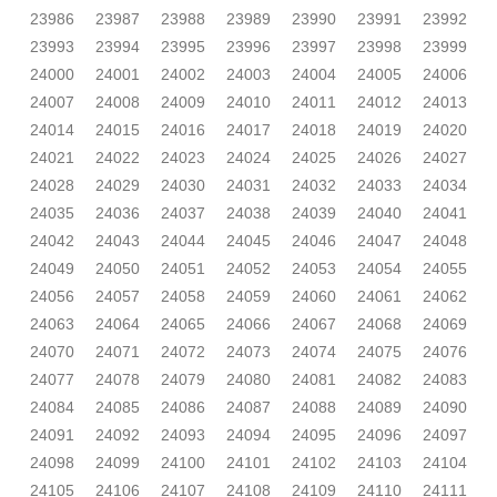
23986
23987
23988
23989
23990
23991
23992
23993
23994
23995
23996
23997
23998
23999
24000
24001
24002
24003
24004
24005
24006
24007
24008
24009
24010
24011
24012
24013
24014
24015
24016
24017
24018
24019
24020
24021
24022
24023
24024
24025
24026
24027
24028
24029
24030
24031
24032
24033
24034
24035
24036
24037
24038
24039
24040
24041
24042
24043
24044
24045
24046
24047
24048
24049
24050
24051
24052
24053
24054
24055
24056
24057
24058
24059
24060
24061
24062
24063
24064
24065
24066
24067
24068
24069
24070
24071
24072
24073
24074
24075
24076
24077
24078
24079
24080
24081
24082
24083
24084
24085
24086
24087
24088
24089
24090
24091
24092
24093
24094
24095
24096
24097
24098
24099
24100
24101
24102
24103
24104
24105
24106
24107
24108
24109
24110
24111