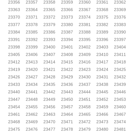
23356
23357
23358
23359
23360
23361
23362
23363
23364
23365
23366
23367
23368
23369
23370
23371
23372
23373
23374
23375
23376
23377
23378
23379
23380
23381
23382
23383
23384
23385
23386
23387
23388
23389
23390
23391
23392
23393
23394
23395
23396
23397
23398
23399
23400
23401
23402
23403
23404
23405
23406
23407
23408
23409
23410
23411
23412
23413
23414
23415
23416
23417
23418
23419
23420
23421
23422
23423
23424
23425
23426
23427
23428
23429
23430
23431
23432
23433
23434
23435
23436
23437
23438
23439
23440
23441
23442
23443
23444
23445
23446
23447
23448
23449
23450
23451
23452
23453
23454
23455
23456
23457
23458
23459
23460
23461
23462
23463
23464
23465
23466
23467
23468
23469
23470
23471
23472
23473
23474
23475
23476
23477
23478
23479
23480
23481