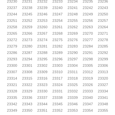
23230
23231
23232
23233
23234
23235
23236
23237
23238
23239
23240
23241
23242
23243
23244
23245
23246
23247
23248
23249
23250
23251
23252
23253
23254
23255
23256
23257
23258
23259
23260
23261
23262
23263
23264
23265
23266
23267
23268
23269
23270
23271
23272
23273
23274
23275
23276
23277
23278
23279
23280
23281
23282
23283
23284
23285
23286
23287
23288
23289
23290
23291
23292
23293
23294
23295
23296
23297
23298
23299
23300
23301
23302
23303
23304
23305
23306
23307
23308
23309
23310
23311
23312
23313
23314
23315
23316
23317
23318
23319
23320
23321
23322
23323
23324
23325
23326
23327
23328
23329
23330
23331
23332
23333
23334
23335
23336
23337
23338
23339
23340
23341
23342
23343
23344
23345
23346
23347
23348
23349
23350
23351
23352
23353
23354
23355