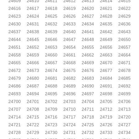
24609
24610
24611
24612
24613
24614
24615
24616
24617
24618
24619
24620
24621
24622
24623
24624
24625
24626
24627
24628
24629
24630
24631
24632
24633
24634
24635
24636
24637
24638
24639
24640
24641
24642
24643
24644
24645
24646
24647
24648
24649
24650
24651
24652
24653
24654
24655
24656
24657
24658
24659
24660
24661
24662
24663
24664
24665
24666
24667
24668
24669
24670
24671
24672
24673
24674
24675
24676
24677
24678
24679
24680
24681
24682
24683
24684
24685
24686
24687
24688
24689
24690
24691
24692
24693
24694
24695
24696
24697
24698
24699
24700
24701
24702
24703
24704
24705
24706
24707
24708
24709
24710
24711
24712
24713
24714
24715
24716
24717
24718
24719
24720
24721
24722
24723
24724
24725
24726
24727
24728
24729
24730
24731
24732
24733
24734