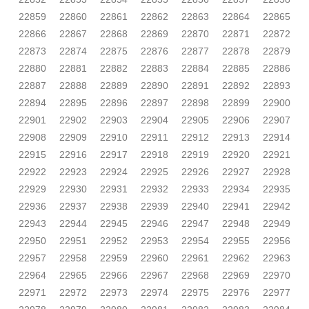
22859
22860
22861
22862
22863
22864
22865
22866
22867
22868
22869
22870
22871
22872
22873
22874
22875
22876
22877
22878
22879
22880
22881
22882
22883
22884
22885
22886
22887
22888
22889
22890
22891
22892
22893
22894
22895
22896
22897
22898
22899
22900
22901
22902
22903
22904
22905
22906
22907
22908
22909
22910
22911
22912
22913
22914
22915
22916
22917
22918
22919
22920
22921
22922
22923
22924
22925
22926
22927
22928
22929
22930
22931
22932
22933
22934
22935
22936
22937
22938
22939
22940
22941
22942
22943
22944
22945
22946
22947
22948
22949
22950
22951
22952
22953
22954
22955
22956
22957
22958
22959
22960
22961
22962
22963
22964
22965
22966
22967
22968
22969
22970
22971
22972
22973
22974
22975
22976
22977