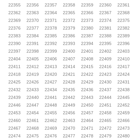
22355
22356
22357
22358
22359
22360
22361
22362
22363
22364
22365
22366
22367
22368
22369
22370
22371
22372
22373
22374
22375
22376
22377
22378
22379
22380
22381
22382
22383
22384
22385
22386
22387
22388
22389
22390
22391
22392
22393
22394
22395
22396
22397
22398
22399
22400
22401
22402
22403
22404
22405
22406
22407
22408
22409
22410
22411
22412
22413
22414
22415
22416
22417
22418
22419
22420
22421
22422
22423
22424
22425
22426
22427
22428
22429
22430
22431
22432
22433
22434
22435
22436
22437
22438
22439
22440
22441
22442
22443
22444
22445
22446
22447
22448
22449
22450
22451
22452
22453
22454
22455
22456
22457
22458
22459
22460
22461
22462
22463
22464
22465
22466
22467
22468
22469
22470
22471
22472
22473
22474
22475
22476
22477
22478
22479
22480