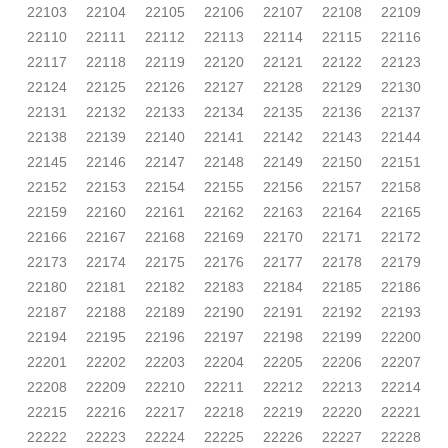
22103
22104
22105
22106
22107
22108
22109
22110
22111
22112
22113
22114
22115
22116
22117
22118
22119
22120
22121
22122
22123
22124
22125
22126
22127
22128
22129
22130
22131
22132
22133
22134
22135
22136
22137
22138
22139
22140
22141
22142
22143
22144
22145
22146
22147
22148
22149
22150
22151
22152
22153
22154
22155
22156
22157
22158
22159
22160
22161
22162
22163
22164
22165
22166
22167
22168
22169
22170
22171
22172
22173
22174
22175
22176
22177
22178
22179
22180
22181
22182
22183
22184
22185
22186
22187
22188
22189
22190
22191
22192
22193
22194
22195
22196
22197
22198
22199
22200
22201
22202
22203
22204
22205
22206
22207
22208
22209
22210
22211
22212
22213
22214
22215
22216
22217
22218
22219
22220
22221
22222
22223
22224
22225
22226
22227
22228