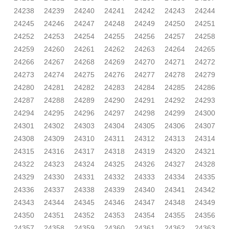
24238
24239
24240
24241
24242
24243
24244
24245
24246
24247
24248
24249
24250
24251
24252
24253
24254
24255
24256
24257
24258
24259
24260
24261
24262
24263
24264
24265
24266
24267
24268
24269
24270
24271
24272
24273
24274
24275
24276
24277
24278
24279
24280
24281
24282
24283
24284
24285
24286
24287
24288
24289
24290
24291
24292
24293
24294
24295
24296
24297
24298
24299
24300
24301
24302
24303
24304
24305
24306
24307
24308
24309
24310
24311
24312
24313
24314
24315
24316
24317
24318
24319
24320
24321
24322
24323
24324
24325
24326
24327
24328
24329
24330
24331
24332
24333
24334
24335
24336
24337
24338
24339
24340
24341
24342
24343
24344
24345
24346
24347
24348
24349
24350
24351
24352
24353
24354
24355
24356
24357
24358
24359
24360
24361
24362
24363