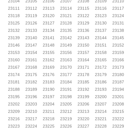
23104
23105
23106
23107
23108
23109
23110
23111
23112
23113
23114
23115
23116
23117
23118
23119
23120
23121
23122
23123
23124
23125
23126
23127
23128
23129
23130
23131
23132
23133
23134
23135
23136
23137
23138
23139
23140
23141
23142
23143
23144
23145
23146
23147
23148
23149
23150
23151
23152
23153
23154
23155
23156
23157
23158
23159
23160
23161
23162
23163
23164
23165
23166
23167
23168
23169
23170
23171
23172
23173
23174
23175
23176
23177
23178
23179
23180
23181
23182
23183
23184
23185
23186
23187
23188
23189
23190
23191
23192
23193
23194
23195
23196
23197
23198
23199
23200
23201
23202
23203
23204
23205
23206
23207
23208
23209
23210
23211
23212
23213
23214
23215
23216
23217
23218
23219
23220
23221
23222
23223
23224
23225
23226
23227
23228
23229