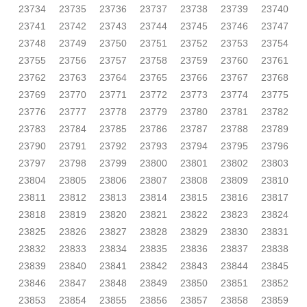
23734
23735
23736
23737
23738
23739
23740
23741
23742
23743
23744
23745
23746
23747
23748
23749
23750
23751
23752
23753
23754
23755
23756
23757
23758
23759
23760
23761
23762
23763
23764
23765
23766
23767
23768
23769
23770
23771
23772
23773
23774
23775
23776
23777
23778
23779
23780
23781
23782
23783
23784
23785
23786
23787
23788
23789
23790
23791
23792
23793
23794
23795
23796
23797
23798
23799
23800
23801
23802
23803
23804
23805
23806
23807
23808
23809
23810
23811
23812
23813
23814
23815
23816
23817
23818
23819
23820
23821
23822
23823
23824
23825
23826
23827
23828
23829
23830
23831
23832
23833
23834
23835
23836
23837
23838
23839
23840
23841
23842
23843
23844
23845
23846
23847
23848
23849
23850
23851
23852
23853
23854
23855
23856
23857
23858
23859