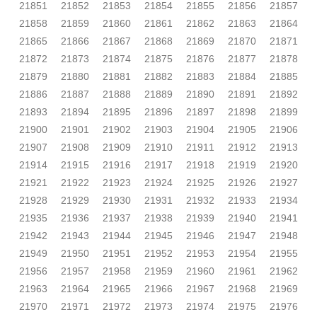
21851
21852
21853
21854
21855
21856
21857
21858
21859
21860
21861
21862
21863
21864
21865
21866
21867
21868
21869
21870
21871
21872
21873
21874
21875
21876
21877
21878
21879
21880
21881
21882
21883
21884
21885
21886
21887
21888
21889
21890
21891
21892
21893
21894
21895
21896
21897
21898
21899
21900
21901
21902
21903
21904
21905
21906
21907
21908
21909
21910
21911
21912
21913
21914
21915
21916
21917
21918
21919
21920
21921
21922
21923
21924
21925
21926
21927
21928
21929
21930
21931
21932
21933
21934
21935
21936
21937
21938
21939
21940
21941
21942
21943
21944
21945
21946
21947
21948
21949
21950
21951
21952
21953
21954
21955
21956
21957
21958
21959
21960
21961
21962
21963
21964
21965
21966
21967
21968
21969
21970
21971
21972
21973
21974
21975
21976