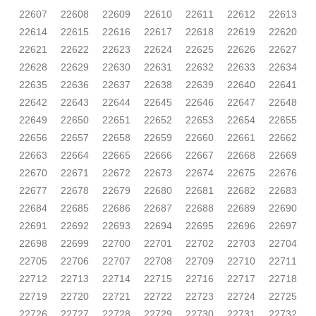
22607
22608
22609
22610
22611
22612
22613
22614
22615
22616
22617
22618
22619
22620
22621
22622
22623
22624
22625
22626
22627
22628
22629
22630
22631
22632
22633
22634
22635
22636
22637
22638
22639
22640
22641
22642
22643
22644
22645
22646
22647
22648
22649
22650
22651
22652
22653
22654
22655
22656
22657
22658
22659
22660
22661
22662
22663
22664
22665
22666
22667
22668
22669
22670
22671
22672
22673
22674
22675
22676
22677
22678
22679
22680
22681
22682
22683
22684
22685
22686
22687
22688
22689
22690
22691
22692
22693
22694
22695
22696
22697
22698
22699
22700
22701
22702
22703
22704
22705
22706
22707
22708
22709
22710
22711
22712
22713
22714
22715
22716
22717
22718
22719
22720
22721
22722
22723
22724
22725
22726
22727
22728
22729
22730
22731
22732