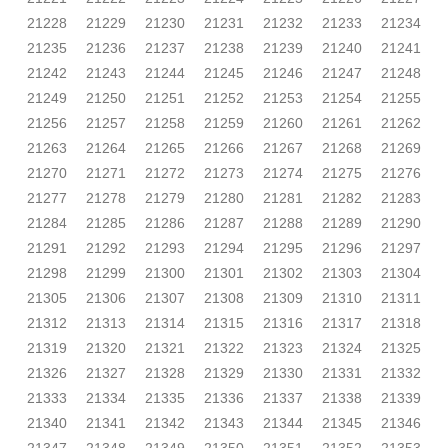
21228
21229
21230
21231
21232
21233
21234
21235
21236
21237
21238
21239
21240
21241
21242
21243
21244
21245
21246
21247
21248
21249
21250
21251
21252
21253
21254
21255
21256
21257
21258
21259
21260
21261
21262
21263
21264
21265
21266
21267
21268
21269
21270
21271
21272
21273
21274
21275
21276
21277
21278
21279
21280
21281
21282
21283
21284
21285
21286
21287
21288
21289
21290
21291
21292
21293
21294
21295
21296
21297
21298
21299
21300
21301
21302
21303
21304
21305
21306
21307
21308
21309
21310
21311
21312
21313
21314
21315
21316
21317
21318
21319
21320
21321
21322
21323
21324
21325
21326
21327
21328
21329
21330
21331
21332
21333
21334
21335
21336
21337
21338
21339
21340
21341
21342
21343
21344
21345
21346