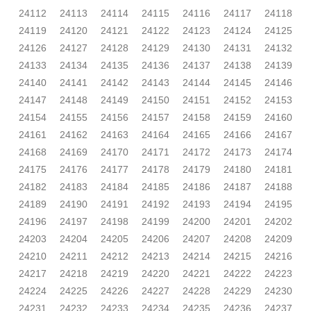
24112
24113
24114
24115
24116
24117
24118
24119
24120
24121
24122
24123
24124
24125
24126
24127
24128
24129
24130
24131
24132
24133
24134
24135
24136
24137
24138
24139
24140
24141
24142
24143
24144
24145
24146
24147
24148
24149
24150
24151
24152
24153
24154
24155
24156
24157
24158
24159
24160
24161
24162
24163
24164
24165
24166
24167
24168
24169
24170
24171
24172
24173
24174
24175
24176
24177
24178
24179
24180
24181
24182
24183
24184
24185
24186
24187
24188
24189
24190
24191
24192
24193
24194
24195
24196
24197
24198
24199
24200
24201
24202
24203
24204
24205
24206
24207
24208
24209
24210
24211
24212
24213
24214
24215
24216
24217
24218
24219
24220
24221
24222
24223
24224
24225
24226
24227
24228
24229
24230
24231
24232
24233
24234
24235
24236
24237