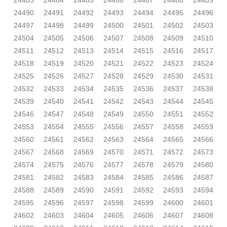
24483
24484
24485
24486
24487
24488
24489
24490
24491
24492
24493
24494
24495
24496
24497
24498
24499
24500
24501
24502
24503
24504
24505
24506
24507
24508
24509
24510
24511
24512
24513
24514
24515
24516
24517
24518
24519
24520
24521
24522
24523
24524
24525
24526
24527
24528
24529
24530
24531
24532
24533
24534
24535
24536
24537
24538
24539
24540
24541
24542
24543
24544
24545
24546
24547
24548
24549
24550
24551
24552
24553
24554
24555
24556
24557
24558
24559
24560
24561
24562
24563
24564
24565
24566
24567
24568
24569
24570
24571
24572
24573
24574
24575
24576
24577
24578
24579
24580
24581
24582
24583
24584
24585
24586
24587
24588
24589
24590
24591
24592
24593
24594
24595
24596
24597
24598
24599
24600
24601
24602
24603
24604
24605
24606
24607
24608