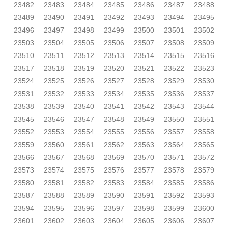
23482
23483
23484
23485
23486
23487
23488
23489
23490
23491
23492
23493
23494
23495
23496
23497
23498
23499
23500
23501
23502
23503
23504
23505
23506
23507
23508
23509
23510
23511
23512
23513
23514
23515
23516
23517
23518
23519
23520
23521
23522
23523
23524
23525
23526
23527
23528
23529
23530
23531
23532
23533
23534
23535
23536
23537
23538
23539
23540
23541
23542
23543
23544
23545
23546
23547
23548
23549
23550
23551
23552
23553
23554
23555
23556
23557
23558
23559
23560
23561
23562
23563
23564
23565
23566
23567
23568
23569
23570
23571
23572
23573
23574
23575
23576
23577
23578
23579
23580
23581
23582
23583
23584
23585
23586
23587
23588
23589
23590
23591
23592
23593
23594
23595
23596
23597
23598
23599
23600
23601
23602
23603
23604
23605
23606
23607