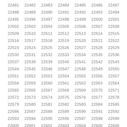
22481
22482
22483
22484
22485
22486
22487
22488
22489
22490
22491
22492
22493
22494
22495
22496
22497
22498
22499
22500
22501
22502
22503
22504
22505
22506
22507
22508
22509
22510
22511
22512
22513
22514
22515
22516
22517
22518
22519
22520
22521
22522
22523
22524
22525
22526
22527
22528
22529
22530
22531
22532
22533
22534
22535
22536
22537
22538
22539
22540
22541
22542
22543
22544
22545
22546
22547
22548
22549
22550
22551
22552
22553
22554
22555
22556
22557
22558
22559
22560
22561
22562
22563
22564
22565
22566
22567
22568
22569
22570
22571
22572
22573
22574
22575
22576
22577
22578
22579
22580
22581
22582
22583
22584
22585
22586
22587
22588
22589
22590
22591
22592
22593
22594
22595
22596
22597
22598
22599
22600
22601
22602
22603
22604
22605
22606