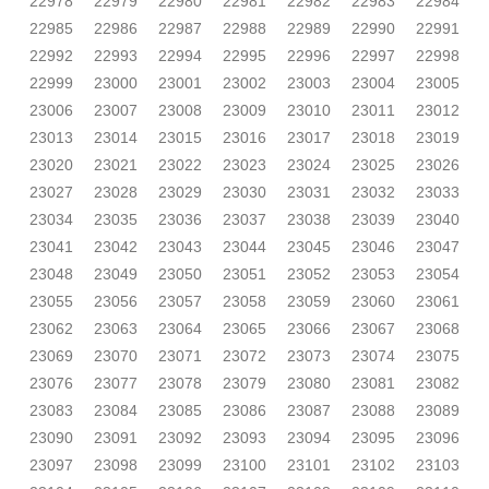
22978
22979
22980
22981
22982
22983
22984
22985
22986
22987
22988
22989
22990
22991
22992
22993
22994
22995
22996
22997
22998
22999
23000
23001
23002
23003
23004
23005
23006
23007
23008
23009
23010
23011
23012
23013
23014
23015
23016
23017
23018
23019
23020
23021
23022
23023
23024
23025
23026
23027
23028
23029
23030
23031
23032
23033
23034
23035
23036
23037
23038
23039
23040
23041
23042
23043
23044
23045
23046
23047
23048
23049
23050
23051
23052
23053
23054
23055
23056
23057
23058
23059
23060
23061
23062
23063
23064
23065
23066
23067
23068
23069
23070
23071
23072
23073
23074
23075
23076
23077
23078
23079
23080
23081
23082
23083
23084
23085
23086
23087
23088
23089
23090
23091
23092
23093
23094
23095
23096
23097
23098
23099
23100
23101
23102
23103