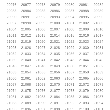
20976
20977
20978
20979
20980
20981
20982
20983
20984
20985
20986
20987
20988
20989
20990
20991
20992
20993
20994
20995
20996
20997
20998
20999
21000
21001
21002
21003
21004
21005
21006
21007
21008
21009
21010
21011
21012
21013
21014
21015
21016
21017
21018
21019
21020
21021
21022
21023
21024
21025
21026
21027
21028
21029
21030
21031
21032
21033
21034
21035
21036
21037
21038
21039
21040
21041
21042
21043
21044
21045
21046
21047
21048
21049
21050
21051
21052
21053
21054
21055
21056
21057
21058
21059
21060
21061
21062
21063
21064
21065
21066
21067
21068
21069
21070
21071
21072
21073
21074
21075
21076
21077
21078
21079
21080
21081
21082
21083
21084
21085
21086
21087
21088
21089
21090
21091
21092
21093
21094
21095
21096
21097
21098
21099
21100
21101