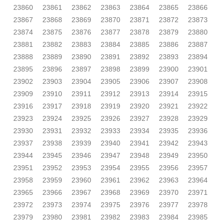
23860
23861
23862
23863
23864
23865
23866
23867
23868
23869
23870
23871
23872
23873
23874
23875
23876
23877
23878
23879
23880
23881
23882
23883
23884
23885
23886
23887
23888
23889
23890
23891
23892
23893
23894
23895
23896
23897
23898
23899
23900
23901
23902
23903
23904
23905
23906
23907
23908
23909
23910
23911
23912
23913
23914
23915
23916
23917
23918
23919
23920
23921
23922
23923
23924
23925
23926
23927
23928
23929
23930
23931
23932
23933
23934
23935
23936
23937
23938
23939
23940
23941
23942
23943
23944
23945
23946
23947
23948
23949
23950
23951
23952
23953
23954
23955
23956
23957
23958
23959
23960
23961
23962
23963
23964
23965
23966
23967
23968
23969
23970
23971
23972
23973
23974
23975
23976
23977
23978
23979
23980
23981
23982
23983
23984
23985