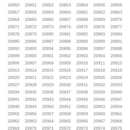
20850
20851
20852
20853
20854
20855
20856
20857
20858
20859
20860
20861
20862
20863
20864
20865
20866
20867
20868
20869
20870
20871
20872
20873
20874
20875
20876
20877
20878
20879
20880
20881
20882
20883
20884
20885
20886
20887
20888
20889
20890
20891
20892
20893
20894
20895
20896
20897
20898
20899
20900
20901
20902
20903
20904
20905
20906
20907
20908
20909
20910
20911
20912
20913
20914
20915
20916
20917
20918
20919
20920
20921
20922
20923
20924
20925
20926
20927
20928
20929
20930
20931
20932
20933
20934
20935
20936
20937
20938
20939
20940
20941
20942
20943
20944
20945
20946
20947
20948
20949
20950
20951
20952
20953
20954
20955
20956
20957
20958
20959
20960
20961
20962
20963
20964
20965
20966
20967
20968
20969
20970
20971
20972
20973
20974
20975