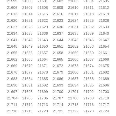
21599
21600
21601
21602
21603
21604
21605
21606
21607
21608
21609
21610
21611
21612
21613
21614
21615
21616
21617
21618
21619
21620
21621
21622
21623
21624
21625
21626
21627
21628
21629
21630
21631
21632
21633
21634
21635
21636
21637
21638
21639
21640
21641
21642
21643
21644
21645
21646
21647
21648
21649
21650
21651
21652
21653
21654
21655
21656
21657
21658
21659
21660
21661
21662
21663
21664
21665
21666
21667
21668
21669
21670
21671
21672
21673
21674
21675
21676
21677
21678
21679
21680
21681
21682
21683
21684
21685
21686
21687
21688
21689
21690
21691
21692
21693
21694
21695
21696
21697
21698
21699
21700
21701
21702
21703
21704
21705
21706
21707
21708
21709
21710
21711
21712
21713
21714
21715
21716
21717
21718
21719
21720
21721
21722
21723
21724