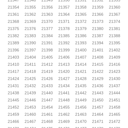
21347
21348
21349
21350
21351
21352
21353
21354
21355
21356
21357
21358
21359
21360
21361
21362
21363
21364
21365
21366
21367
21368
21369
21370
21371
21372
21373
21374
21375
21376
21377
21378
21379
21380
21381
21382
21383
21384
21385
21386
21387
21388
21389
21390
21391
21392
21393
21394
21395
21396
21397
21398
21399
21400
21401
21402
21403
21404
21405
21406
21407
21408
21409
21410
21411
21412
21413
21414
21415
21416
21417
21418
21419
21420
21421
21422
21423
21424
21425
21426
21427
21428
21429
21430
21431
21432
21433
21434
21435
21436
21437
21438
21439
21440
21441
21442
21443
21444
21445
21446
21447
21448
21449
21450
21451
21452
21453
21454
21455
21456
21457
21458
21459
21460
21461
21462
21463
21464
21465
21466
21467
21468
21469
21470
21471
21472