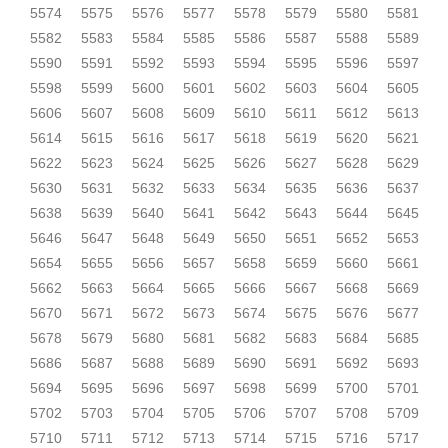
5574
5575
5576
5577
5578
5579
5580
5581
5582
5583
5584
5585
5586
5587
5588
5589
5590
5591
5592
5593
5594
5595
5596
5597
5598
5599
5600
5601
5602
5603
5604
5605
5606
5607
5608
5609
5610
5611
5612
5613
5614
5615
5616
5617
5618
5619
5620
5621
5622
5623
5624
5625
5626
5627
5628
5629
5630
5631
5632
5633
5634
5635
5636
5637
5638
5639
5640
5641
5642
5643
5644
5645
5646
5647
5648
5649
5650
5651
5652
5653
5654
5655
5656
5657
5658
5659
5660
5661
5662
5663
5664
5665
5666
5667
5668
5669
5670
5671
5672
5673
5674
5675
5676
5677
5678
5679
5680
5681
5682
5683
5684
5685
5686
5687
5688
5689
5690
5691
5692
5693
5694
5695
5696
5697
5698
5699
5700
5701
5702
5703
5704
5705
5706
5707
5708
5709
5710
5711
5712
5713
5714
5715
5716
5717