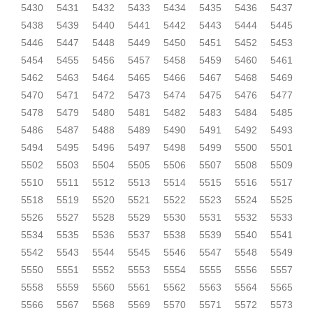
5430
5431
5432
5433
5434
5435
5436
5437
5438
5439
5440
5441
5442
5443
5444
5445
5446
5447
5448
5449
5450
5451
5452
5453
5454
5455
5456
5457
5458
5459
5460
5461
5462
5463
5464
5465
5466
5467
5468
5469
5470
5471
5472
5473
5474
5475
5476
5477
5478
5479
5480
5481
5482
5483
5484
5485
5486
5487
5488
5489
5490
5491
5492
5493
5494
5495
5496
5497
5498
5499
5500
5501
5502
5503
5504
5505
5506
5507
5508
5509
5510
5511
5512
5513
5514
5515
5516
5517
5518
5519
5520
5521
5522
5523
5524
5525
5526
5527
5528
5529
5530
5531
5532
5533
5534
5535
5536
5537
5538
5539
5540
5541
5542
5543
5544
5545
5546
5547
5548
5549
5550
5551
5552
5553
5554
5555
5556
5557
5558
5559
5560
5561
5562
5563
5564
5565
5566
5567
5568
5569
5570
5571
5572
5573