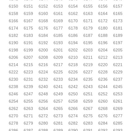
6150
6151
6152
6153
6154
6155
6156
6157
6158
6159
6160
6161
6162
6163
6164
6165
6166
6167
6168
6169
6170
6171
6172
6173
6174
6175
6176
6177
6178
6179
6180
6181
6182
6183
6184
6185
6186
6187
6188
6189
6190
6191
6192
6193
6194
6195
6196
6197
6198
6199
6200
6201
6202
6203
6204
6205
6206
6207
6208
6209
6210
6211
6212
6213
6214
6215
6216
6217
6218
6219
6220
6221
6222
6223
6224
6225
6226
6227
6228
6229
6230
6231
6232
6233
6234
6235
6236
6237
6238
6239
6240
6241
6242
6243
6244
6245
6246
6247
6248
6249
6250
6251
6252
6253
6254
6255
6256
6257
6258
6259
6260
6261
6262
6263
6264
6265
6266
6267
6268
6269
6270
6271
6272
6273
6274
6275
6276
6277
6278
6279
6280
6281
6282
6283
6284
6285
6286
6287
6288
6289
6290
6291
6292
6293