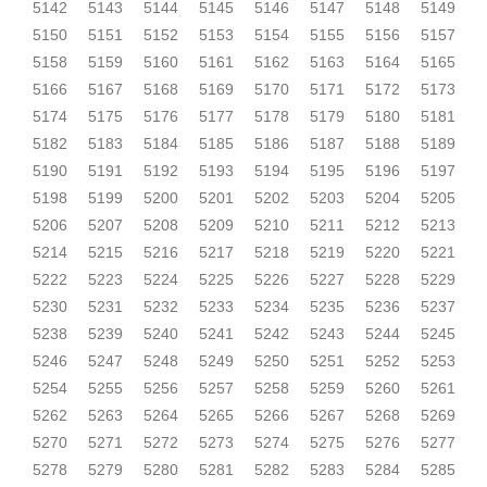
5142
5143
5144
5145
5146
5147
5148
5149
5150
5151
5152
5153
5154
5155
5156
5157
5158
5159
5160
5161
5162
5163
5164
5165
5166
5167
5168
5169
5170
5171
5172
5173
5174
5175
5176
5177
5178
5179
5180
5181
5182
5183
5184
5185
5186
5187
5188
5189
5190
5191
5192
5193
5194
5195
5196
5197
5198
5199
5200
5201
5202
5203
5204
5205
5206
5207
5208
5209
5210
5211
5212
5213
5214
5215
5216
5217
5218
5219
5220
5221
5222
5223
5224
5225
5226
5227
5228
5229
5230
5231
5232
5233
5234
5235
5236
5237
5238
5239
5240
5241
5242
5243
5244
5245
5246
5247
5248
5249
5250
5251
5252
5253
5254
5255
5256
5257
5258
5259
5260
5261
5262
5263
5264
5265
5266
5267
5268
5269
5270
5271
5272
5273
5274
5275
5276
5277
5278
5279
5280
5281
5282
5283
5284
5285