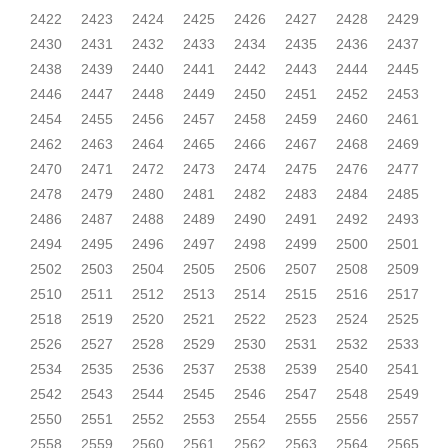
2422
2423
2424
2425
2426
2427
2428
2429
2430
2431
2432
2433
2434
2435
2436
2437
2438
2439
2440
2441
2442
2443
2444
2445
2446
2447
2448
2449
2450
2451
2452
2453
2454
2455
2456
2457
2458
2459
2460
2461
2462
2463
2464
2465
2466
2467
2468
2469
2470
2471
2472
2473
2474
2475
2476
2477
2478
2479
2480
2481
2482
2483
2484
2485
2486
2487
2488
2489
2490
2491
2492
2493
2494
2495
2496
2497
2498
2499
2500
2501
2502
2503
2504
2505
2506
2507
2508
2509
2510
2511
2512
2513
2514
2515
2516
2517
2518
2519
2520
2521
2522
2523
2524
2525
2526
2527
2528
2529
2530
2531
2532
2533
2534
2535
2536
2537
2538
2539
2540
2541
2542
2543
2544
2545
2546
2547
2548
2549
2550
2551
2552
2553
2554
2555
2556
2557
2558
2559
2560
2561
2562
2563
2564
2565