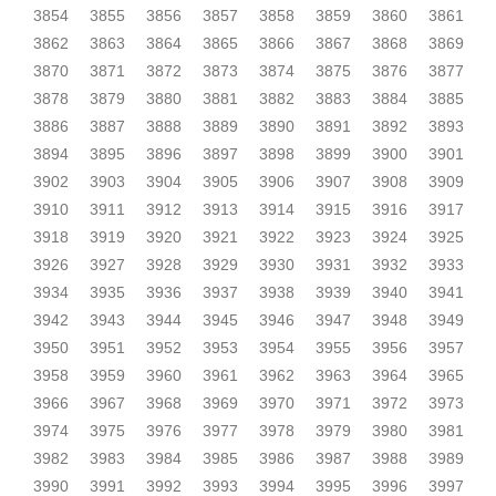
3854
3855
3856
3857
3858
3859
3860
3861
3862
3863
3864
3865
3866
3867
3868
3869
3870
3871
3872
3873
3874
3875
3876
3877
3878
3879
3880
3881
3882
3883
3884
3885
3886
3887
3888
3889
3890
3891
3892
3893
3894
3895
3896
3897
3898
3899
3900
3901
3902
3903
3904
3905
3906
3907
3908
3909
3910
3911
3912
3913
3914
3915
3916
3917
3918
3919
3920
3921
3922
3923
3924
3925
3926
3927
3928
3929
3930
3931
3932
3933
3934
3935
3936
3937
3938
3939
3940
3941
3942
3943
3944
3945
3946
3947
3948
3949
3950
3951
3952
3953
3954
3955
3956
3957
3958
3959
3960
3961
3962
3963
3964
3965
3966
3967
3968
3969
3970
3971
3972
3973
3974
3975
3976
3977
3978
3979
3980
3981
3982
3983
3984
3985
3986
3987
3988
3989
3990
3991
3992
3993
3994
3995
3996
3997