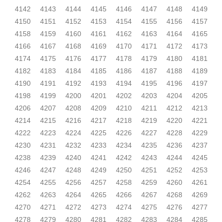
4142
4143
4144
4145
4146
4147
4148
4149
4150
4151
4152
4153
4154
4155
4156
4157
4158
4159
4160
4161
4162
4163
4164
4165
4166
4167
4168
4169
4170
4171
4172
4173
4174
4175
4176
4177
4178
4179
4180
4181
4182
4183
4184
4185
4186
4187
4188
4189
4190
4191
4192
4193
4194
4195
4196
4197
4198
4199
4200
4201
4202
4203
4204
4205
4206
4207
4208
4209
4210
4211
4212
4213
4214
4215
4216
4217
4218
4219
4220
4221
4222
4223
4224
4225
4226
4227
4228
4229
4230
4231
4232
4233
4234
4235
4236
4237
4238
4239
4240
4241
4242
4243
4244
4245
4246
4247
4248
4249
4250
4251
4252
4253
4254
4255
4256
4257
4258
4259
4260
4261
4262
4263
4264
4265
4266
4267
4268
4269
4270
4271
4272
4273
4274
4275
4276
4277
4278
4279
4280
4281
4282
4283
4284
4285