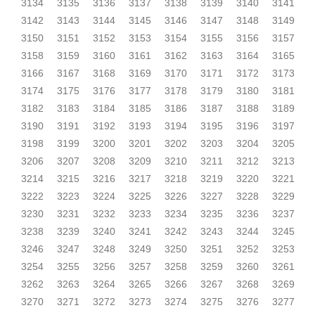
3134
3135
3136
3137
3138
3139
3140
3141
3142
3143
3144
3145
3146
3147
3148
3149
3150
3151
3152
3153
3154
3155
3156
3157
3158
3159
3160
3161
3162
3163
3164
3165
3166
3167
3168
3169
3170
3171
3172
3173
3174
3175
3176
3177
3178
3179
3180
3181
3182
3183
3184
3185
3186
3187
3188
3189
3190
3191
3192
3193
3194
3195
3196
3197
3198
3199
3200
3201
3202
3203
3204
3205
3206
3207
3208
3209
3210
3211
3212
3213
3214
3215
3216
3217
3218
3219
3220
3221
3222
3223
3224
3225
3226
3227
3228
3229
3230
3231
3232
3233
3234
3235
3236
3237
3238
3239
3240
3241
3242
3243
3244
3245
3246
3247
3248
3249
3250
3251
3252
3253
3254
3255
3256
3257
3258
3259
3260
3261
3262
3263
3264
3265
3266
3267
3268
3269
3270
3271
3272
3273
3274
3275
3276
3277