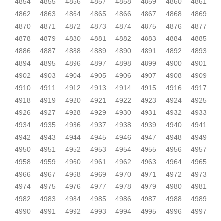
4854
4855
4856
4857
4858
4859
4860
4861
4862
4863
4864
4865
4866
4867
4868
4869
4870
4871
4872
4873
4874
4875
4876
4877
4878
4879
4880
4881
4882
4883
4884
4885
4886
4887
4888
4889
4890
4891
4892
4893
4894
4895
4896
4897
4898
4899
4900
4901
4902
4903
4904
4905
4906
4907
4908
4909
4910
4911
4912
4913
4914
4915
4916
4917
4918
4919
4920
4921
4922
4923
4924
4925
4926
4927
4928
4929
4930
4931
4932
4933
4934
4935
4936
4937
4938
4939
4940
4941
4942
4943
4944
4945
4946
4947
4948
4949
4950
4951
4952
4953
4954
4955
4956
4957
4958
4959
4960
4961
4962
4963
4964
4965
4966
4967
4968
4969
4970
4971
4972
4973
4974
4975
4976
4977
4978
4979
4980
4981
4982
4983
4984
4985
4986
4987
4988
4989
4990
4991
4992
4993
4994
4995
4996
4997