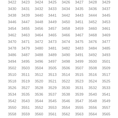
3422
3423
3424
3425
3426
3427
3428
3429
3430
3431
3432
3433
3434
3435
3436
3437
3438
3439
3440
3441
3442
3443
3444
3445
3446
3447
3448
3449
3450
3451
3452
3453
3454
3455
3456
3457
3458
3459
3460
3461
3462
3463
3464
3465
3466
3467
3468
3469
3470
3471
3472
3473
3474
3475
3476
3477
3478
3479
3480
3481
3482
3483
3484
3485
3486
3487
3488
3489
3490
3491
3492
3493
3494
3495
3496
3497
3498
3499
3500
3501
3502
3503
3504
3505
3506
3507
3508
3509
3510
3511
3512
3513
3514
3515
3516
3517
3518
3519
3520
3521
3522
3523
3524
3525
3526
3527
3528
3529
3530
3531
3532
3533
3534
3535
3536
3537
3538
3539
3540
3541
3542
3543
3544
3545
3546
3547
3548
3549
3550
3551
3552
3553
3554
3555
3556
3557
3558
3559
3560
3561
3562
3563
3564
3565