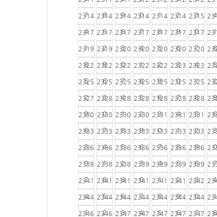
7
8
9
0
1
2
3
4
2314
2314
2314
2314
2314
2314
2315
23
4
5
6
7
8
9
0
1
2317
2317
2317
2317
2317
2317
2317
23
1
2
3
4
5
6
7
8
2319
2319
2320
2320
2320
2320
2320
23
8
9
0
1
2
3
4
5
2322
2322
2322
2322
2322
2323
2323
23
5
6
7
8
9
0
1
2
2325
2325
2325
2325
2325
2325
2325
23
2
3
4
5
6
7
8
9
2327
2328
2328
2328
2328
2328
2328
23
9
0
1
2
3
4
5
6
2330
2330
2330
2330
2331
2331
2331
23
6
7
8
9
0
1
2
3
2333
2333
2333
2333
2333
2333
2333
23
3
4
5
6
7
8
9
0
2336
2336
2336
2336
2336
2336
2336
23
0
1
2
3
4
5
6
7
2338
2338
2338
2339
2339
2339
2339
23
7
8
9
0
1
2
3
4
2341
2341
2341
2341
2341
2341
2342
23
4
5
6
7
8
9
0
1
2344
2344
2344
2344
2344
2344
2344
23
1
2
3
4
5
6
7
8
2346
2346
2347
2347
2347
2347
2347
23