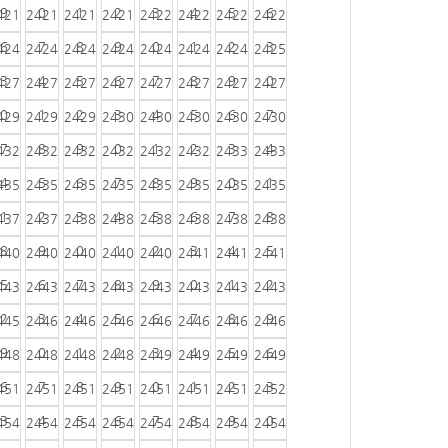
9
0
1
2
3
4
5
6
421
2421
2421
2421
2422
2422
2422
2422
6
7
8
9
0
1
2
3
424
2424
2424
2424
2424
2424
2424
2425
3
4
5
6
7
8
9
0
427
2427
2427
2427
2427
2427
2427
2427
0
1
2
3
4
5
6
7
429
2429
2429
2430
2430
2430
2430
2430
7
8
9
0
1
2
3
4
432
2432
2432
2432
2432
2432
2433
2433
4
5
6
7
8
9
0
1
435
2435
2435
2435
2435
2435
2435
2435
1
2
3
4
5
6
7
8
437
2437
2438
2438
2438
2438
2438
2438
8
9
0
1
2
3
4
5
440
2440
2440
2440
2440
2441
2441
2441
5
6
7
8
9
0
1
2
443
2443
2443
2443
2443
2443
2443
2443
2
3
4
5
6
7
8
9
445
2446
2446
2446
2446
2446
2446
2446
9
0
1
2
3
4
5
6
448
2448
2448
2448
2449
2449
2449
2449
6
7
8
9
0
1
2
3
451
2451
2451
2451
2451
2451
2451
2452
3
4
5
6
7
8
9
0
454
2454
2454
2454
2454
2454
2454
2454