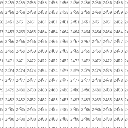
9
0
1
2
3
4
5
6
7
8
9
55
2455
2455
2455
2455
2456
2456
2456
2456
2456
2456
2456
2
6
7
8
9
0
1
2
3
4
5
6
58
2458
2458
2458
2458
2458
2458
2458
2459
2459
2459
2459
2
3
4
5
6
7
8
9
0
1
2
3
60
2461
2461
2461
2461
2461
2461
2461
2461
2461
2461
2462
2
0
1
2
3
4
5
6
7
8
9
0
63
2463
2463
2463
2464
2464
2464
2464
2464
2464
2464
2464
2
7
8
9
0
1
2
3
4
5
6
7
66
2466
2466
2466
2466
2466
2466
2467
2467
2467
2467
2467
2
4
5
6
7
8
9
0
1
2
3
4
69
2469
2469
2469
2469
2469
2469
2469
2469
2469
2470
2470
2
1
2
3
4
5
6
7
8
9
0
1
71
2471
2471
2472
2472
2472
2472
2472
2472
2472
2472
2472
2
8
9
0
1
2
3
4
5
6
7
8
74
2474
2474
2474
2474
2474
2475
2475
2475
2475
2475
2475
2
5
6
7
8
9
0
1
2
3
4
5
77
2477
2477
2477
2477
2477
2477
2477
2477
2478
2478
2478
2
2
3
4
5
6
7
8
9
0
1
2
79
2479
2480
2480
2480
2480
2480
2480
2480
2480
2480
2480
2
9
0
1
2
3
4
5
6
7
8
9
82
2482
2482
2482
2482
2483
2483
2483
2483
2483
2483
2483
2
6
7
8
9
0
1
2
3
4
5
6
85
2485
2485
2485
2485
2485
2485
2485
2486
2486
2486
2486
2
3
4
5
6
7
8
9
0
1
2
3
87
2488
2488
2488
2488
2488
2488
2488
2488
2488
2488
2489
2