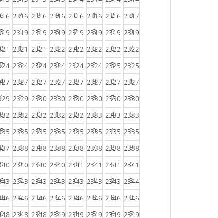
6
7
8
9
0
1
2
3
316
2316
2316
2316
2316
2316
2316
2317
3
4
5
6
7
8
9
0
319
2319
2319
2319
2319
2319
2319
2319
0
1
2
3
4
5
6
7
321
2321
2321
2322
2322
2322
2322
2322
7
8
9
0
1
2
3
4
324
2324
2324
2324
2324
2324
2325
2325
4
5
6
7
8
9
0
1
327
2327
2327
2327
2327
2327
2327
2327
1
2
3
4
5
6
7
8
329
2329
2330
2330
2330
2330
2330
2330
8
9
0
1
2
3
4
5
332
2332
2332
2332
2332
2333
2333
2333
5
6
7
8
9
0
1
2
335
2335
2335
2335
2335
2335
2335
2335
2
3
4
5
6
7
8
9
337
2338
2338
2338
2338
2338
2338
2338
9
0
1
2
3
4
5
6
340
2340
2340
2340
2341
2341
2341
2341
6
7
8
9
0
1
2
3
343
2343
2343
2343
2343
2343
2343
2344
3
4
5
6
7
8
9
0
346
2346
2346
2346
2346
2346
2346
2346
0
1
2
3
4
5
6
7
348
2348
2348
2349
2349
2349
2349
2349