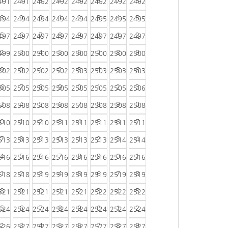
1
2
3
4
5
6
7
8
491
2491
2492
2492
2492
2492
2492
2492
8
9
0
1
2
3
4
5
494
2494
2494
2494
2494
2495
2495
2495
5
6
7
8
9
0
1
2
497
2497
2497
2497
2497
2497
2497
2497
2
3
4
5
6
7
8
9
499
2500
2500
2500
2500
2500
2500
2500
9
0
1
2
3
4
5
6
502
2502
2502
2502
2503
2503
2503
2503
6
7
8
9
0
1
2
3
505
2505
2505
2505
2505
2505
2505
2506
3
4
5
6
7
8
9
0
508
2508
2508
2508
2508
2508
2508
2508
0
1
2
3
4
5
6
7
510
2510
2510
2511
2511
2511
2511
2511
7
8
9
0
1
2
3
4
513
2513
2513
2513
2513
2513
2514
2514
4
5
6
7
8
9
0
1
516
2516
2516
2516
2516
2516
2516
2516
1
2
3
4
5
6
7
8
518
2518
2519
2519
2519
2519
2519
2519
8
9
0
1
2
3
4
5
521
2521
2521
2521
2521
2522
2522
2522
5
6
7
8
9
0
1
2
524
2524
2524
2524
2524
2524
2524
2524
2
3
4
5
6
7
8
9
526
2527
2527
2527
2527
2527
2527
2527