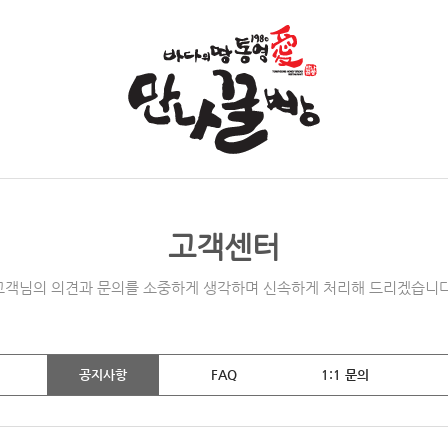
고객센터
고객님의 의견과 문의를 소중하게 생각하며 신속하게 처리해 드리겠습니다
공지사항
FAQ
1:1 문의