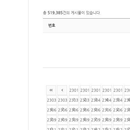
총
519,385
건의 게시물이 있습니다.
번호
2301
2301
2301
2301
2301
23
1
2
3
4
5
2303
2303
2303
2303
2304
2304
2304
23
6
7
8
9
0
1
2
3
2306
2306
2306
2306
2306
2306
2306
23
3
4
5
6
7
8
9
0
2309
2309
2309
2309
2309
2309
2309
23
0
1
2
3
4
5
6
7
2311
2311
2311
2312
2312
2312
2312
23