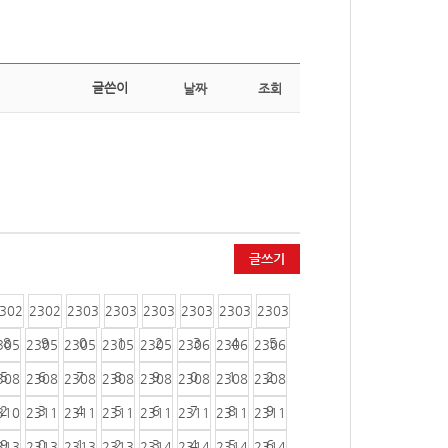
글쓴이
날짜
조회
글쓰기
302
2302
2303
2303
2303
2303
2303
2303
8
9
0
1
2
3
4
5
305
2305
2305
2305
2305
2306
2306
2306
5
6
7
8
9
0
1
2
308
2308
2308
2308
2308
2308
2308
2308
2
3
4
5
6
7
8
9
310
2311
2311
2311
2311
2311
2311
2311
9
0
1
2
3
4
5
6
313
2313
2313
2313
2314
2314
2314
2314