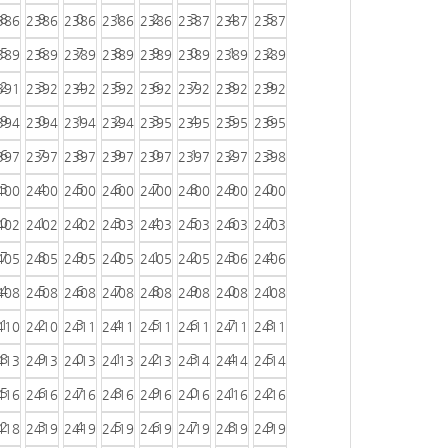
8
9
0
1
2
3
4
5
386
2386
2386
2386
2386
2387
2387
2387
5
6
7
8
9
0
1
2
389
2389
2389
2389
2389
2389
2389
2389
2
3
4
5
6
7
8
9
391
2392
2392
2392
2392
2392
2392
2392
9
0
1
2
3
4
5
6
394
2394
2394
2394
2395
2395
2395
2395
6
7
8
9
0
1
2
3
397
2397
2397
2397
2397
2397
2397
2398
3
4
5
6
7
8
9
0
400
2400
2400
2400
2400
2400
2400
2400
0
1
2
3
4
5
6
7
402
2402
2402
2403
2403
2403
2403
2403
7
8
9
0
1
2
3
4
405
2405
2405
2405
2405
2405
2406
2406
4
5
6
7
8
9
0
1
408
2408
2408
2408
2408
2408
2408
2408
1
2
3
4
5
6
7
8
410
2410
2411
2411
2411
2411
2411
2411
8
9
0
1
2
3
4
5
413
2413
2413
2413
2413
2414
2414
2414
5
6
7
8
9
0
1
2
416
2416
2416
2416
2416
2416
2416
2416
2
3
4
5
6
7
8
9
418
2419
2419
2419
2419
2419
2419
2419