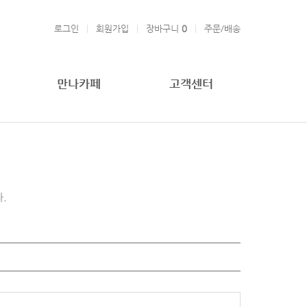
로그인
회원가입
장바구니
0
주문/배송
만나카페
고객센터
.