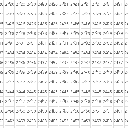
8
9
0
1
2
3
4
5
6
7
8
20
2420
2420
2420
2420
2420
2421
2421
2421
2421
2421
2421
2
5
6
7
8
9
0
1
2
3
4
5
23
2423
2423
2423
2423
2423
2423
2423
2423
2424
2424
2424
2
2
3
4
5
6
7
8
9
0
1
2
25
2425
2426
2426
2426
2426
2426
2426
2426
2426
2426
2426
2
9
0
1
2
3
4
5
6
7
8
9
28
2428
2428
2428
2428
2429
2429
2429
2429
2429
2429
2429
2
6
7
8
9
0
1
2
3
4
5
6
31
2431
2431
2431
2431
2431
2431
2431
2432
2432
2432
2432
2
3
4
5
6
7
8
9
0
1
2
3
33
2434
2434
2434
2434
2434
2434
2434
2434
2434
2434
2435
2
0
1
2
3
4
5
6
7
8
9
0
36
2436
2436
2436
2437
2437
2437
2437
2437
2437
2437
2437
2
7
8
9
0
1
2
3
4
5
6
7
39
2439
2439
2439
2439
2439
2439
2440
2440
2440
2440
2440
2
4
5
6
7
8
9
0
1
2
3
4
42
2442
2442
2442
2442
2442
2442
2442
2442
2442
2443
2443
2
1
2
3
4
5
6
7
8
9
0
1
44
2444
2444
2445
2445
2445
2445
2445
2445
2445
2445
2445
2
8
9
0
1
2
3
4
5
6
7
8
47
2447
2447
2447
2447
2447
2448
2448
2448
2448
2448
2448
2
5
6
7
8
9
0
1
2
3
4
5
50
2450
2450
2450
2450
2450
2450
2450
2450
2451
2451
2451
2
2
3
4
5
6
7
8
9
0
1
2
52
2452
2453
2453
2453
2453
2453
2453
2453
2453
2453
2453
2