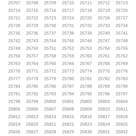
25707
25708
25709
25710
25711
25712
25713
25714
25715
25716
25717
25718
25719
25720
25721
25722
25723
25724
25725
25726
25727
25728
25729
25730
25731
25732
25733
25734
25735
25736
25737
25738
25739
25740
25741
25742
25743
25744
25745
25746
25747
25748
25749
25750
25751
25752
25753
25754
25755
25756
25757
25758
25759
25760
25761
25762
25763
25764
25765
25766
25767
25768
25769
25770
25771
25772
25773
25774
25775
25776
25777
25778
25779
25780
25781
25782
25783
25784
25785
25786
25787
25788
25789
25790
25791
25792
25793
25794
25795
25796
25797
25798
25799
25800
25801
25802
25803
25804
25805
25806
25807
25808
25809
25810
25811
25812
25813
25814
25815
25816
25817
25818
25819
25820
25821
25822
25823
25824
25825
25826
25827
25828
25829
25830
25831
25832