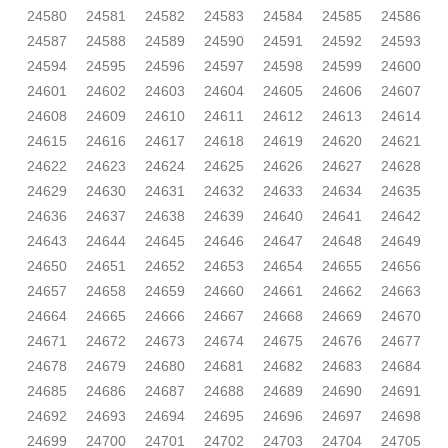
24580
24581
24582
24583
24584
24585
24586
24587
24588
24589
24590
24591
24592
24593
24594
24595
24596
24597
24598
24599
24600
24601
24602
24603
24604
24605
24606
24607
24608
24609
24610
24611
24612
24613
24614
24615
24616
24617
24618
24619
24620
24621
24622
24623
24624
24625
24626
24627
24628
24629
24630
24631
24632
24633
24634
24635
24636
24637
24638
24639
24640
24641
24642
24643
24644
24645
24646
24647
24648
24649
24650
24651
24652
24653
24654
24655
24656
24657
24658
24659
24660
24661
24662
24663
24664
24665
24666
24667
24668
24669
24670
24671
24672
24673
24674
24675
24676
24677
24678
24679
24680
24681
24682
24683
24684
24685
24686
24687
24688
24689
24690
24691
24692
24693
24694
24695
24696
24697
24698
24699
24700
24701
24702
24703
24704
24705