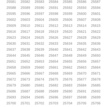
25581
25582
25583
25584
25585
25586
25587
25588
25589
25590
25591
25592
25593
25594
25595
25596
25597
25598
25599
25600
25601
25602
25603
25604
25605
25606
25607
25608
25609
25610
25611
25612
25613
25614
25615
25616
25617
25618
25619
25620
25621
25622
25623
25624
25625
25626
25627
25628
25629
25630
25631
25632
25633
25634
25635
25636
25637
25638
25639
25640
25641
25642
25643
25644
25645
25646
25647
25648
25649
25650
25651
25652
25653
25654
25655
25656
25657
25658
25659
25660
25661
25662
25663
25664
25665
25666
25667
25668
25669
25670
25671
25672
25673
25674
25675
25676
25677
25678
25679
25680
25681
25682
25683
25684
25685
25686
25687
25688
25689
25690
25691
25692
25693
25694
25695
25696
25697
25698
25699
25700
25701
25702
25703
25704
25705
25706