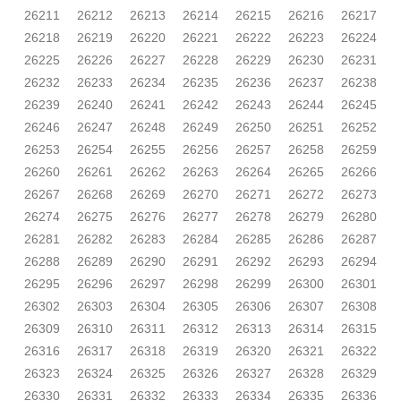
26211
26212
26213
26214
26215
26216
26217
26218
26219
26220
26221
26222
26223
26224
26225
26226
26227
26228
26229
26230
26231
26232
26233
26234
26235
26236
26237
26238
26239
26240
26241
26242
26243
26244
26245
26246
26247
26248
26249
26250
26251
26252
26253
26254
26255
26256
26257
26258
26259
26260
26261
26262
26263
26264
26265
26266
26267
26268
26269
26270
26271
26272
26273
26274
26275
26276
26277
26278
26279
26280
26281
26282
26283
26284
26285
26286
26287
26288
26289
26290
26291
26292
26293
26294
26295
26296
26297
26298
26299
26300
26301
26302
26303
26304
26305
26306
26307
26308
26309
26310
26311
26312
26313
26314
26315
26316
26317
26318
26319
26320
26321
26322
26323
26324
26325
26326
26327
26328
26329
26330
26331
26332
26333
26334
26335
26336