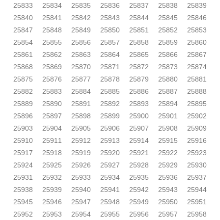
25833
25834
25835
25836
25837
25838
25839
25840
25841
25842
25843
25844
25845
25846
25847
25848
25849
25850
25851
25852
25853
25854
25855
25856
25857
25858
25859
25860
25861
25862
25863
25864
25865
25866
25867
25868
25869
25870
25871
25872
25873
25874
25875
25876
25877
25878
25879
25880
25881
25882
25883
25884
25885
25886
25887
25888
25889
25890
25891
25892
25893
25894
25895
25896
25897
25898
25899
25900
25901
25902
25903
25904
25905
25906
25907
25908
25909
25910
25911
25912
25913
25914
25915
25916
25917
25918
25919
25920
25921
25922
25923
25924
25925
25926
25927
25928
25929
25930
25931
25932
25933
25934
25935
25936
25937
25938
25939
25940
25941
25942
25943
25944
25945
25946
25947
25948
25949
25950
25951
25952
25953
25954
25955
25956
25957
25958