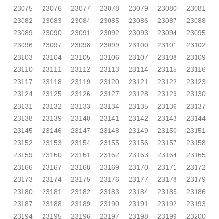
23075
23076
23077
23078
23079
23080
23081
23082
23083
23084
23085
23086
23087
23088
23089
23090
23091
23092
23093
23094
23095
23096
23097
23098
23099
23100
23101
23102
23103
23104
23105
23106
23107
23108
23109
23110
23111
23112
23113
23114
23115
23116
23117
23118
23119
23120
23121
23122
23123
23124
23125
23126
23127
23128
23129
23130
23131
23132
23133
23134
23135
23136
23137
23138
23139
23140
23141
23142
23143
23144
23145
23146
23147
23148
23149
23150
23151
23152
23153
23154
23155
23156
23157
23158
23159
23160
23161
23162
23163
23164
23165
23166
23167
23168
23169
23170
23171
23172
23173
23174
23175
23176
23177
23178
23179
23180
23181
23182
23183
23184
23185
23186
23187
23188
23189
23190
23191
23192
23193
23194
23195
23196
23197
23198
23199
23200