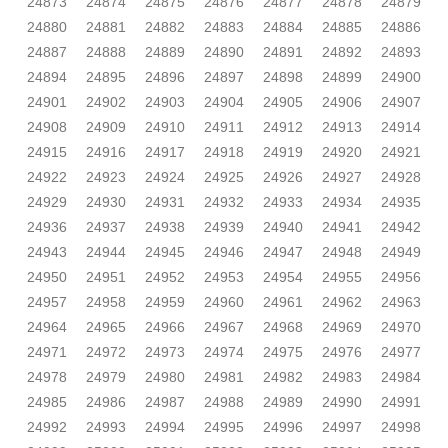
24873
24874
24875
24876
24877
24878
24879
24880
24881
24882
24883
24884
24885
24886
24887
24888
24889
24890
24891
24892
24893
24894
24895
24896
24897
24898
24899
24900
24901
24902
24903
24904
24905
24906
24907
24908
24909
24910
24911
24912
24913
24914
24915
24916
24917
24918
24919
24920
24921
24922
24923
24924
24925
24926
24927
24928
24929
24930
24931
24932
24933
24934
24935
24936
24937
24938
24939
24940
24941
24942
24943
24944
24945
24946
24947
24948
24949
24950
24951
24952
24953
24954
24955
24956
24957
24958
24959
24960
24961
24962
24963
24964
24965
24966
24967
24968
24969
24970
24971
24972
24973
24974
24975
24976
24977
24978
24979
24980
24981
24982
24983
24984
24985
24986
24987
24988
24989
24990
24991
24992
24993
24994
24995
24996
24997
24998