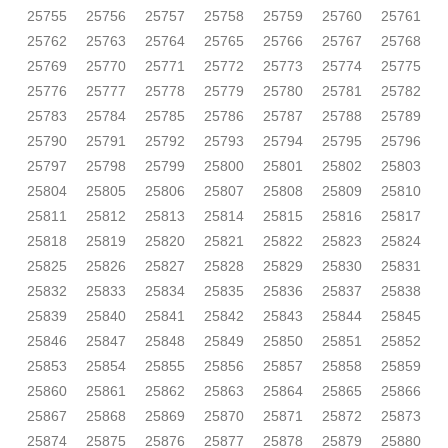
25755
25756
25757
25758
25759
25760
25761
25762
25763
25764
25765
25766
25767
25768
25769
25770
25771
25772
25773
25774
25775
25776
25777
25778
25779
25780
25781
25782
25783
25784
25785
25786
25787
25788
25789
25790
25791
25792
25793
25794
25795
25796
25797
25798
25799
25800
25801
25802
25803
25804
25805
25806
25807
25808
25809
25810
25811
25812
25813
25814
25815
25816
25817
25818
25819
25820
25821
25822
25823
25824
25825
25826
25827
25828
25829
25830
25831
25832
25833
25834
25835
25836
25837
25838
25839
25840
25841
25842
25843
25844
25845
25846
25847
25848
25849
25850
25851
25852
25853
25854
25855
25856
25857
25858
25859
25860
25861
25862
25863
25864
25865
25866
25867
25868
25869
25870
25871
25872
25873
25874
25875
25876
25877
25878
25879
25880