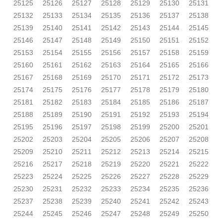
25125
25126
25127
25128
25129
25130
25131
25132
25133
25134
25135
25136
25137
25138
25139
25140
25141
25142
25143
25144
25145
25146
25147
25148
25149
25150
25151
25152
25153
25154
25155
25156
25157
25158
25159
25160
25161
25162
25163
25164
25165
25166
25167
25168
25169
25170
25171
25172
25173
25174
25175
25176
25177
25178
25179
25180
25181
25182
25183
25184
25185
25186
25187
25188
25189
25190
25191
25192
25193
25194
25195
25196
25197
25198
25199
25200
25201
25202
25203
25204
25205
25206
25207
25208
25209
25210
25211
25212
25213
25214
25215
25216
25217
25218
25219
25220
25221
25222
25223
25224
25225
25226
25227
25228
25229
25230
25231
25232
25233
25234
25235
25236
25237
25238
25239
25240
25241
25242
25243
25244
25245
25246
25247
25248
25249
25250