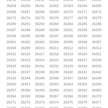
26259
26260
26261
26262
26263
26264
26265
26266
26267
26268
26269
26270
26271
26272
26273
26274
26275
26276
26277
26278
26279
26280
26281
26282
26283
26284
26285
26286
26287
26288
26289
26290
26291
26292
26293
26294
26295
26296
26297
26298
26299
26300
26301
26302
26303
26304
26305
26306
26307
26308
26309
26310
26311
26312
26313
26314
26315
26316
26317
26318
26319
26320
26321
26322
26323
26324
26325
26326
26327
26328
26329
26330
26331
26332
26333
26334
26335
26336
26337
26338
26339
26340
26341
26342
26343
26344
26345
26346
26347
26348
26349
26350
26351
26352
26353
26354
26355
26356
26357
26358
26359
26360
26361
26362
26363
26364
26365
26366
26367
26368
26369
26370
26371
26372
26373
26374
26375
26376
26377