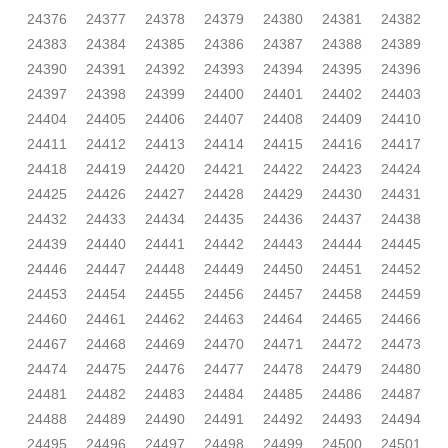
24376
24377
24378
24379
24380
24381
24382
24383
24384
24385
24386
24387
24388
24389
24390
24391
24392
24393
24394
24395
24396
24397
24398
24399
24400
24401
24402
24403
24404
24405
24406
24407
24408
24409
24410
24411
24412
24413
24414
24415
24416
24417
24418
24419
24420
24421
24422
24423
24424
24425
24426
24427
24428
24429
24430
24431
24432
24433
24434
24435
24436
24437
24438
24439
24440
24441
24442
24443
24444
24445
24446
24447
24448
24449
24450
24451
24452
24453
24454
24455
24456
24457
24458
24459
24460
24461
24462
24463
24464
24465
24466
24467
24468
24469
24470
24471
24472
24473
24474
24475
24476
24477
24478
24479
24480
24481
24482
24483
24484
24485
24486
24487
24488
24489
24490
24491
24492
24493
24494
24495
24496
24497
24498
24499
24500
24501