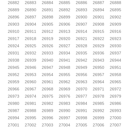
26882
26883
26884
26885
26886
26887
26888
26889
26890
26891
26892
26893
26894
26895
26896
26897
26898
26899
26900
26901
26902
26903
26904
26905
26906
26907
26908
26909
26910
26911
26912
26913
26914
26915
26916
26917
26918
26919
26920
26921
26922
26923
26924
26925
26926
26927
26928
26929
26930
26931
26932
26933
26934
26935
26936
26937
26938
26939
26940
26941
26942
26943
26944
26945
26946
26947
26948
26949
26950
26951
26952
26953
26954
26955
26956
26957
26958
26959
26960
26961
26962
26963
26964
26965
26966
26967
26968
26969
26970
26971
26972
26973
26974
26975
26976
26977
26978
26979
26980
26981
26982
26983
26984
26985
26986
26987
26988
26989
26990
26991
26992
26993
26994
26995
26996
26997
26998
26999
27000
27001
27002
27003
27004
27005
27006
27007