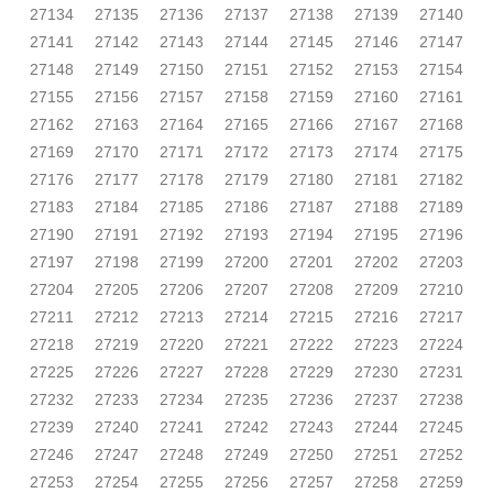
27134
27135
27136
27137
27138
27139
27140
27141
27142
27143
27144
27145
27146
27147
27148
27149
27150
27151
27152
27153
27154
27155
27156
27157
27158
27159
27160
27161
27162
27163
27164
27165
27166
27167
27168
27169
27170
27171
27172
27173
27174
27175
27176
27177
27178
27179
27180
27181
27182
27183
27184
27185
27186
27187
27188
27189
27190
27191
27192
27193
27194
27195
27196
27197
27198
27199
27200
27201
27202
27203
27204
27205
27206
27207
27208
27209
27210
27211
27212
27213
27214
27215
27216
27217
27218
27219
27220
27221
27222
27223
27224
27225
27226
27227
27228
27229
27230
27231
27232
27233
27234
27235
27236
27237
27238
27239
27240
27241
27242
27243
27244
27245
27246
27247
27248
27249
27250
27251
27252
27253
27254
27255
27256
27257
27258
27259