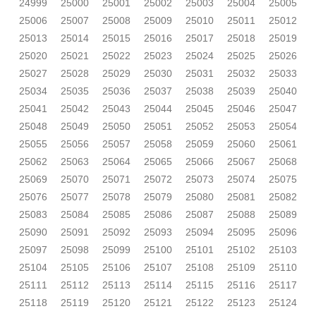
24999
25000
25001
25002
25003
25004
25005
25006
25007
25008
25009
25010
25011
25012
25013
25014
25015
25016
25017
25018
25019
25020
25021
25022
25023
25024
25025
25026
25027
25028
25029
25030
25031
25032
25033
25034
25035
25036
25037
25038
25039
25040
25041
25042
25043
25044
25045
25046
25047
25048
25049
25050
25051
25052
25053
25054
25055
25056
25057
25058
25059
25060
25061
25062
25063
25064
25065
25066
25067
25068
25069
25070
25071
25072
25073
25074
25075
25076
25077
25078
25079
25080
25081
25082
25083
25084
25085
25086
25087
25088
25089
25090
25091
25092
25093
25094
25095
25096
25097
25098
25099
25100
25101
25102
25103
25104
25105
25106
25107
25108
25109
25110
25111
25112
25113
25114
25115
25116
25117
25118
25119
25120
25121
25122
25123
25124