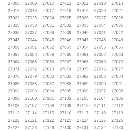
27008
27009
27010
27011
27012
27013
27014
27015
27016
27017
27018
27019
27020
27021
27022
27023
27024
27025
27026
27027
27028
27029
27030
27031
27032
27033
27034
27035
27036
27037
27038
27039
27040
27041
27042
27043
27044
27045
27046
27047
27048
27049
27050
27051
27052
27053
27054
27055
27056
27057
27058
27059
27060
27061
27062
27063
27064
27065
27066
27067
27068
27069
27070
27071
27072
27073
27074
27075
27076
27077
27078
27079
27080
27081
27082
27083
27084
27085
27086
27087
27088
27089
27090
27091
27092
27093
27094
27095
27096
27097
27098
27099
27100
27101
27102
27103
27104
27105
27106
27107
27108
27109
27110
27111
27112
27113
27114
27115
27116
27117
27118
27119
27120
27121
27122
27123
27124
27125
27126
27127
27128
27129
27130
27131
27132
27133