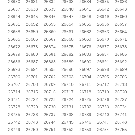
26630
26631
26632
26633
26634
26635
26636
26637
26638
26639
26640
26641
26642
26643
26644
26645
26646
26647
26648
26649
26650
26651
26652
26653
26654
26655
26656
26657
26658
26659
26660
26661
26662
26663
26664
26665
26666
26667
26668
26669
26670
26671
26672
26673
26674
26675
26676
26677
26678
26679
26680
26681
26682
26683
26684
26685
26686
26687
26688
26689
26690
26691
26692
26693
26694
26695
26696
26697
26698
26699
26700
26701
26702
26703
26704
26705
26706
26707
26708
26709
26710
26711
26712
26713
26714
26715
26716
26717
26718
26719
26720
26721
26722
26723
26724
26725
26726
26727
26728
26729
26730
26731
26732
26733
26734
26735
26736
26737
26738
26739
26740
26741
26742
26743
26744
26745
26746
26747
26748
26749
26750
26751
26752
26753
26754
26755