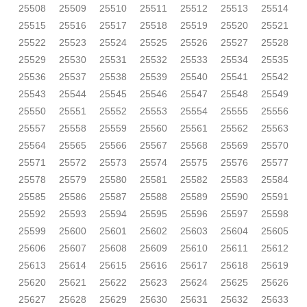
25508
25509
25510
25511
25512
25513
25514
25515
25516
25517
25518
25519
25520
25521
25522
25523
25524
25525
25526
25527
25528
25529
25530
25531
25532
25533
25534
25535
25536
25537
25538
25539
25540
25541
25542
25543
25544
25545
25546
25547
25548
25549
25550
25551
25552
25553
25554
25555
25556
25557
25558
25559
25560
25561
25562
25563
25564
25565
25566
25567
25568
25569
25570
25571
25572
25573
25574
25575
25576
25577
25578
25579
25580
25581
25582
25583
25584
25585
25586
25587
25588
25589
25590
25591
25592
25593
25594
25595
25596
25597
25598
25599
25600
25601
25602
25603
25604
25605
25606
25607
25608
25609
25610
25611
25612
25613
25614
25615
25616
25617
25618
25619
25620
25621
25622
25623
25624
25625
25626
25627
25628
25629
25630
25631
25632
25633