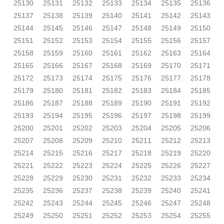
25130
25131
25132
25133
25134
25135
25136
25137
25138
25139
25140
25141
25142
25143
25144
25145
25146
25147
25148
25149
25150
25151
25152
25153
25154
25155
25156
25157
25158
25159
25160
25161
25162
25163
25164
25165
25166
25167
25168
25169
25170
25171
25172
25173
25174
25175
25176
25177
25178
25179
25180
25181
25182
25183
25184
25185
25186
25187
25188
25189
25190
25191
25192
25193
25194
25195
25196
25197
25198
25199
25200
25201
25202
25203
25204
25205
25206
25207
25208
25209
25210
25211
25212
25213
25214
25215
25216
25217
25218
25219
25220
25221
25222
25223
25224
25225
25226
25227
25228
25229
25230
25231
25232
25233
25234
25235
25236
25237
25238
25239
25240
25241
25242
25243
25244
25245
25246
25247
25248
25249
25250
25251
25252
25253
25254
25255