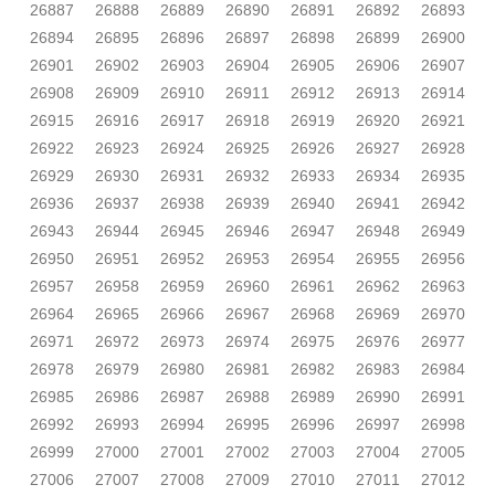
26887
26888
26889
26890
26891
26892
26893
26894
26895
26896
26897
26898
26899
26900
26901
26902
26903
26904
26905
26906
26907
26908
26909
26910
26911
26912
26913
26914
26915
26916
26917
26918
26919
26920
26921
26922
26923
26924
26925
26926
26927
26928
26929
26930
26931
26932
26933
26934
26935
26936
26937
26938
26939
26940
26941
26942
26943
26944
26945
26946
26947
26948
26949
26950
26951
26952
26953
26954
26955
26956
26957
26958
26959
26960
26961
26962
26963
26964
26965
26966
26967
26968
26969
26970
26971
26972
26973
26974
26975
26976
26977
26978
26979
26980
26981
26982
26983
26984
26985
26986
26987
26988
26989
26990
26991
26992
26993
26994
26995
26996
26997
26998
26999
27000
27001
27002
27003
27004
27005
27006
27007
27008
27009
27010
27011
27012