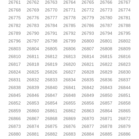
26761
26762
26763
26764
26765
26766
26767
26768
26769
26770
26771
26772
26773
26774
26775
26776
26777
26778
26779
26780
26781
26782
26783
26784
26785
26786
26787
26788
26789
26790
26791
26792
26793
26794
26795
26796
26797
26798
26799
26800
26801
26802
26803
26804
26805
26806
26807
26808
26809
26810
26811
26812
26813
26814
26815
26816
26817
26818
26819
26820
26821
26822
26823
26824
26825
26826
26827
26828
26829
26830
26831
26832
26833
26834
26835
26836
26837
26838
26839
26840
26841
26842
26843
26844
26845
26846
26847
26848
26849
26850
26851
26852
26853
26854
26855
26856
26857
26858
26859
26860
26861
26862
26863
26864
26865
26866
26867
26868
26869
26870
26871
26872
26873
26874
26875
26876
26877
26878
26879
26880
26881
26882
26883
26884
26885
26886