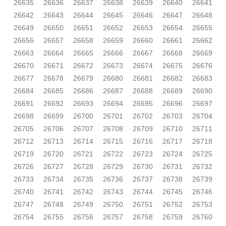
26635
26636
26637
26638
26639
26640
26641
26642
26643
26644
26645
26646
26647
26648
26649
26650
26651
26652
26653
26654
26655
26656
26657
26658
26659
26660
26661
26662
26663
26664
26665
26666
26667
26668
26669
26670
26671
26672
26673
26674
26675
26676
26677
26678
26679
26680
26681
26682
26683
26684
26685
26686
26687
26688
26689
26690
26691
26692
26693
26694
26695
26696
26697
26698
26699
26700
26701
26702
26703
26704
26705
26706
26707
26708
26709
26710
26711
26712
26713
26714
26715
26716
26717
26718
26719
26720
26721
26722
26723
26724
26725
26726
26727
26728
26729
26730
26731
26732
26733
26734
26735
26736
26737
26738
26739
26740
26741
26742
26743
26744
26745
26746
26747
26748
26749
26750
26751
26752
26753
26754
26755
26756
26757
26758
26759
26760