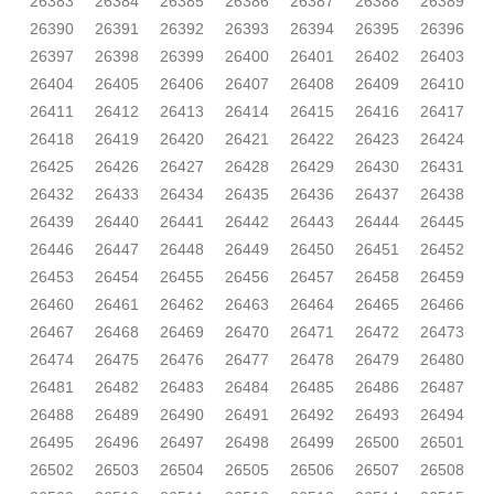
26383
26384
26385
26386
26387
26388
26389
26390
26391
26392
26393
26394
26395
26396
26397
26398
26399
26400
26401
26402
26403
26404
26405
26406
26407
26408
26409
26410
26411
26412
26413
26414
26415
26416
26417
26418
26419
26420
26421
26422
26423
26424
26425
26426
26427
26428
26429
26430
26431
26432
26433
26434
26435
26436
26437
26438
26439
26440
26441
26442
26443
26444
26445
26446
26447
26448
26449
26450
26451
26452
26453
26454
26455
26456
26457
26458
26459
26460
26461
26462
26463
26464
26465
26466
26467
26468
26469
26470
26471
26472
26473
26474
26475
26476
26477
26478
26479
26480
26481
26482
26483
26484
26485
26486
26487
26488
26489
26490
26491
26492
26493
26494
26495
26496
26497
26498
26499
26500
26501
26502
26503
26504
26505
26506
26507
26508