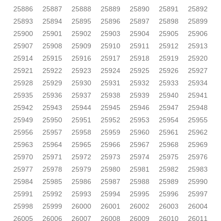
25886
25887
25888
25889
25890
25891
25892
25893
25894
25895
25896
25897
25898
25899
25900
25901
25902
25903
25904
25905
25906
25907
25908
25909
25910
25911
25912
25913
25914
25915
25916
25917
25918
25919
25920
25921
25922
25923
25924
25925
25926
25927
25928
25929
25930
25931
25932
25933
25934
25935
25936
25937
25938
25939
25940
25941
25942
25943
25944
25945
25946
25947
25948
25949
25950
25951
25952
25953
25954
25955
25956
25957
25958
25959
25960
25961
25962
25963
25964
25965
25966
25967
25968
25969
25970
25971
25972
25973
25974
25975
25976
25977
25978
25979
25980
25981
25982
25983
25984
25985
25986
25987
25988
25989
25990
25991
25992
25993
25994
25995
25996
25997
25998
25999
26000
26001
26002
26003
26004
26005
26006
26007
26008
26009
26010
26011