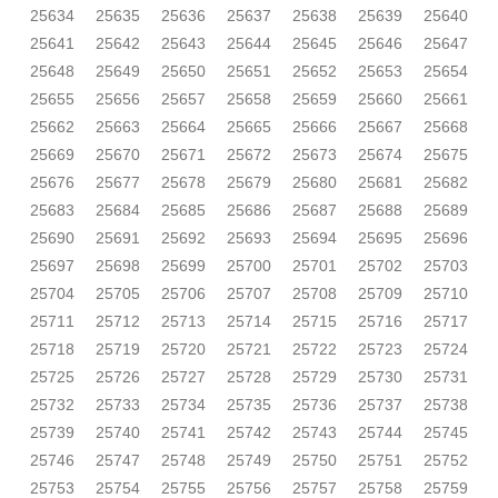
25634
25635
25636
25637
25638
25639
25640
25641
25642
25643
25644
25645
25646
25647
25648
25649
25650
25651
25652
25653
25654
25655
25656
25657
25658
25659
25660
25661
25662
25663
25664
25665
25666
25667
25668
25669
25670
25671
25672
25673
25674
25675
25676
25677
25678
25679
25680
25681
25682
25683
25684
25685
25686
25687
25688
25689
25690
25691
25692
25693
25694
25695
25696
25697
25698
25699
25700
25701
25702
25703
25704
25705
25706
25707
25708
25709
25710
25711
25712
25713
25714
25715
25716
25717
25718
25719
25720
25721
25722
25723
25724
25725
25726
25727
25728
25729
25730
25731
25732
25733
25734
25735
25736
25737
25738
25739
25740
25741
25742
25743
25744
25745
25746
25747
25748
25749
25750
25751
25752
25753
25754
25755
25756
25757
25758
25759