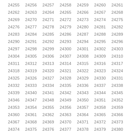
24255
24256
24257
24258
24259
24260
24261
24262
24263
24264
24265
24266
24267
24268
24269
24270
24271
24272
24273
24274
24275
24276
24277
24278
24279
24280
24281
24282
24283
24284
24285
24286
24287
24288
24289
24290
24291
24292
24293
24294
24295
24296
24297
24298
24299
24300
24301
24302
24303
24304
24305
24306
24307
24308
24309
24310
24311
24312
24313
24314
24315
24316
24317
24318
24319
24320
24321
24322
24323
24324
24325
24326
24327
24328
24329
24330
24331
24332
24333
24334
24335
24336
24337
24338
24339
24340
24341
24342
24343
24344
24345
24346
24347
24348
24349
24350
24351
24352
24353
24354
24355
24356
24357
24358
24359
24360
24361
24362
24363
24364
24365
24366
24367
24368
24369
24370
24371
24372
24373
24374
24375
24376
24377
24378
24379
24380