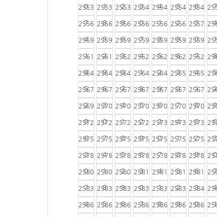
0
1
2
3
4
5
6
7
2553
2553
2553
2554
2554
2554
2554
25
7
8
9
0
1
2
3
4
2556
2556
2556
2556
2556
2556
2557
25
4
5
6
7
8
9
0
1
2559
2559
2559
2559
2559
2559
2559
25
1
2
3
4
5
6
7
8
2561
2561
2562
2562
2562
2562
2562
25
8
9
0
1
2
3
4
5
2564
2564
2564
2564
2564
2565
2565
25
5
6
7
8
9
0
1
2
2567
2567
2567
2567
2567
2567
2567
25
2
3
4
5
6
7
8
9
2569
2570
2570
2570
2570
2570
2570
25
9
0
1
2
3
4
5
6
2572
2572
2572
2572
2573
2573
2573
25
6
7
8
9
0
1
2
3
2575
2575
2575
2575
2575
2575
2575
25
3
4
5
6
7
8
9
0
2578
2578
2578
2578
2578
2578
2578
25
0
1
2
3
4
5
6
7
2580
2580
2580
2581
2581
2581
2581
25
7
8
9
0
1
2
3
4
2583
2583
2583
2583
2583
2583
2584
25
4
5
6
7
8
9
0
1
2586
2586
2586
2586
2586
2586
2586
25