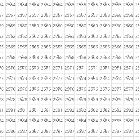
8
9
0
1
2
3
4
5
6
7
8
54
2554
2554
2554
2554
2554
2555
2555
2555
2555
2555
2555
2
5
6
7
8
9
0
1
2
3
4
5
57
2557
2557
2557
2557
2557
2557
2557
2557
2558
2558
2558
2
2
3
4
5
6
7
8
9
0
1
2
59
2559
2560
2560
2560
2560
2560
2560
2560
2560
2560
2560
2
9
0
1
2
3
4
5
6
7
8
9
62
2562
2562
2562
2562
2563
2563
2563
2563
2563
2563
2563
2
6
7
8
9
0
1
2
3
4
5
6
65
2565
2565
2565
2565
2565
2565
2565
2566
2566
2566
2566
2
3
4
5
6
7
8
9
0
1
2
3
67
2568
2568
2568
2568
2568
2568
2568
2568
2568
2568
2569
2
0
1
2
3
4
5
6
7
8
9
0
70
2570
2570
2570
2571
2571
2571
2571
2571
2571
2571
2571
2
7
8
9
0
1
2
3
4
5
6
7
73
2573
2573
2573
2573
2573
2573
2574
2574
2574
2574
2574
2
4
5
6
7
8
9
0
1
2
3
4
76
2576
2576
2576
2576
2576
2576
2576
2576
2576
2577
2577
2
1
2
3
4
5
6
7
8
9
0
1
78
2578
2578
2579
2579
2579
2579
2579
2579
2579
2579
2579
2
8
9
0
1
2
3
4
5
6
7
8
81
2581
2581
2581
2581
2581
2582
2582
2582
2582
2582
2582
2
5
6
7
8
9
0
1
2
3
4
5
84
2584
2584
2584
2584
2584
2584
2584
2584
2585
2585
2585
2
2
3
4
5
6
7
8
9
0
1
2
86
2586
2587
2587
2587
2587
2587
2587
2587
2587
2587
2587
2