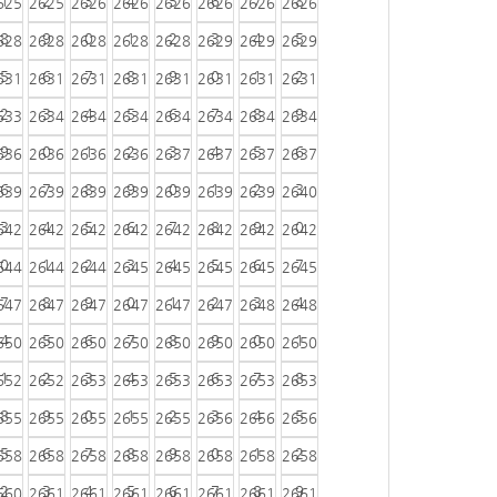
1
2
3
4
5
6
7
8
625
2625
2626
2626
2626
2626
2626
2626
8
9
0
1
2
3
4
5
628
2628
2628
2628
2628
2629
2629
2629
5
6
7
8
9
0
1
2
631
2631
2631
2631
2631
2631
2631
2631
2
3
4
5
6
7
8
9
633
2634
2634
2634
2634
2634
2634
2634
9
0
1
2
3
4
5
6
636
2636
2636
2636
2637
2637
2637
2637
6
7
8
9
0
1
2
3
639
2639
2639
2639
2639
2639
2639
2640
3
4
5
6
7
8
9
0
642
2642
2642
2642
2642
2642
2642
2642
0
1
2
3
4
5
6
7
644
2644
2644
2645
2645
2645
2645
2645
7
8
9
0
1
2
3
4
647
2647
2647
2647
2647
2647
2648
2648
4
5
6
7
8
9
0
1
650
2650
2650
2650
2650
2650
2650
2650
1
2
3
4
5
6
7
8
652
2652
2653
2653
2653
2653
2653
2653
8
9
0
1
2
3
4
5
655
2655
2655
2655
2655
2656
2656
2656
5
6
7
8
9
0
1
2
658
2658
2658
2658
2658
2658
2658
2658
2
3
4
5
6
7
8
9
660
2661
2661
2661
2661
2661
2661
2661