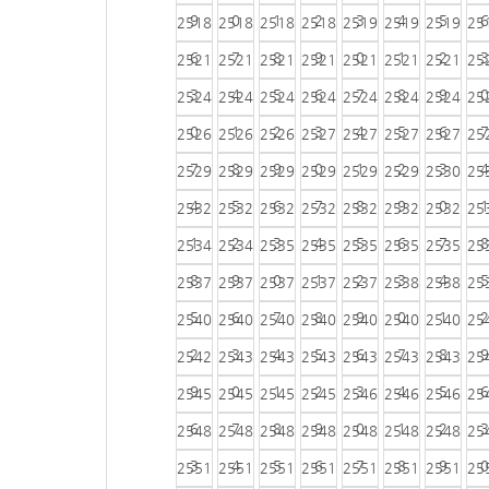
9
0
1
2
3
4
5
6
2518
2518
2518
2518
2519
2519
2519
25
6
7
8
9
0
1
2
3
2521
2521
2521
2521
2521
2521
2521
25
3
4
5
6
7
8
9
0
2524
2524
2524
2524
2524
2524
2524
25
0
1
2
3
4
5
6
7
2526
2526
2526
2527
2527
2527
2527
25
7
8
9
0
1
2
3
4
2529
2529
2529
2529
2529
2529
2530
25
4
5
6
7
8
9
0
1
2532
2532
2532
2532
2532
2532
2532
25
1
2
3
4
5
6
7
8
2534
2534
2535
2535
2535
2535
2535
25
8
9
0
1
2
3
4
5
2537
2537
2537
2537
2537
2538
2538
25
5
6
7
8
9
0
1
2
2540
2540
2540
2540
2540
2540
2540
25
2
3
4
5
6
7
8
9
2542
2543
2543
2543
2543
2543
2543
25
9
0
1
2
3
4
5
6
2545
2545
2545
2545
2546
2546
2546
25
6
7
8
9
0
1
2
3
2548
2548
2548
2548
2548
2548
2548
25
3
4
5
6
7
8
9
0
2551
2551
2551
2551
2551
2551
2551
25