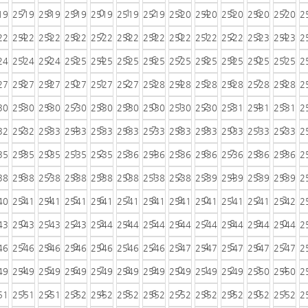
7
8
9
0
1
2
3
4
5
6
7
19
2519
2519
2519
2519
2519
2519
2520
2520
2520
2520
2520
2
4
5
6
7
8
9
0
1
2
3
4
22
2522
2522
2522
2522
2522
2522
2522
2522
2522
2523
2523
2
1
2
3
4
5
6
7
8
9
0
1
24
2524
2524
2525
2525
2525
2525
2525
2525
2525
2525
2525
2
8
9
0
1
2
3
4
5
6
7
8
27
2527
2527
2527
2527
2527
2528
2528
2528
2528
2528
2528
2
5
6
7
8
9
0
1
2
3
4
5
30
2530
2530
2530
2530
2530
2530
2530
2530
2531
2531
2531
2
2
3
4
5
6
7
8
9
0
1
2
32
2532
2533
2533
2533
2533
2533
2533
2533
2533
2533
2533
2
9
0
1
2
3
4
5
6
7
8
9
35
2535
2535
2535
2535
2536
2536
2536
2536
2536
2536
2536
2
6
7
8
9
0
1
2
3
4
5
6
38
2538
2538
2538
2538
2538
2538
2538
2539
2539
2539
2539
2
3
4
5
6
7
8
9
0
1
2
3
40
2541
2541
2541
2541
2541
2541
2541
2541
2541
2541
2542
2
0
1
2
3
4
5
6
7
8
9
0
43
2543
2543
2543
2544
2544
2544
2544
2544
2544
2544
2544
2
7
8
9
0
1
2
3
4
5
6
7
46
2546
2546
2546
2546
2546
2546
2547
2547
2547
2547
2547
2
4
5
6
7
8
9
0
1
2
3
4
49
2549
2549
2549
2549
2549
2549
2549
2549
2549
2550
2550
2
1
2
3
4
5
6
7
8
9
0
1
51
2551
2551
2552
2552
2552
2552
2552
2552
2552
2552
2552
2