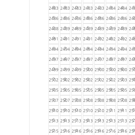
8
9
0
1
2
3
4
5
2483
2483
2483
2483
2483
2484
2484
24
5
6
7
8
9
0
1
2
2486
2486
2486
2486
2486
2486
2486
24
2
3
4
5
6
7
8
9
2488
2489
2489
2489
2489
2489
2489
24
9
0
1
2
3
4
5
6
2491
2491
2491
2491
2492
2492
2492
24
6
7
8
9
0
1
2
3
2494
2494
2494
2494
2494
2494
2494
24
3
4
5
6
7
8
9
0
2497
2497
2497
2497
2497
2497
2497
24
0
1
2
3
4
5
6
7
2499
2499
2499
2500
2500
2500
2500
25
7
8
9
0
1
2
3
4
2502
2502
2502
2502
2502
2502
2503
25
4
5
6
7
8
9
0
1
2505
2505
2505
2505
2505
2505
2505
25
1
2
3
4
5
6
7
8
2507
2507
2508
2508
2508
2508
2508
25
8
9
0
1
2
3
4
5
2510
2510
2510
2510
2510
2511
2511
25
5
6
7
8
9
0
1
2
2513
2513
2513
2513
2513
2513
2513
25
2
3
4
5
6
7
8
9
2515
2516
2516
2516
2516
2516
2516
25