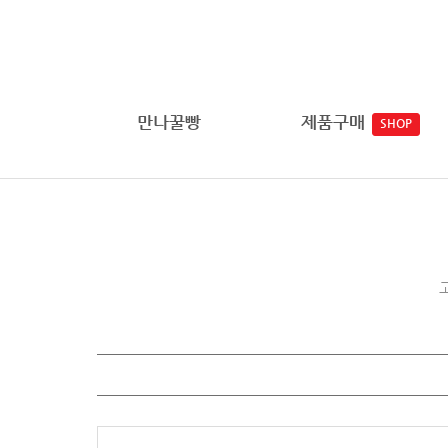
만나꿀빵
제품구매
SHOP