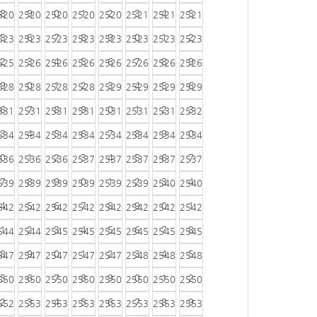
8
9
0
1
2
3
4
5
520
2520
2520
2520
2520
2521
2521
2521
5
6
7
8
9
0
1
2
523
2523
2523
2523
2523
2523
2523
2523
2
3
4
5
6
7
8
9
525
2526
2526
2526
2526
2526
2526
2526
9
0
1
2
3
4
5
6
528
2528
2528
2528
2529
2529
2529
2529
6
7
8
9
0
1
2
3
531
2531
2531
2531
2531
2531
2531
2532
3
4
5
6
7
8
9
0
534
2534
2534
2534
2534
2534
2534
2534
0
1
2
3
4
5
6
7
536
2536
2536
2537
2537
2537
2537
2537
7
8
9
0
1
2
3
4
539
2539
2539
2539
2539
2539
2540
2540
4
5
6
7
8
9
0
1
542
2542
2542
2542
2542
2542
2542
2542
1
2
3
4
5
6
7
8
544
2544
2545
2545
2545
2545
2545
2545
8
9
0
1
2
3
4
5
547
2547
2547
2547
2547
2548
2548
2548
5
6
7
8
9
0
1
2
550
2550
2550
2550
2550
2550
2550
2550
2
3
4
5
6
7
8
9
552
2553
2553
2553
2553
2553
2553
2553