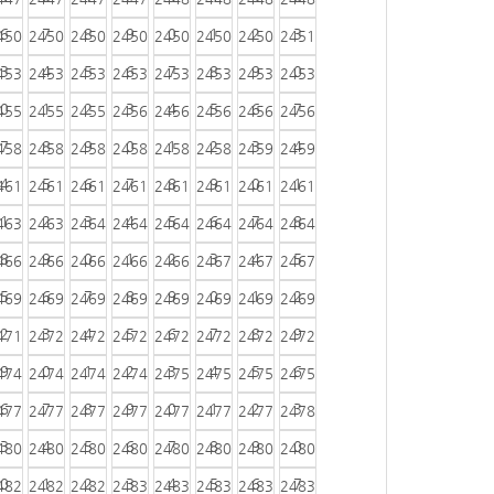
6
7
8
9
0
1
2
3
450
2450
2450
2450
2450
2450
2450
2451
3
4
5
6
7
8
9
0
453
2453
2453
2453
2453
2453
2453
2453
0
1
2
3
4
5
6
7
455
2455
2455
2456
2456
2456
2456
2456
7
8
9
0
1
2
3
4
458
2458
2458
2458
2458
2458
2459
2459
4
5
6
7
8
9
0
1
461
2461
2461
2461
2461
2461
2461
2461
1
2
3
4
5
6
7
8
463
2463
2464
2464
2464
2464
2464
2464
8
9
0
1
2
3
4
5
466
2466
2466
2466
2466
2467
2467
2467
5
6
7
8
9
0
1
2
469
2469
2469
2469
2469
2469
2469
2469
2
3
4
5
6
7
8
9
471
2472
2472
2472
2472
2472
2472
2472
9
0
1
2
3
4
5
6
474
2474
2474
2474
2475
2475
2475
2475
6
7
8
9
0
1
2
3
477
2477
2477
2477
2477
2477
2477
2478
3
4
5
6
7
8
9
0
480
2480
2480
2480
2480
2480
2480
2480
0
1
2
3
4
5
6
7
482
2482
2482
2483
2483
2483
2483
2483