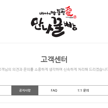
고객센터
고객님의 의견과 문의를 소중하게 생각하며 신속하게 처리해 드리겠습니다
공지사항
FAQ
1:1 문의