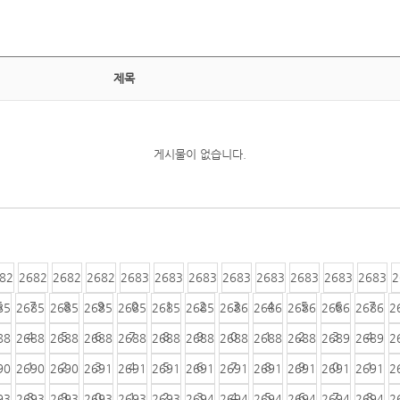
제목
게시물이 없습니다.
82
2682
2682
2682
2683
2683
2683
2683
2683
2683
2683
2683
2
6
7
8
9
0
1
2
3
4
5
6
7
85
2685
2685
2685
2685
2685
2685
2686
2686
2686
2686
2686
2
4
5
6
7
8
9
0
1
2
3
4
88
2688
2688
2688
2688
2688
2688
2688
2688
2688
2689
2689
2
1
2
3
4
5
6
7
8
9
0
1
90
2690
2690
2691
2691
2691
2691
2691
2691
2691
2691
2691
2
8
9
0
1
2
3
4
5
6
7
8
93
2693
2693
2693
2693
2693
2694
2694
2694
2694
2694
2694
2