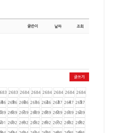
글쓴이
날짜
조회
글쓰기
683
2683
2684
2684
2684
2684
2684
2684
8
9
0
1
2
3
4
5
686
2686
2686
2686
2686
2687
2687
2687
5
6
7
8
9
0
1
2
689
2689
2689
2689
2689
2689
2689
2689
2
3
4
5
6
7
8
9
691
2692
2692
2692
2692
2692
2692
2692
9
0
1
2
3
4
5
6
694
2694
2694
2694
2695
2695
2695
2695