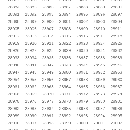
28884
28885
28886
28887
28888
28889
28890
28891
28892
28893
28894
28895
28896
28897
28898
28899
28900
28901
28902
28903
28904
28905
28906
28907
28908
28909
28910
28911
28912
28913
28914
28915
28916
28917
28918
28919
28920
28921
28922
28923
28924
28925
28926
28927
28928
28929
28930
28931
28932
28933
28934
28935
28936
28937
28938
28939
28940
28941
28942
28943
28944
28945
28946
28947
28948
28949
28950
28951
28952
28953
28954
28955
28956
28957
28958
28959
28960
28961
28962
28963
28964
28965
28966
28967
28968
28969
28970
28971
28972
28973
28974
28975
28976
28977
28978
28979
28980
28981
28982
28983
28984
28985
28986
28987
28988
28989
28990
28991
28992
28993
28994
28995
28996
28997
28998
28999
29000
29001
29002