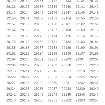
29129
29130
29131
29132
29133
29134
29135
29136
29137
29138
29139
29140
29141
29142
29143
29144
29145
29146
29147
29148
29149
29150
29151
29152
29153
29154
29155
29156
29157
29158
29159
29160
29161
29162
29163
29164
29165
29166
29167
29168
29169
29170
29171
29172
29173
29174
29175
29176
29177
29178
29179
29180
29181
29182
29183
29184
29185
29186
29187
29188
29189
29190
29191
29192
29193
29194
29195
29196
29197
29198
29199
29200
29201
29202
29203
29204
29205
29206
29207
29208
29209
29210
29211
29212
29213
29214
29215
29216
29217
29218
29219
29220
29221
29222
29223
29224
29225
29226
29227
29228
29229
29230
29231
29232
29233
29234
29235
29236
29237
29238
29239
29240
29241
29242
29243
29244
29245
29246
29247
29248
29249
29250
29251
29252
29253
29254