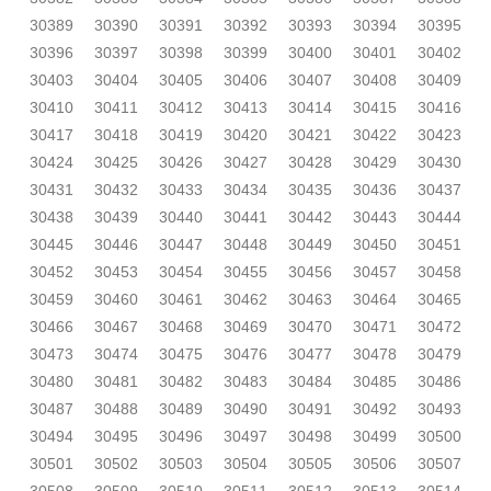
30389
30390
30391
30392
30393
30394
30395
30396
30397
30398
30399
30400
30401
30402
30403
30404
30405
30406
30407
30408
30409
30410
30411
30412
30413
30414
30415
30416
30417
30418
30419
30420
30421
30422
30423
30424
30425
30426
30427
30428
30429
30430
30431
30432
30433
30434
30435
30436
30437
30438
30439
30440
30441
30442
30443
30444
30445
30446
30447
30448
30449
30450
30451
30452
30453
30454
30455
30456
30457
30458
30459
30460
30461
30462
30463
30464
30465
30466
30467
30468
30469
30470
30471
30472
30473
30474
30475
30476
30477
30478
30479
30480
30481
30482
30483
30484
30485
30486
30487
30488
30489
30490
30491
30492
30493
30494
30495
30496
30497
30498
30499
30500
30501
30502
30503
30504
30505
30506
30507