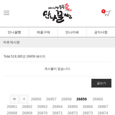
0
만나꿀빵
제품구매
만나카페
공지사항
자유게시판
Total 519,385건
26859 페이지
게시물이 없습니다.
글쓰기
26856
26857
26858
26859
26860
26861
26862
26863
26864
26865
26866
26867
26868
26869
26870
26871
26872
26873
26874