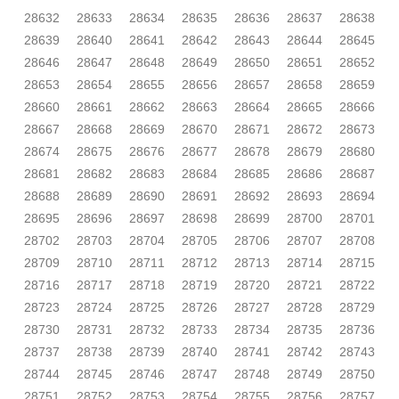
28632
28633
28634
28635
28636
28637
28638
28639
28640
28641
28642
28643
28644
28645
28646
28647
28648
28649
28650
28651
28652
28653
28654
28655
28656
28657
28658
28659
28660
28661
28662
28663
28664
28665
28666
28667
28668
28669
28670
28671
28672
28673
28674
28675
28676
28677
28678
28679
28680
28681
28682
28683
28684
28685
28686
28687
28688
28689
28690
28691
28692
28693
28694
28695
28696
28697
28698
28699
28700
28701
28702
28703
28704
28705
28706
28707
28708
28709
28710
28711
28712
28713
28714
28715
28716
28717
28718
28719
28720
28721
28722
28723
28724
28725
28726
28727
28728
28729
28730
28731
28732
28733
28734
28735
28736
28737
28738
28739
28740
28741
28742
28743
28744
28745
28746
28747
28748
28749
28750
28751
28752
28753
28754
28755
28756
28757