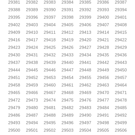
29381
29382
29383
29384
29385
29386
29387
29388
29389
29390
29391
29392
29393
29394
29395
29396
29397
29398
29399
29400
29401
29402
29403
29404
29405
29406
29407
29408
29409
29410
29411
29412
29413
29414
29415
29416
29417
29418
29419
29420
29421
29422
29423
29424
29425
29426
29427
29428
29429
29430
29431
29432
29433
29434
29435
29436
29437
29438
29439
29440
29441
29442
29443
29444
29445
29446
29447
29448
29449
29450
29451
29452
29453
29454
29455
29456
29457
29458
29459
29460
29461
29462
29463
29464
29465
29466
29467
29468
29469
29470
29471
29472
29473
29474
29475
29476
29477
29478
29479
29480
29481
29482
29483
29484
29485
29486
29487
29488
29489
29490
29491
29492
29493
29494
29495
29496
29497
29498
29499
29500
29501
29502
29503
29504
29505
29506