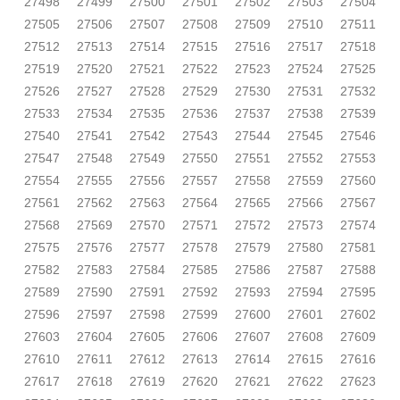
27498
27499
27500
27501
27502
27503
27504
27505
27506
27507
27508
27509
27510
27511
27512
27513
27514
27515
27516
27517
27518
27519
27520
27521
27522
27523
27524
27525
27526
27527
27528
27529
27530
27531
27532
27533
27534
27535
27536
27537
27538
27539
27540
27541
27542
27543
27544
27545
27546
27547
27548
27549
27550
27551
27552
27553
27554
27555
27556
27557
27558
27559
27560
27561
27562
27563
27564
27565
27566
27567
27568
27569
27570
27571
27572
27573
27574
27575
27576
27577
27578
27579
27580
27581
27582
27583
27584
27585
27586
27587
27588
27589
27590
27591
27592
27593
27594
27595
27596
27597
27598
27599
27600
27601
27602
27603
27604
27605
27606
27607
27608
27609
27610
27611
27612
27613
27614
27615
27616
27617
27618
27619
27620
27621
27622
27623