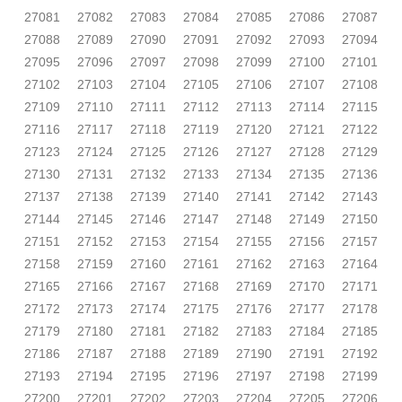
27081
27082
27083
27084
27085
27086
27087
27088
27089
27090
27091
27092
27093
27094
27095
27096
27097
27098
27099
27100
27101
27102
27103
27104
27105
27106
27107
27108
27109
27110
27111
27112
27113
27114
27115
27116
27117
27118
27119
27120
27121
27122
27123
27124
27125
27126
27127
27128
27129
27130
27131
27132
27133
27134
27135
27136
27137
27138
27139
27140
27141
27142
27143
27144
27145
27146
27147
27148
27149
27150
27151
27152
27153
27154
27155
27156
27157
27158
27159
27160
27161
27162
27163
27164
27165
27166
27167
27168
27169
27170
27171
27172
27173
27174
27175
27176
27177
27178
27179
27180
27181
27182
27183
27184
27185
27186
27187
27188
27189
27190
27191
27192
27193
27194
27195
27196
27197
27198
27199
27200
27201
27202
27203
27204
27205
27206