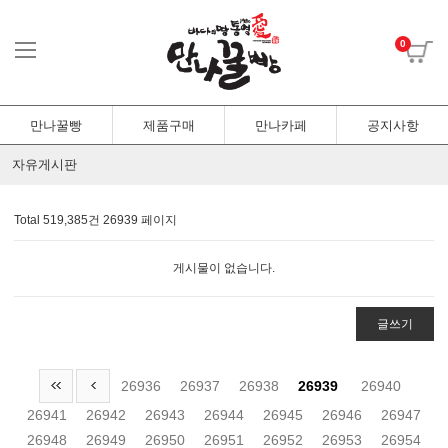
0
만나꿀빵
제품구매
만나카페
공지사항
자유게시판
Total 519,385건
26939 페이지
게시물이 없습니다.
글쓰기
26936
26937
26938
26939
26940
26941
26942
26943
26944
26945
26946
26947
26948
26949
26950
26951
26952
26953
26954