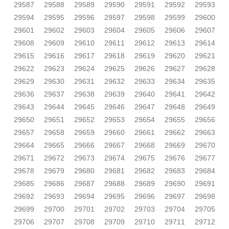
29587
29588
29589
29590
29591
29592
29593
29594
29595
29596
29597
29598
29599
29600
29601
29602
29603
29604
29605
29606
29607
29608
29609
29610
29611
29612
29613
29614
29615
29616
29617
29618
29619
29620
29621
29622
29623
29624
29625
29626
29627
29628
29629
29630
29631
29632
29633
29634
29635
29636
29637
29638
29639
29640
29641
29642
29643
29644
29645
29646
29647
29648
29649
29650
29651
29652
29653
29654
29655
29656
29657
29658
29659
29660
29661
29662
29663
29664
29665
29666
29667
29668
29669
29670
29671
29672
29673
29674
29675
29676
29677
29678
29679
29680
29681
29682
29683
29684
29685
29686
29687
29688
29689
29690
29691
29692
29693
29694
29695
29696
29697
29698
29699
29700
29701
29702
29703
29704
29705
29706
29707
29708
29709
29710
29711
29712