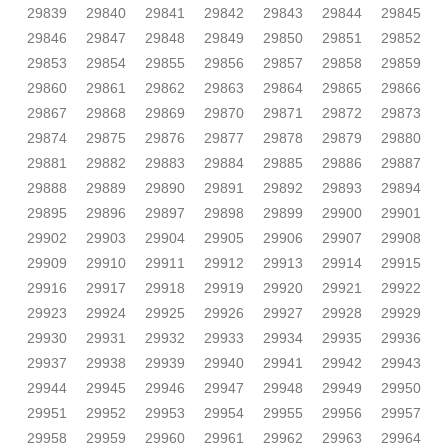
29839
29840
29841
29842
29843
29844
29845
29846
29847
29848
29849
29850
29851
29852
29853
29854
29855
29856
29857
29858
29859
29860
29861
29862
29863
29864
29865
29866
29867
29868
29869
29870
29871
29872
29873
29874
29875
29876
29877
29878
29879
29880
29881
29882
29883
29884
29885
29886
29887
29888
29889
29890
29891
29892
29893
29894
29895
29896
29897
29898
29899
29900
29901
29902
29903
29904
29905
29906
29907
29908
29909
29910
29911
29912
29913
29914
29915
29916
29917
29918
29919
29920
29921
29922
29923
29924
29925
29926
29927
29928
29929
29930
29931
29932
29933
29934
29935
29936
29937
29938
29939
29940
29941
29942
29943
29944
29945
29946
29947
29948
29949
29950
29951
29952
29953
29954
29955
29956
29957
29958
29959
29960
29961
29962
29963
29964