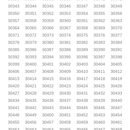
30343
30344
30345
30346
30347
30348
30349
30350
30351
30352
30353
30354
30355
30356
30357
30358
30359
30360
30361
30362
30363
30364
30365
30366
30367
30368
30369
30370
30371
30372
30373
30374
30375
30376
30377
30378
30379
30380
30381
30382
30383
30384
30385
30386
30387
30388
30389
30390
30391
30392
30393
30394
30395
30396
30397
30398
30399
30400
30401
30402
30403
30404
30405
30406
30407
30408
30409
30410
30411
30412
30413
30414
30415
30416
30417
30418
30419
30420
30421
30422
30423
30424
30425
30426
30427
30428
30429
30430
30431
30432
30433
30434
30435
30436
30437
30438
30439
30440
30441
30442
30443
30444
30445
30446
30447
30448
30449
30450
30451
30452
30453
30454
30455
30456
30457
30458
30459
30460
30461
30462
30463
30464
30465
30466
30467
30468