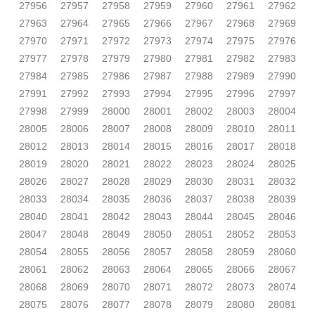
27956
27957
27958
27959
27960
27961
27962
27963
27964
27965
27966
27967
27968
27969
27970
27971
27972
27973
27974
27975
27976
27977
27978
27979
27980
27981
27982
27983
27984
27985
27986
27987
27988
27989
27990
27991
27992
27993
27994
27995
27996
27997
27998
27999
28000
28001
28002
28003
28004
28005
28006
28007
28008
28009
28010
28011
28012
28013
28014
28015
28016
28017
28018
28019
28020
28021
28022
28023
28024
28025
28026
28027
28028
28029
28030
28031
28032
28033
28034
28035
28036
28037
28038
28039
28040
28041
28042
28043
28044
28045
28046
28047
28048
28049
28050
28051
28052
28053
28054
28055
28056
28057
28058
28059
28060
28061
28062
28063
28064
28065
28066
28067
28068
28069
28070
28071
28072
28073
28074
28075
28076
28077
28078
28079
28080
28081