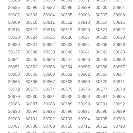
30588
30589
30590
30591
30592
30593
30594
30595
30596
30597
30598
30599
30600
30601
30602
30603
30604
30605
30606
30607
30608
30609
30610
30611
30612
30613
30614
30615
30616
30617
30618
30619
30620
30621
30622
30623
30624
30625
30626
30627
30628
30629
30630
30631
30632
30633
30634
30635
30636
30637
30638
30639
30640
30641
30642
30643
30644
30645
30646
30647
30648
30649
30650
30651
30652
30653
30654
30655
30656
30657
30658
30659
30660
30661
30662
30663
30664
30665
30666
30667
30668
30669
30670
30671
30672
30673
30674
30675
30676
30677
30678
30679
30680
30681
30682
30683
30684
30685
30686
30687
30688
30689
30690
30691
30692
30693
30694
30695
30696
30697
30698
30699
30700
30701
30702
30703
30704
30705
30706
30707
30708
30709
30710
30711
30712
30713