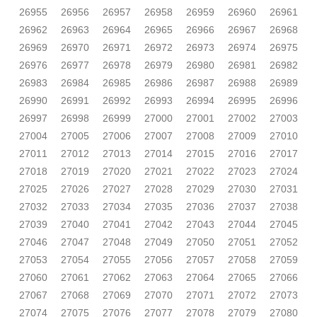
26955
26956
26957
26958
26959
26960
26961
26962
26963
26964
26965
26966
26967
26968
26969
26970
26971
26972
26973
26974
26975
26976
26977
26978
26979
26980
26981
26982
26983
26984
26985
26986
26987
26988
26989
26990
26991
26992
26993
26994
26995
26996
26997
26998
26999
27000
27001
27002
27003
27004
27005
27006
27007
27008
27009
27010
27011
27012
27013
27014
27015
27016
27017
27018
27019
27020
27021
27022
27023
27024
27025
27026
27027
27028
27029
27030
27031
27032
27033
27034
27035
27036
27037
27038
27039
27040
27041
27042
27043
27044
27045
27046
27047
27048
27049
27050
27051
27052
27053
27054
27055
27056
27057
27058
27059
27060
27061
27062
27063
27064
27065
27066
27067
27068
27069
27070
27071
27072
27073
27074
27075
27076
27077
27078
27079
27080