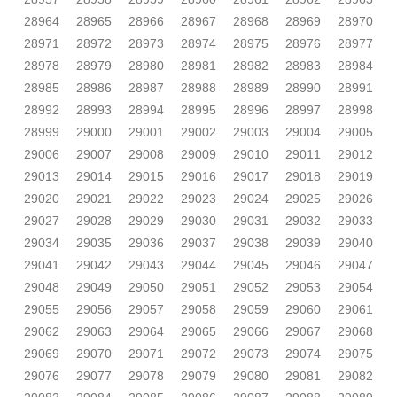
28964
28965
28966
28967
28968
28969
28970
28971
28972
28973
28974
28975
28976
28977
28978
28979
28980
28981
28982
28983
28984
28985
28986
28987
28988
28989
28990
28991
28992
28993
28994
28995
28996
28997
28998
28999
29000
29001
29002
29003
29004
29005
29006
29007
29008
29009
29010
29011
29012
29013
29014
29015
29016
29017
29018
29019
29020
29021
29022
29023
29024
29025
29026
29027
29028
29029
29030
29031
29032
29033
29034
29035
29036
29037
29038
29039
29040
29041
29042
29043
29044
29045
29046
29047
29048
29049
29050
29051
29052
29053
29054
29055
29056
29057
29058
29059
29060
29061
29062
29063
29064
29065
29066
29067
29068
29069
29070
29071
29072
29073
29074
29075
29076
29077
29078
29079
29080
29081
29082