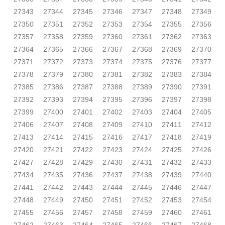
27343
27344
27345
27346
27347
27348
27349
27350
27351
27352
27353
27354
27355
27356
27357
27358
27359
27360
27361
27362
27363
27364
27365
27366
27367
27368
27369
27370
27371
27372
27373
27374
27375
27376
27377
27378
27379
27380
27381
27382
27383
27384
27385
27386
27387
27388
27389
27390
27391
27392
27393
27394
27395
27396
27397
27398
27399
27400
27401
27402
27403
27404
27405
27406
27407
27408
27409
27410
27411
27412
27413
27414
27415
27416
27417
27418
27419
27420
27421
27422
27423
27424
27425
27426
27427
27428
27429
27430
27431
27432
27433
27434
27435
27436
27437
27438
27439
27440
27441
27442
27443
27444
27445
27446
27447
27448
27449
27450
27451
27452
27453
27454
27455
27456
27457
27458
27459
27460
27461