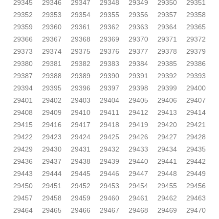
29345
29346
29347
29348
29349
29350
29351
29352
29353
29354
29355
29356
29357
29358
29359
29360
29361
29362
29363
29364
29365
29366
29367
29368
29369
29370
29371
29372
29373
29374
29375
29376
29377
29378
29379
29380
29381
29382
29383
29384
29385
29386
29387
29388
29389
29390
29391
29392
29393
29394
29395
29396
29397
29398
29399
29400
29401
29402
29403
29404
29405
29406
29407
29408
29409
29410
29411
29412
29413
29414
29415
29416
29417
29418
29419
29420
29421
29422
29423
29424
29425
29426
29427
29428
29429
29430
29431
29432
29433
29434
29435
29436
29437
29438
29439
29440
29441
29442
29443
29444
29445
29446
29447
29448
29449
29450
29451
29452
29453
29454
29455
29456
29457
29458
29459
29460
29461
29462
29463
29464
29465
29466
29467
29468
29469
29470