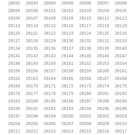
28092
28093
28094
28095
28096
28097
28098
28099
28100
28101
28102
28103
28104
28105
28106
28107
28108
28109
28110
28111
28112
28113
28114
28115
28116
28117
28118
28119
28120
28121
28122
28123
28124
28125
28126
28127
28128
28129
28130
28131
28132
28133
28134
28135
28136
28137
28138
28139
28140
28141
28142
28143
28144
28145
28146
28147
28148
28149
28150
28151
28152
28153
28154
28155
28156
28157
28158
28159
28160
28161
28162
28163
28164
28165
28166
28167
28168
28169
28170
28171
28172
28173
28174
28175
28176
28177
28178
28179
28180
28181
28182
28183
28184
28185
28186
28187
28188
28189
28190
28191
28192
28193
28194
28195
28196
28197
28198
28199
28200
28201
28202
28203
28204
28205
28206
28207
28208
28209
28210
28211
28212
28213
28214
28215
28216
28217