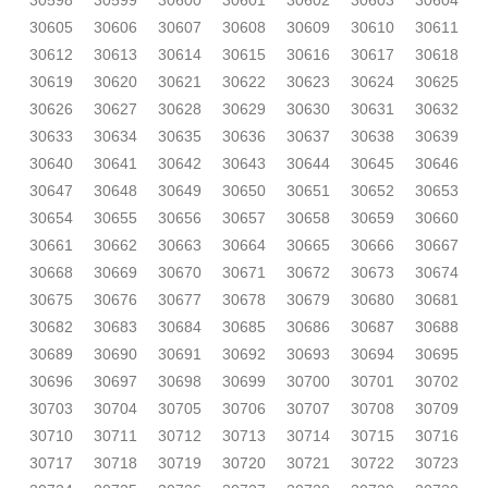
30598
30599
30600
30601
30602
30603
30604
30605
30606
30607
30608
30609
30610
30611
30612
30613
30614
30615
30616
30617
30618
30619
30620
30621
30622
30623
30624
30625
30626
30627
30628
30629
30630
30631
30632
30633
30634
30635
30636
30637
30638
30639
30640
30641
30642
30643
30644
30645
30646
30647
30648
30649
30650
30651
30652
30653
30654
30655
30656
30657
30658
30659
30660
30661
30662
30663
30664
30665
30666
30667
30668
30669
30670
30671
30672
30673
30674
30675
30676
30677
30678
30679
30680
30681
30682
30683
30684
30685
30686
30687
30688
30689
30690
30691
30692
30693
30694
30695
30696
30697
30698
30699
30700
30701
30702
30703
30704
30705
30706
30707
30708
30709
30710
30711
30712
30713
30714
30715
30716
30717
30718
30719
30720
30721
30722
30723