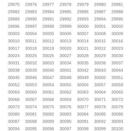
29975
29976
29977
29978
29979
29980
29981
29982
29983
29984
29985
29986
29987
29988
29989
29990
29991
29992
29993
29994
29995
29996
29997
29998
29999
30000
30001
30002
30003
30004
30005
30006
30007
30008
30009
30010
30011
30012
30013
30014
30015
30016
30017
30018
30019
30020
30021
30022
30023
30024
30025
30026
30027
30028
30029
30030
30031
30032
30033
30034
30035
30036
30037
30038
30039
30040
30041
30042
30043
30044
30045
30046
30047
30048
30049
30050
30051
30052
30053
30054
30055
30056
30057
30058
30059
30060
30061
30062
30063
30064
30065
30066
30067
30068
30069
30070
30071
30072
30073
30074
30075
30076
30077
30078
30079
30080
30081
30082
30083
30084
30085
30086
30087
30088
30089
30090
30091
30092
30093
30094
30095
30096
30097
30098
30099
30100