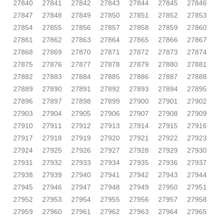
27840
27841
27842
27843
27844
27845
27846
27847
27848
27849
27850
27851
27852
27853
27854
27855
27856
27857
27858
27859
27860
27861
27862
27863
27864
27865
27866
27867
27868
27869
27870
27871
27872
27873
27874
27875
27876
27877
27878
27879
27880
27881
27882
27883
27884
27885
27886
27887
27888
27889
27890
27891
27892
27893
27894
27895
27896
27897
27898
27899
27900
27901
27902
27903
27904
27905
27906
27907
27908
27909
27910
27911
27912
27913
27914
27915
27916
27917
27918
27919
27920
27921
27922
27923
27924
27925
27926
27927
27928
27929
27930
27931
27932
27933
27934
27935
27936
27937
27938
27939
27940
27941
27942
27943
27944
27945
27946
27947
27948
27949
27950
27951
27952
27953
27954
27955
27956
27957
27958
27959
27960
27961
27962
27963
27964
27965