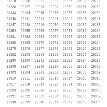
29219
29220
29221
29222
29223
29224
29225
29226
29227
29228
29229
29230
29231
29232
29233
29234
29235
29236
29237
29238
29239
29240
29241
29242
29243
29244
29245
29246
29247
29248
29249
29250
29251
29252
29253
29254
29255
29256
29257
29258
29259
29260
29261
29262
29263
29264
29265
29266
29267
29268
29269
29270
29271
29272
29273
29274
29275
29276
29277
29278
29279
29280
29281
29282
29283
29284
29285
29286
29287
29288
29289
29290
29291
29292
29293
29294
29295
29296
29297
29298
29299
29300
29301
29302
29303
29304
29305
29306
29307
29308
29309
29310
29311
29312
29313
29314
29315
29316
29317
29318
29319
29320
29321
29322
29323
29324
29325
29326
29327
29328
29329
29330
29331
29332
29333
29334
29335
29336
29337
29338
29339
29340
29341
29342
29343
29344