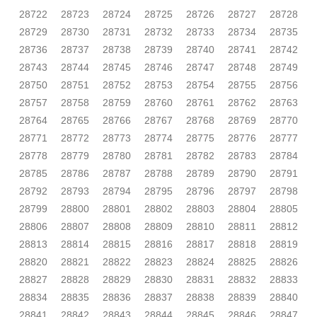
28722
28723
28724
28725
28726
28727
28728
28729
28730
28731
28732
28733
28734
28735
28736
28737
28738
28739
28740
28741
28742
28743
28744
28745
28746
28747
28748
28749
28750
28751
28752
28753
28754
28755
28756
28757
28758
28759
28760
28761
28762
28763
28764
28765
28766
28767
28768
28769
28770
28771
28772
28773
28774
28775
28776
28777
28778
28779
28780
28781
28782
28783
28784
28785
28786
28787
28788
28789
28790
28791
28792
28793
28794
28795
28796
28797
28798
28799
28800
28801
28802
28803
28804
28805
28806
28807
28808
28809
28810
28811
28812
28813
28814
28815
28816
28817
28818
28819
28820
28821
28822
28823
28824
28825
28826
28827
28828
28829
28830
28831
28832
28833
28834
28835
28836
28837
28838
28839
28840
28841
28842
28843
28844
28845
28846
28847