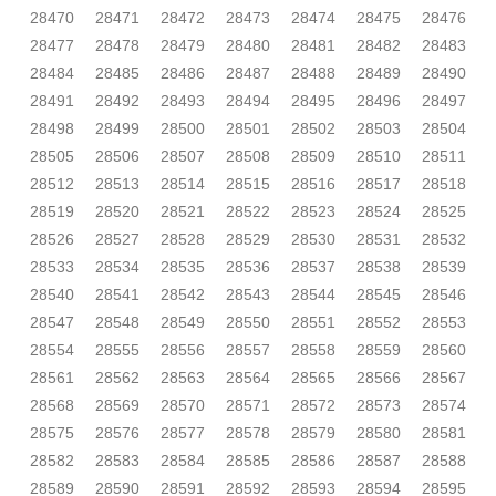
28470
28471
28472
28473
28474
28475
28476
28477
28478
28479
28480
28481
28482
28483
28484
28485
28486
28487
28488
28489
28490
28491
28492
28493
28494
28495
28496
28497
28498
28499
28500
28501
28502
28503
28504
28505
28506
28507
28508
28509
28510
28511
28512
28513
28514
28515
28516
28517
28518
28519
28520
28521
28522
28523
28524
28525
28526
28527
28528
28529
28530
28531
28532
28533
28534
28535
28536
28537
28538
28539
28540
28541
28542
28543
28544
28545
28546
28547
28548
28549
28550
28551
28552
28553
28554
28555
28556
28557
28558
28559
28560
28561
28562
28563
28564
28565
28566
28567
28568
28569
28570
28571
28572
28573
28574
28575
28576
28577
28578
28579
28580
28581
28582
28583
28584
28585
28586
28587
28588
28589
28590
28591
28592
28593
28594
28595