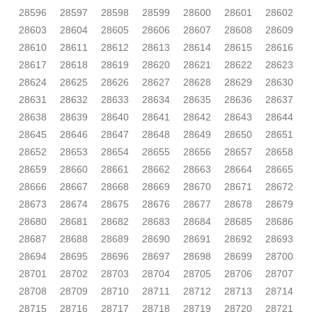
28596
28597
28598
28599
28600
28601
28602
28603
28604
28605
28606
28607
28608
28609
28610
28611
28612
28613
28614
28615
28616
28617
28618
28619
28620
28621
28622
28623
28624
28625
28626
28627
28628
28629
28630
28631
28632
28633
28634
28635
28636
28637
28638
28639
28640
28641
28642
28643
28644
28645
28646
28647
28648
28649
28650
28651
28652
28653
28654
28655
28656
28657
28658
28659
28660
28661
28662
28663
28664
28665
28666
28667
28668
28669
28670
28671
28672
28673
28674
28675
28676
28677
28678
28679
28680
28681
28682
28683
28684
28685
28686
28687
28688
28689
28690
28691
28692
28693
28694
28695
28696
28697
28698
28699
28700
28701
28702
28703
28704
28705
28706
28707
28708
28709
28710
28711
28712
28713
28714
28715
28716
28717
28718
28719
28720
28721