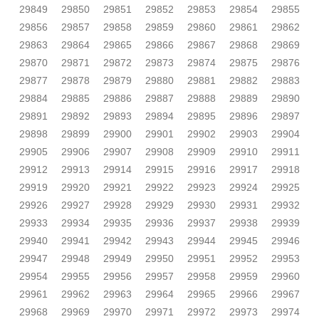
29849
29850
29851
29852
29853
29854
29855
29856
29857
29858
29859
29860
29861
29862
29863
29864
29865
29866
29867
29868
29869
29870
29871
29872
29873
29874
29875
29876
29877
29878
29879
29880
29881
29882
29883
29884
29885
29886
29887
29888
29889
29890
29891
29892
29893
29894
29895
29896
29897
29898
29899
29900
29901
29902
29903
29904
29905
29906
29907
29908
29909
29910
29911
29912
29913
29914
29915
29916
29917
29918
29919
29920
29921
29922
29923
29924
29925
29926
29927
29928
29929
29930
29931
29932
29933
29934
29935
29936
29937
29938
29939
29940
29941
29942
29943
29944
29945
29946
29947
29948
29949
29950
29951
29952
29953
29954
29955
29956
29957
29958
29959
29960
29961
29962
29963
29964
29965
29966
29967
29968
29969
29970
29971
29972
29973
29974