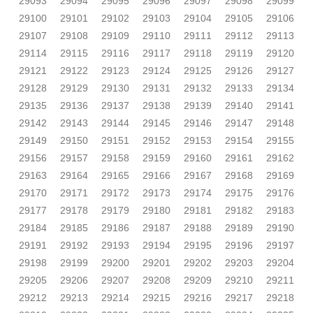
29093
29094
29095
29096
29097
29098
29099
29100
29101
29102
29103
29104
29105
29106
29107
29108
29109
29110
29111
29112
29113
29114
29115
29116
29117
29118
29119
29120
29121
29122
29123
29124
29125
29126
29127
29128
29129
29130
29131
29132
29133
29134
29135
29136
29137
29138
29139
29140
29141
29142
29143
29144
29145
29146
29147
29148
29149
29150
29151
29152
29153
29154
29155
29156
29157
29158
29159
29160
29161
29162
29163
29164
29165
29166
29167
29168
29169
29170
29171
29172
29173
29174
29175
29176
29177
29178
29179
29180
29181
29182
29183
29184
29185
29186
29187
29188
29189
29190
29191
29192
29193
29194
29195
29196
29197
29198
29199
29200
29201
29202
29203
29204
29205
29206
29207
29208
29209
29210
29211
29212
29213
29214
29215
29216
29217
29218