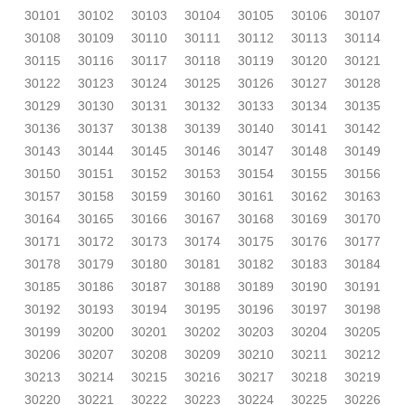
30101
30102
30103
30104
30105
30106
30107
30108
30109
30110
30111
30112
30113
30114
30115
30116
30117
30118
30119
30120
30121
30122
30123
30124
30125
30126
30127
30128
30129
30130
30131
30132
30133
30134
30135
30136
30137
30138
30139
30140
30141
30142
30143
30144
30145
30146
30147
30148
30149
30150
30151
30152
30153
30154
30155
30156
30157
30158
30159
30160
30161
30162
30163
30164
30165
30166
30167
30168
30169
30170
30171
30172
30173
30174
30175
30176
30177
30178
30179
30180
30181
30182
30183
30184
30185
30186
30187
30188
30189
30190
30191
30192
30193
30194
30195
30196
30197
30198
30199
30200
30201
30202
30203
30204
30205
30206
30207
30208
30209
30210
30211
30212
30213
30214
30215
30216
30217
30218
30219
30220
30221
30222
30223
30224
30225
30226