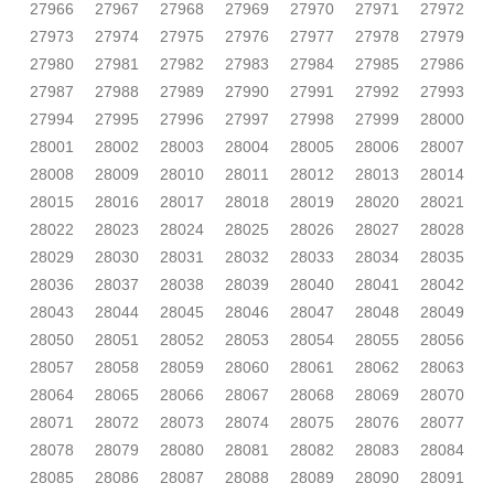
27966
27967
27968
27969
27970
27971
27972
27973
27974
27975
27976
27977
27978
27979
27980
27981
27982
27983
27984
27985
27986
27987
27988
27989
27990
27991
27992
27993
27994
27995
27996
27997
27998
27999
28000
28001
28002
28003
28004
28005
28006
28007
28008
28009
28010
28011
28012
28013
28014
28015
28016
28017
28018
28019
28020
28021
28022
28023
28024
28025
28026
28027
28028
28029
28030
28031
28032
28033
28034
28035
28036
28037
28038
28039
28040
28041
28042
28043
28044
28045
28046
28047
28048
28049
28050
28051
28052
28053
28054
28055
28056
28057
28058
28059
28060
28061
28062
28063
28064
28065
28066
28067
28068
28069
28070
28071
28072
28073
28074
28075
28076
28077
28078
28079
28080
28081
28082
28083
28084
28085
28086
28087
28088
28089
28090
28091