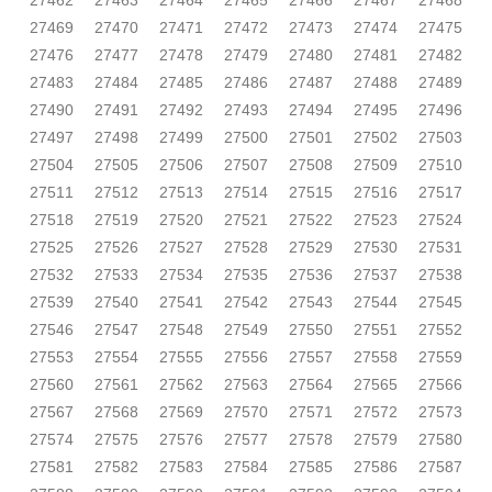
27462
27463
27464
27465
27466
27467
27468
27469
27470
27471
27472
27473
27474
27475
27476
27477
27478
27479
27480
27481
27482
27483
27484
27485
27486
27487
27488
27489
27490
27491
27492
27493
27494
27495
27496
27497
27498
27499
27500
27501
27502
27503
27504
27505
27506
27507
27508
27509
27510
27511
27512
27513
27514
27515
27516
27517
27518
27519
27520
27521
27522
27523
27524
27525
27526
27527
27528
27529
27530
27531
27532
27533
27534
27535
27536
27537
27538
27539
27540
27541
27542
27543
27544
27545
27546
27547
27548
27549
27550
27551
27552
27553
27554
27555
27556
27557
27558
27559
27560
27561
27562
27563
27564
27565
27566
27567
27568
27569
27570
27571
27572
27573
27574
27575
27576
27577
27578
27579
27580
27581
27582
27583
27584
27585
27586
27587