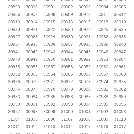
30899
30900
30901
30902
30903
30904
30905
30906
30907
30908
30909
30910
30911
30912
30913
30914
30915
30916
30917
30918
30919
30920
30921
30922
30923
30924
30925
30926
30927
30928
30929
30930
30931
30932
30933
30934
30935
30936
30937
30938
30939
30940
30941
30942
30943
30944
30945
30946
30947
30948
30949
30950
30951
30952
30953
30954
30955
30956
30957
30958
30959
30960
30961
30962
30963
30964
30965
30966
30967
30968
30969
30970
30971
30972
30973
30974
30975
30976
30977
30978
30979
30980
30981
30982
30983
30984
30985
30986
30987
30988
30989
30990
30991
30992
30993
30994
30995
30996
30997
30998
30999
31000
31001
31002
31003
31004
31005
31006
31007
31008
31009
31010
31011
31012
31013
31014
31015
31016
31017