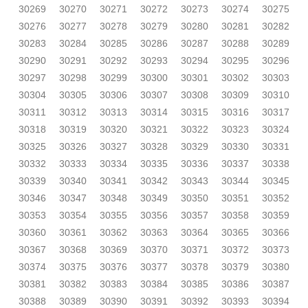
30269
30270
30271
30272
30273
30274
30275
30276
30277
30278
30279
30280
30281
30282
30283
30284
30285
30286
30287
30288
30289
30290
30291
30292
30293
30294
30295
30296
30297
30298
30299
30300
30301
30302
30303
30304
30305
30306
30307
30308
30309
30310
30311
30312
30313
30314
30315
30316
30317
30318
30319
30320
30321
30322
30323
30324
30325
30326
30327
30328
30329
30330
30331
30332
30333
30334
30335
30336
30337
30338
30339
30340
30341
30342
30343
30344
30345
30346
30347
30348
30349
30350
30351
30352
30353
30354
30355
30356
30357
30358
30359
30360
30361
30362
30363
30364
30365
30366
30367
30368
30369
30370
30371
30372
30373
30374
30375
30376
30377
30378
30379
30380
30381
30382
30383
30384
30385
30386
30387
30388
30389
30390
30391
30392
30393
30394