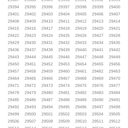
29394
29395
29396
29397
29398
29399
29400
29401
29402
29403
29404
29405
29406
29407
29408
29409
29410
29411
29412
29413
29414
29415
29416
29417
29418
29419
29420
29421
29422
29423
29424
29425
29426
29427
29428
29429
29430
29431
29432
29433
29434
29435
29436
29437
29438
29439
29440
29441
29442
29443
29444
29445
29446
29447
29448
29449
29450
29451
29452
29453
29454
29455
29456
29457
29458
29459
29460
29461
29462
29463
29464
29465
29466
29467
29468
29469
29470
29471
29472
29473
29474
29475
29476
29477
29478
29479
29480
29481
29482
29483
29484
29485
29486
29487
29488
29489
29490
29491
29492
29493
29494
29495
29496
29497
29498
29499
29500
29501
29502
29503
29504
29505
29506
29507
29508
29509
29510
29511
29512