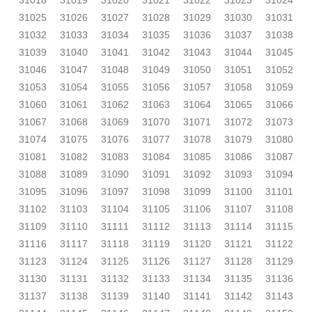
31018
31019
31020
31021
31022
31023
31024
31025
31026
31027
31028
31029
31030
31031
31032
31033
31034
31035
31036
31037
31038
31039
31040
31041
31042
31043
31044
31045
31046
31047
31048
31049
31050
31051
31052
31053
31054
31055
31056
31057
31058
31059
31060
31061
31062
31063
31064
31065
31066
31067
31068
31069
31070
31071
31072
31073
31074
31075
31076
31077
31078
31079
31080
31081
31082
31083
31084
31085
31086
31087
31088
31089
31090
31091
31092
31093
31094
31095
31096
31097
31098
31099
31100
31101
31102
31103
31104
31105
31106
31107
31108
31109
31110
31111
31112
31113
31114
31115
31116
31117
31118
31119
31120
31121
31122
31123
31124
31125
31126
31127
31128
31129
31130
31131
31132
31133
31134
31135
31136
31137
31138
31139
31140
31141
31142
31143