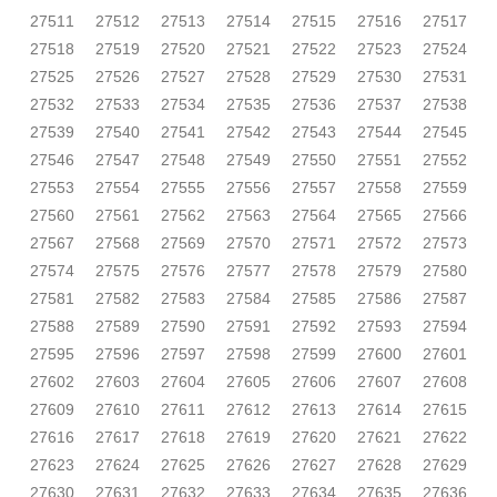
27511
27512
27513
27514
27515
27516
27517
27518
27519
27520
27521
27522
27523
27524
27525
27526
27527
27528
27529
27530
27531
27532
27533
27534
27535
27536
27537
27538
27539
27540
27541
27542
27543
27544
27545
27546
27547
27548
27549
27550
27551
27552
27553
27554
27555
27556
27557
27558
27559
27560
27561
27562
27563
27564
27565
27566
27567
27568
27569
27570
27571
27572
27573
27574
27575
27576
27577
27578
27579
27580
27581
27582
27583
27584
27585
27586
27587
27588
27589
27590
27591
27592
27593
27594
27595
27596
27597
27598
27599
27600
27601
27602
27603
27604
27605
27606
27607
27608
27609
27610
27611
27612
27613
27614
27615
27616
27617
27618
27619
27620
27621
27622
27623
27624
27625
27626
27627
27628
27629
27630
27631
27632
27633
27634
27635
27636