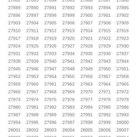
27882
27883
27884
27885
27886
27887
27888
27889
27890
27891
27892
27893
27894
27895
27896
27897
27898
27899
27900
27901
27902
27903
27904
27905
27906
27907
27908
27909
27910
27911
27912
27913
27914
27915
27916
27917
27918
27919
27920
27921
27922
27923
27924
27925
27926
27927
27928
27929
27930
27931
27932
27933
27934
27935
27936
27937
27938
27939
27940
27941
27942
27943
27944
27945
27946
27947
27948
27949
27950
27951
27952
27953
27954
27955
27956
27957
27958
27959
27960
27961
27962
27963
27964
27965
27966
27967
27968
27969
27970
27971
27972
27973
27974
27975
27976
27977
27978
27979
27980
27981
27982
27983
27984
27985
27986
27987
27988
27989
27990
27991
27992
27993
27994
27995
27996
27997
27998
27999
28000
28001
28002
28003
28004
28005
28006
28007