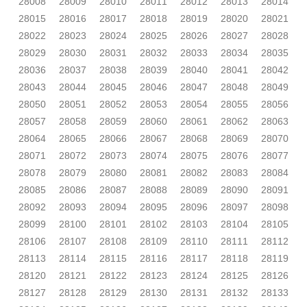
28008
28009
28010
28011
28012
28013
28014
28015
28016
28017
28018
28019
28020
28021
28022
28023
28024
28025
28026
28027
28028
28029
28030
28031
28032
28033
28034
28035
28036
28037
28038
28039
28040
28041
28042
28043
28044
28045
28046
28047
28048
28049
28050
28051
28052
28053
28054
28055
28056
28057
28058
28059
28060
28061
28062
28063
28064
28065
28066
28067
28068
28069
28070
28071
28072
28073
28074
28075
28076
28077
28078
28079
28080
28081
28082
28083
28084
28085
28086
28087
28088
28089
28090
28091
28092
28093
28094
28095
28096
28097
28098
28099
28100
28101
28102
28103
28104
28105
28106
28107
28108
28109
28110
28111
28112
28113
28114
28115
28116
28117
28118
28119
28120
28121
28122
28123
28124
28125
28126
28127
28128
28129
28130
28131
28132
28133