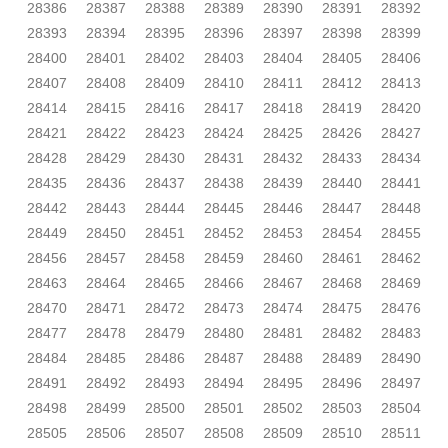
28386
28387
28388
28389
28390
28391
28392
28393
28394
28395
28396
28397
28398
28399
28400
28401
28402
28403
28404
28405
28406
28407
28408
28409
28410
28411
28412
28413
28414
28415
28416
28417
28418
28419
28420
28421
28422
28423
28424
28425
28426
28427
28428
28429
28430
28431
28432
28433
28434
28435
28436
28437
28438
28439
28440
28441
28442
28443
28444
28445
28446
28447
28448
28449
28450
28451
28452
28453
28454
28455
28456
28457
28458
28459
28460
28461
28462
28463
28464
28465
28466
28467
28468
28469
28470
28471
28472
28473
28474
28475
28476
28477
28478
28479
28480
28481
28482
28483
28484
28485
28486
28487
28488
28489
28490
28491
28492
28493
28494
28495
28496
28497
28498
28499
28500
28501
28502
28503
28504
28505
28506
28507
28508
28509
28510
28511