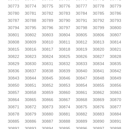
30773
30774
30775
30776
30777
30778
30779
30780
30781
30782
30783
30784
30785
30786
30787
30788
30789
30790
30791
30792
30793
30794
30795
30796
30797
30798
30799
30800
30801
30802
30803
30804
30805
30806
30807
30808
30809
30810
30811
30812
30813
30814
30815
30816
30817
30818
30819
30820
30821
30822
30823
30824
30825
30826
30827
30828
30829
30830
30831
30832
30833
30834
30835
30836
30837
30838
30839
30840
30841
30842
30843
30844
30845
30846
30847
30848
30849
30850
30851
30852
30853
30854
30855
30856
30857
30858
30859
30860
30861
30862
30863
30864
30865
30866
30867
30868
30869
30870
30871
30872
30873
30874
30875
30876
30877
30878
30879
30880
30881
30882
30883
30884
30885
30886
30887
30888
30889
30890
30891
30892
30893
30894
30895
30896
30897
30898