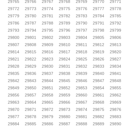
29765
29766
29767
29768
29769
29770
29771
29772
29773
29774
29775
29776
29777
29778
29779
29780
29781
29782
29783
29784
29785
29786
29787
29788
29789
29790
29791
29792
29793
29794
29795
29796
29797
29798
29799
29800
29801
29802
29803
29804
29805
29806
29807
29808
29809
29810
29811
29812
29813
29814
29815
29816
29817
29818
29819
29820
29821
29822
29823
29824
29825
29826
29827
29828
29829
29830
29831
29832
29833
29834
29835
29836
29837
29838
29839
29840
29841
29842
29843
29844
29845
29846
29847
29848
29849
29850
29851
29852
29853
29854
29855
29856
29857
29858
29859
29860
29861
29862
29863
29864
29865
29866
29867
29868
29869
29870
29871
29872
29873
29874
29875
29876
29877
29878
29879
29880
29881
29882
29883
29884
29885
29886
29887
29888
29889
29890