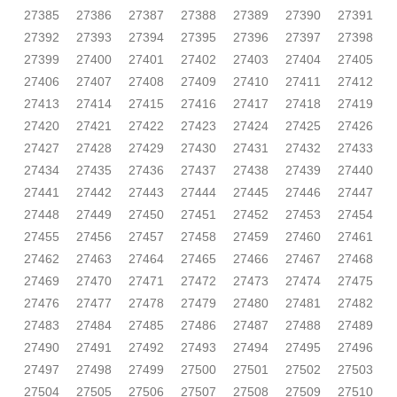
27385
27386
27387
27388
27389
27390
27391
27392
27393
27394
27395
27396
27397
27398
27399
27400
27401
27402
27403
27404
27405
27406
27407
27408
27409
27410
27411
27412
27413
27414
27415
27416
27417
27418
27419
27420
27421
27422
27423
27424
27425
27426
27427
27428
27429
27430
27431
27432
27433
27434
27435
27436
27437
27438
27439
27440
27441
27442
27443
27444
27445
27446
27447
27448
27449
27450
27451
27452
27453
27454
27455
27456
27457
27458
27459
27460
27461
27462
27463
27464
27465
27466
27467
27468
27469
27470
27471
27472
27473
27474
27475
27476
27477
27478
27479
27480
27481
27482
27483
27484
27485
27486
27487
27488
27489
27490
27491
27492
27493
27494
27495
27496
27497
27498
27499
27500
27501
27502
27503
27504
27505
27506
27507
27508
27509
27510