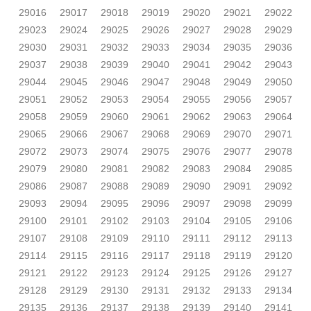
29016
29017
29018
29019
29020
29021
29022
29023
29024
29025
29026
29027
29028
29029
29030
29031
29032
29033
29034
29035
29036
29037
29038
29039
29040
29041
29042
29043
29044
29045
29046
29047
29048
29049
29050
29051
29052
29053
29054
29055
29056
29057
29058
29059
29060
29061
29062
29063
29064
29065
29066
29067
29068
29069
29070
29071
29072
29073
29074
29075
29076
29077
29078
29079
29080
29081
29082
29083
29084
29085
29086
29087
29088
29089
29090
29091
29092
29093
29094
29095
29096
29097
29098
29099
29100
29101
29102
29103
29104
29105
29106
29107
29108
29109
29110
29111
29112
29113
29114
29115
29116
29117
29118
29119
29120
29121
29122
29123
29124
29125
29126
29127
29128
29129
29130
29131
29132
29133
29134
29135
29136
29137
29138
29139
29140
29141