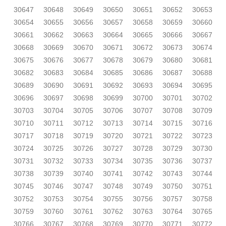
30647
30648
30649
30650
30651
30652
30653
30654
30655
30656
30657
30658
30659
30660
30661
30662
30663
30664
30665
30666
30667
30668
30669
30670
30671
30672
30673
30674
30675
30676
30677
30678
30679
30680
30681
30682
30683
30684
30685
30686
30687
30688
30689
30690
30691
30692
30693
30694
30695
30696
30697
30698
30699
30700
30701
30702
30703
30704
30705
30706
30707
30708
30709
30710
30711
30712
30713
30714
30715
30716
30717
30718
30719
30720
30721
30722
30723
30724
30725
30726
30727
30728
30729
30730
30731
30732
30733
30734
30735
30736
30737
30738
30739
30740
30741
30742
30743
30744
30745
30746
30747
30748
30749
30750
30751
30752
30753
30754
30755
30756
30757
30758
30759
30760
30761
30762
30763
30764
30765
30766
30767
30768
30769
30770
30771
30772