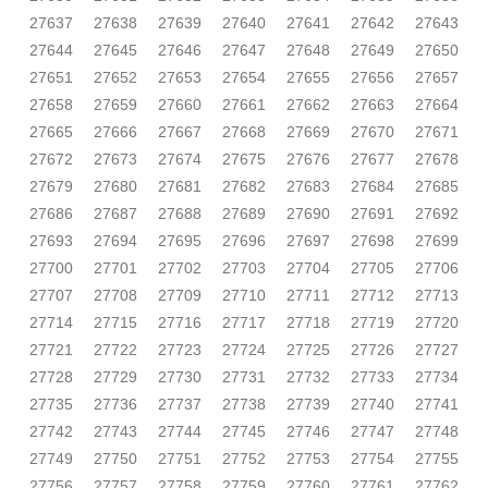
27637
27638
27639
27640
27641
27642
27643
27644
27645
27646
27647
27648
27649
27650
27651
27652
27653
27654
27655
27656
27657
27658
27659
27660
27661
27662
27663
27664
27665
27666
27667
27668
27669
27670
27671
27672
27673
27674
27675
27676
27677
27678
27679
27680
27681
27682
27683
27684
27685
27686
27687
27688
27689
27690
27691
27692
27693
27694
27695
27696
27697
27698
27699
27700
27701
27702
27703
27704
27705
27706
27707
27708
27709
27710
27711
27712
27713
27714
27715
27716
27717
27718
27719
27720
27721
27722
27723
27724
27725
27726
27727
27728
27729
27730
27731
27732
27733
27734
27735
27736
27737
27738
27739
27740
27741
27742
27743
27744
27745
27746
27747
27748
27749
27750
27751
27752
27753
27754
27755
27756
27757
27758
27759
27760
27761
27762