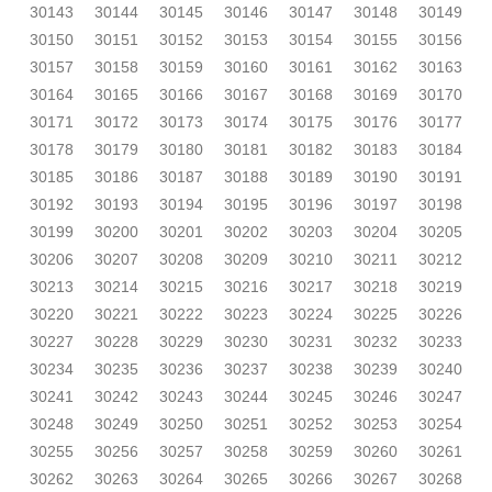
30143
30144
30145
30146
30147
30148
30149
30150
30151
30152
30153
30154
30155
30156
30157
30158
30159
30160
30161
30162
30163
30164
30165
30166
30167
30168
30169
30170
30171
30172
30173
30174
30175
30176
30177
30178
30179
30180
30181
30182
30183
30184
30185
30186
30187
30188
30189
30190
30191
30192
30193
30194
30195
30196
30197
30198
30199
30200
30201
30202
30203
30204
30205
30206
30207
30208
30209
30210
30211
30212
30213
30214
30215
30216
30217
30218
30219
30220
30221
30222
30223
30224
30225
30226
30227
30228
30229
30230
30231
30232
30233
30234
30235
30236
30237
30238
30239
30240
30241
30242
30243
30244
30245
30246
30247
30248
30249
30250
30251
30252
30253
30254
30255
30256
30257
30258
30259
30260
30261
30262
30263
30264
30265
30266
30267
30268