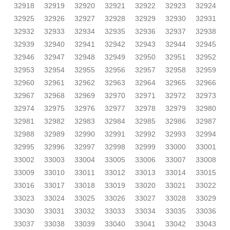
32918
32919
32920
32921
32922
32923
32924
32925
32926
32927
32928
32929
32930
32931
32932
32933
32934
32935
32936
32937
32938
32939
32940
32941
32942
32943
32944
32945
32946
32947
32948
32949
32950
32951
32952
32953
32954
32955
32956
32957
32958
32959
32960
32961
32962
32963
32964
32965
32966
32967
32968
32969
32970
32971
32972
32973
32974
32975
32976
32977
32978
32979
32980
32981
32982
32983
32984
32985
32986
32987
32988
32989
32990
32991
32992
32993
32994
32995
32996
32997
32998
32999
33000
33001
33002
33003
33004
33005
33006
33007
33008
33009
33010
33011
33012
33013
33014
33015
33016
33017
33018
33019
33020
33021
33022
33023
33024
33025
33026
33027
33028
33029
33030
33031
33032
33033
33034
33035
33036
33037
33038
33039
33040
33041
33042
33043