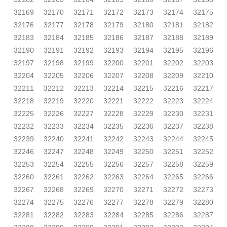
32169
32170
32171
32172
32173
32174
32175
32176
32177
32178
32179
32180
32181
32182
32183
32184
32185
32186
32187
32188
32189
32190
32191
32192
32193
32194
32195
32196
32197
32198
32199
32200
32201
32202
32203
32204
32205
32206
32207
32208
32209
32210
32211
32212
32213
32214
32215
32216
32217
32218
32219
32220
32221
32222
32223
32224
32225
32226
32227
32228
32229
32230
32231
32232
32233
32234
32235
32236
32237
32238
32239
32240
32241
32242
32243
32244
32245
32246
32247
32248
32249
32250
32251
32252
32253
32254
32255
32256
32257
32258
32259
32260
32261
32262
32263
32264
32265
32266
32267
32268
32269
32270
32271
32272
32273
32274
32275
32276
32277
32278
32279
32280
32281
32282
32283
32284
32285
32286
32287