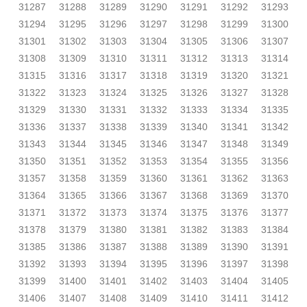
31287
31288
31289
31290
31291
31292
31293
31294
31295
31296
31297
31298
31299
31300
31301
31302
31303
31304
31305
31306
31307
31308
31309
31310
31311
31312
31313
31314
31315
31316
31317
31318
31319
31320
31321
31322
31323
31324
31325
31326
31327
31328
31329
31330
31331
31332
31333
31334
31335
31336
31337
31338
31339
31340
31341
31342
31343
31344
31345
31346
31347
31348
31349
31350
31351
31352
31353
31354
31355
31356
31357
31358
31359
31360
31361
31362
31363
31364
31365
31366
31367
31368
31369
31370
31371
31372
31373
31374
31375
31376
31377
31378
31379
31380
31381
31382
31383
31384
31385
31386
31387
31388
31389
31390
31391
31392
31393
31394
31395
31396
31397
31398
31399
31400
31401
31402
31403
31404
31405
31406
31407
31408
31409
31410
31411
31412