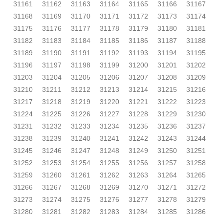
31161
31162
31163
31164
31165
31166
31167
31168
31169
31170
31171
31172
31173
31174
31175
31176
31177
31178
31179
31180
31181
31182
31183
31184
31185
31186
31187
31188
31189
31190
31191
31192
31193
31194
31195
31196
31197
31198
31199
31200
31201
31202
31203
31204
31205
31206
31207
31208
31209
31210
31211
31212
31213
31214
31215
31216
31217
31218
31219
31220
31221
31222
31223
31224
31225
31226
31227
31228
31229
31230
31231
31232
31233
31234
31235
31236
31237
31238
31239
31240
31241
31242
31243
31244
31245
31246
31247
31248
31249
31250
31251
31252
31253
31254
31255
31256
31257
31258
31259
31260
31261
31262
31263
31264
31265
31266
31267
31268
31269
31270
31271
31272
31273
31274
31275
31276
31277
31278
31279
31280
31281
31282
31283
31284
31285
31286