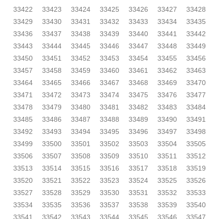
33422
33423
33424
33425
33426
33427
33428
33429
33430
33431
33432
33433
33434
33435
33436
33437
33438
33439
33440
33441
33442
33443
33444
33445
33446
33447
33448
33449
33450
33451
33452
33453
33454
33455
33456
33457
33458
33459
33460
33461
33462
33463
33464
33465
33466
33467
33468
33469
33470
33471
33472
33473
33474
33475
33476
33477
33478
33479
33480
33481
33482
33483
33484
33485
33486
33487
33488
33489
33490
33491
33492
33493
33494
33495
33496
33497
33498
33499
33500
33501
33502
33503
33504
33505
33506
33507
33508
33509
33510
33511
33512
33513
33514
33515
33516
33517
33518
33519
33520
33521
33522
33523
33524
33525
33526
33527
33528
33529
33530
33531
33532
33533
33534
33535
33536
33537
33538
33539
33540
33541
33542
33543
33544
33545
33546
33547