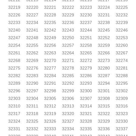
32219
32220
32221
32222
32223
32224
32225
32226
32227
32228
32229
32230
32231
32232
32233
32234
32235
32236
32237
32238
32239
32240
32241
32242
32243
32244
32245
32246
32247
32248
32249
32250
32251
32252
32253
32254
32255
32256
32257
32258
32259
32260
32261
32262
32263
32264
32265
32266
32267
32268
32269
32270
32271
32272
32273
32274
32275
32276
32277
32278
32279
32280
32281
32282
32283
32284
32285
32286
32287
32288
32289
32290
32291
32292
32293
32294
32295
32296
32297
32298
32299
32300
32301
32302
32303
32304
32305
32306
32307
32308
32309
32310
32311
32312
32313
32314
32315
32316
32317
32318
32319
32320
32321
32322
32323
32324
32325
32326
32327
32328
32329
32330
32331
32332
32333
32334
32335
32336
32337