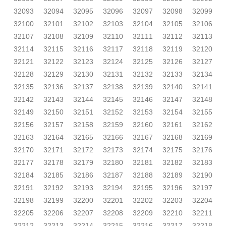
32093
32094
32095
32096
32097
32098
32099
32100
32101
32102
32103
32104
32105
32106
32107
32108
32109
32110
32111
32112
32113
32114
32115
32116
32117
32118
32119
32120
32121
32122
32123
32124
32125
32126
32127
32128
32129
32130
32131
32132
32133
32134
32135
32136
32137
32138
32139
32140
32141
32142
32143
32144
32145
32146
32147
32148
32149
32150
32151
32152
32153
32154
32155
32156
32157
32158
32159
32160
32161
32162
32163
32164
32165
32166
32167
32168
32169
32170
32171
32172
32173
32174
32175
32176
32177
32178
32179
32180
32181
32182
32183
32184
32185
32186
32187
32188
32189
32190
32191
32192
32193
32194
32195
32196
32197
32198
32199
32200
32201
32202
32203
32204
32205
32206
32207
32208
32209
32210
32211
32212
32213
32214
32215
32216
32217
32218