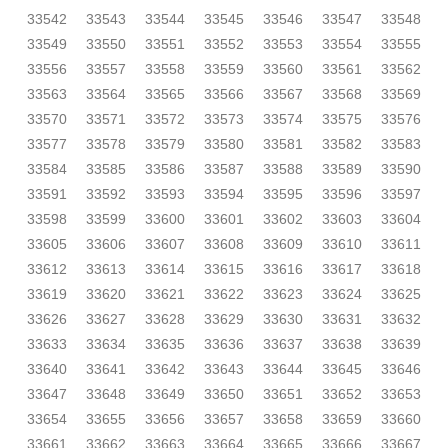
33542
33543
33544
33545
33546
33547
33548
33549
33550
33551
33552
33553
33554
33555
33556
33557
33558
33559
33560
33561
33562
33563
33564
33565
33566
33567
33568
33569
33570
33571
33572
33573
33574
33575
33576
33577
33578
33579
33580
33581
33582
33583
33584
33585
33586
33587
33588
33589
33590
33591
33592
33593
33594
33595
33596
33597
33598
33599
33600
33601
33602
33603
33604
33605
33606
33607
33608
33609
33610
33611
33612
33613
33614
33615
33616
33617
33618
33619
33620
33621
33622
33623
33624
33625
33626
33627
33628
33629
33630
33631
33632
33633
33634
33635
33636
33637
33638
33639
33640
33641
33642
33643
33644
33645
33646
33647
33648
33649
33650
33651
33652
33653
33654
33655
33656
33657
33658
33659
33660
33661
33662
33663
33664
33665
33666
33667