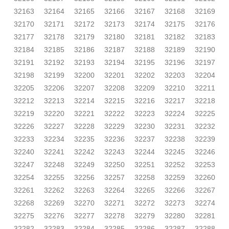
32163
32164
32165
32166
32167
32168
32169
32170
32171
32172
32173
32174
32175
32176
32177
32178
32179
32180
32181
32182
32183
32184
32185
32186
32187
32188
32189
32190
32191
32192
32193
32194
32195
32196
32197
32198
32199
32200
32201
32202
32203
32204
32205
32206
32207
32208
32209
32210
32211
32212
32213
32214
32215
32216
32217
32218
32219
32220
32221
32222
32223
32224
32225
32226
32227
32228
32229
32230
32231
32232
32233
32234
32235
32236
32237
32238
32239
32240
32241
32242
32243
32244
32245
32246
32247
32248
32249
32250
32251
32252
32253
32254
32255
32256
32257
32258
32259
32260
32261
32262
32263
32264
32265
32266
32267
32268
32269
32270
32271
32272
32273
32274
32275
32276
32277
32278
32279
32280
32281
32282
32283
32284
32285
32286
32287
32288