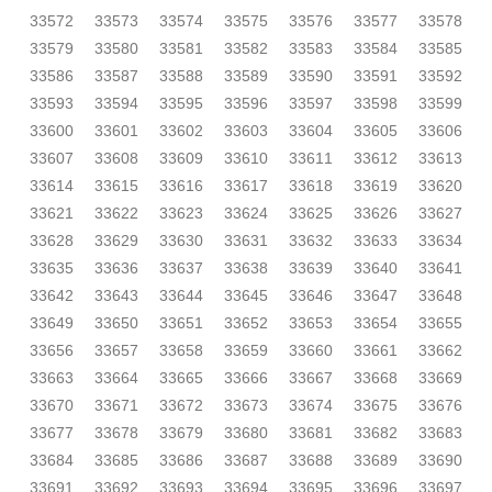
33572
33573
33574
33575
33576
33577
33578
33579
33580
33581
33582
33583
33584
33585
33586
33587
33588
33589
33590
33591
33592
33593
33594
33595
33596
33597
33598
33599
33600
33601
33602
33603
33604
33605
33606
33607
33608
33609
33610
33611
33612
33613
33614
33615
33616
33617
33618
33619
33620
33621
33622
33623
33624
33625
33626
33627
33628
33629
33630
33631
33632
33633
33634
33635
33636
33637
33638
33639
33640
33641
33642
33643
33644
33645
33646
33647
33648
33649
33650
33651
33652
33653
33654
33655
33656
33657
33658
33659
33660
33661
33662
33663
33664
33665
33666
33667
33668
33669
33670
33671
33672
33673
33674
33675
33676
33677
33678
33679
33680
33681
33682
33683
33684
33685
33686
33687
33688
33689
33690
33691
33692
33693
33694
33695
33696
33697