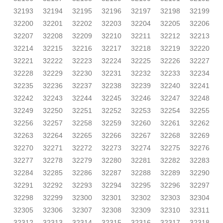
32193
32194
32195
32196
32197
32198
32199
32200
32201
32202
32203
32204
32205
32206
32207
32208
32209
32210
32211
32212
32213
32214
32215
32216
32217
32218
32219
32220
32221
32222
32223
32224
32225
32226
32227
32228
32229
32230
32231
32232
32233
32234
32235
32236
32237
32238
32239
32240
32241
32242
32243
32244
32245
32246
32247
32248
32249
32250
32251
32252
32253
32254
32255
32256
32257
32258
32259
32260
32261
32262
32263
32264
32265
32266
32267
32268
32269
32270
32271
32272
32273
32274
32275
32276
32277
32278
32279
32280
32281
32282
32283
32284
32285
32286
32287
32288
32289
32290
32291
32292
32293
32294
32295
32296
32297
32298
32299
32300
32301
32302
32303
32304
32305
32306
32307
32308
32309
32310
32311
32312
32313
32314
32315
32316
32317
32318