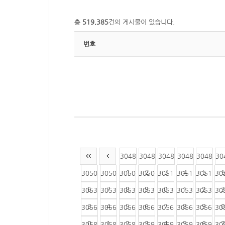
총
519,385
건의 게시물이 있습니다.
번호
3048
3048
3048
3048
3048
30
1
2
3
4
5
3050
3050
3050
3050
3051
3051
3051
30
6
7
8
9
0
1
2
3
3053
3053
3053
3053
3053
3053
3053
30
3
4
5
6
7
8
9
0
3056
3056
3056
3056
3056
3056
3056
30
0
1
2
3
4
5
6
7
3058
3058
3058
3059
3059
3059
3059
30