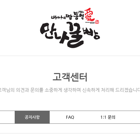
고객센터
고객님의 의견과 문의를 소중하게 생각하며 신속하게 처리해 드리겠습니다
공지사항
FAQ
1:1 문의