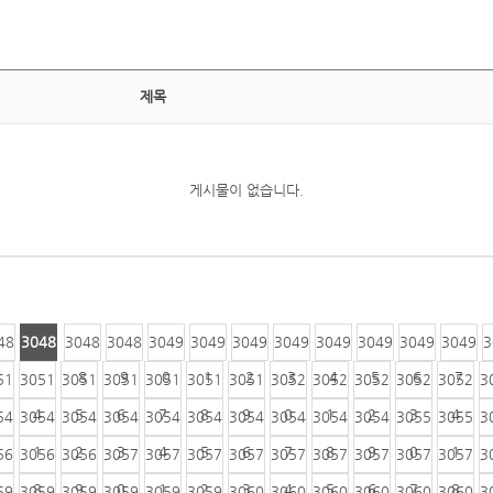
제목
게시물이 없습니다.
48
3048
3048
3048
3049
3049
3049
3049
3049
3049
3049
3049
3
6
7
8
9
0
1
2
3
4
5
6
7
51
3051
3051
3051
3051
3051
3051
3052
3052
3052
3052
3052
3
4
5
6
7
8
9
0
1
2
3
4
54
3054
3054
3054
3054
3054
3054
3054
3054
3054
3055
3055
3
1
2
3
4
5
6
7
8
9
0
1
56
3056
3056
3057
3057
3057
3057
3057
3057
3057
3057
3057
3
8
9
0
1
2
3
4
5
6
7
8
59
3059
3059
3059
3059
3059
3060
3060
3060
3060
3060
3060
3