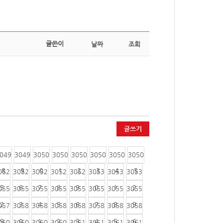
글쓴이
날짜
조회
글쓰기
049
3049
3050
3050
3050
3050
3050
3050
8
9
0
1
2
3
4
5
052
3052
3052
3052
3052
3053
3053
3053
5
6
7
8
9
0
1
2
055
3055
3055
3055
3055
3055
3055
3055
2
3
4
5
6
7
8
9
057
3058
3058
3058
3058
3058
3058
3058
9
0
1
2
3
4
5
6
060
3060
3060
3060
3061
3061
3061
3061