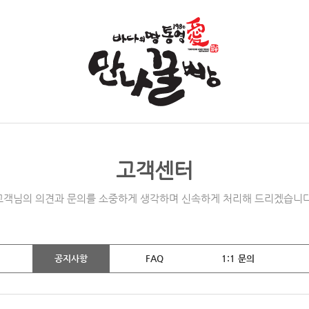
고객센터
고객님의 의견과 문의를 소중하게 생각하며 신속하게 처리해 드리겠습니다
공지사항
FAQ
1:1 문의