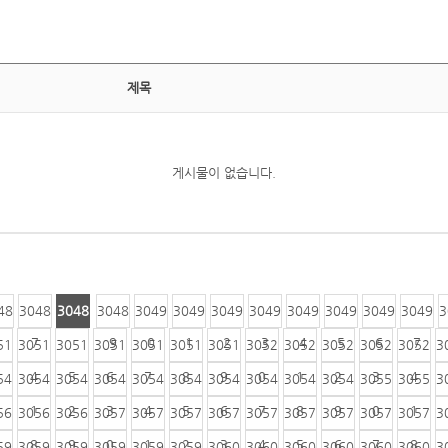
제목
게시물이 없습니다.
48
3048
3048
3048
3049
3049
3049
3049
3049
3049
3049
3049
3
6
7
8
9
0
1
2
3
4
5
6
7
51
3051
3051
3051
3051
3051
3051
3052
3052
3052
3052
3052
3
4
5
6
7
8
9
0
1
2
3
4
54
3054
3054
3054
3054
3054
3054
3054
3054
3054
3055
3055
3
1
2
3
4
5
6
7
8
9
0
1
56
3056
3056
3057
3057
3057
3057
3057
3057
3057
3057
3057
3
8
9
0
1
2
3
4
5
6
7
8
59
3059
3059
3059
3059
3059
3060
3060
3060
3060
3060
3060
3