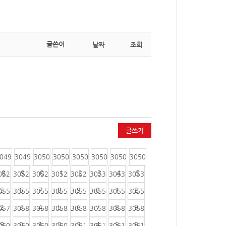
글쓴이
날짜
조회
글쓰기
049
3049
3050
3050
3050
3050
3050
3050
8
9
0
1
2
3
4
5
052
3052
3052
3052
3052
3053
3053
3053
5
6
7
8
9
0
1
2
055
3055
3055
3055
3055
3055
3055
3055
2
3
4
5
6
7
8
9
057
3058
3058
3058
3058
3058
3058
3058
9
0
1
2
3
4
5
6
060
3060
3060
3060
3061
3061
3061
3061