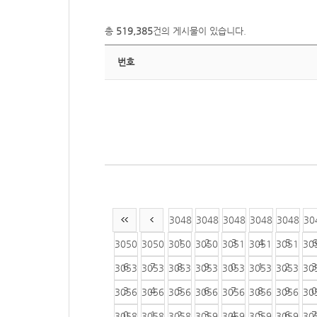
총
519,385
건의 게시물이 있습니다.
번호
3048
3048
3048
3048
3048
30
1
2
3
4
5
3050
3050
3050
3050
3051
3051
3051
30
6
7
8
9
0
1
2
3
3053
3053
3053
3053
3053
3053
3053
30
3
4
5
6
7
8
9
0
3056
3056
3056
3056
3056
3056
3056
30
0
1
2
3
4
5
6
7
3058
3058
3058
3059
3059
3059
3059
30