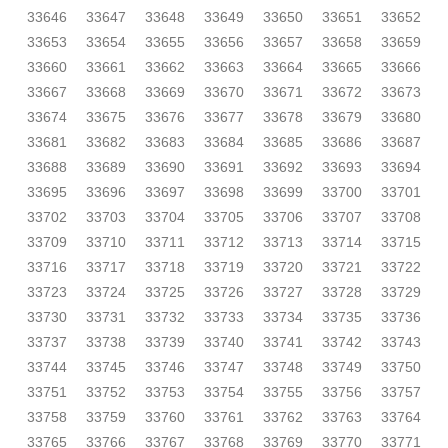
33646
33647
33648
33649
33650
33651
33652
33653
33654
33655
33656
33657
33658
33659
33660
33661
33662
33663
33664
33665
33666
33667
33668
33669
33670
33671
33672
33673
33674
33675
33676
33677
33678
33679
33680
33681
33682
33683
33684
33685
33686
33687
33688
33689
33690
33691
33692
33693
33694
33695
33696
33697
33698
33699
33700
33701
33702
33703
33704
33705
33706
33707
33708
33709
33710
33711
33712
33713
33714
33715
33716
33717
33718
33719
33720
33721
33722
33723
33724
33725
33726
33727
33728
33729
33730
33731
33732
33733
33734
33735
33736
33737
33738
33739
33740
33741
33742
33743
33744
33745
33746
33747
33748
33749
33750
33751
33752
33753
33754
33755
33756
33757
33758
33759
33760
33761
33762
33763
33764
33765
33766
33767
33768
33769
33770
33771