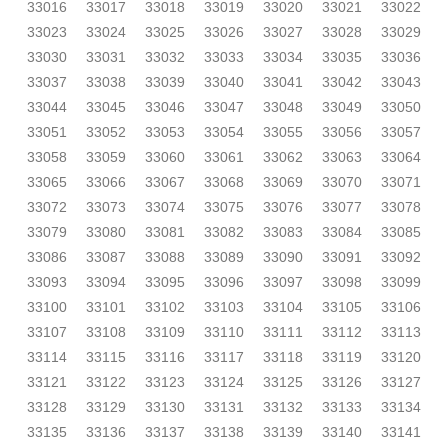
33016
33017
33018
33019
33020
33021
33022
33023
33024
33025
33026
33027
33028
33029
33030
33031
33032
33033
33034
33035
33036
33037
33038
33039
33040
33041
33042
33043
33044
33045
33046
33047
33048
33049
33050
33051
33052
33053
33054
33055
33056
33057
33058
33059
33060
33061
33062
33063
33064
33065
33066
33067
33068
33069
33070
33071
33072
33073
33074
33075
33076
33077
33078
33079
33080
33081
33082
33083
33084
33085
33086
33087
33088
33089
33090
33091
33092
33093
33094
33095
33096
33097
33098
33099
33100
33101
33102
33103
33104
33105
33106
33107
33108
33109
33110
33111
33112
33113
33114
33115
33116
33117
33118
33119
33120
33121
33122
33123
33124
33125
33126
33127
33128
33129
33130
33131
33132
33133
33134
33135
33136
33137
33138
33139
33140
33141