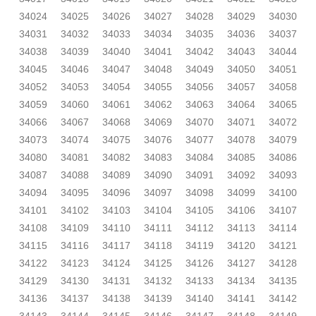
34024
34025
34026
34027
34028
34029
34030
34031
34032
34033
34034
34035
34036
34037
34038
34039
34040
34041
34042
34043
34044
34045
34046
34047
34048
34049
34050
34051
34052
34053
34054
34055
34056
34057
34058
34059
34060
34061
34062
34063
34064
34065
34066
34067
34068
34069
34070
34071
34072
34073
34074
34075
34076
34077
34078
34079
34080
34081
34082
34083
34084
34085
34086
34087
34088
34089
34090
34091
34092
34093
34094
34095
34096
34097
34098
34099
34100
34101
34102
34103
34104
34105
34106
34107
34108
34109
34110
34111
34112
34113
34114
34115
34116
34117
34118
34119
34120
34121
34122
34123
34124
34125
34126
34127
34128
34129
34130
34131
34132
34133
34134
34135
34136
34137
34138
34139
34140
34141
34142