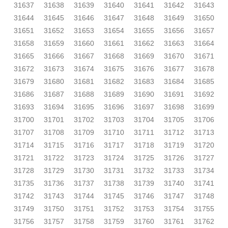
31637
31638
31639
31640
31641
31642
31643
31644
31645
31646
31647
31648
31649
31650
31651
31652
31653
31654
31655
31656
31657
31658
31659
31660
31661
31662
31663
31664
31665
31666
31667
31668
31669
31670
31671
31672
31673
31674
31675
31676
31677
31678
31679
31680
31681
31682
31683
31684
31685
31686
31687
31688
31689
31690
31691
31692
31693
31694
31695
31696
31697
31698
31699
31700
31701
31702
31703
31704
31705
31706
31707
31708
31709
31710
31711
31712
31713
31714
31715
31716
31717
31718
31719
31720
31721
31722
31723
31724
31725
31726
31727
31728
31729
31730
31731
31732
31733
31734
31735
31736
31737
31738
31739
31740
31741
31742
31743
31744
31745
31746
31747
31748
31749
31750
31751
31752
31753
31754
31755
31756
31757
31758
31759
31760
31761
31762