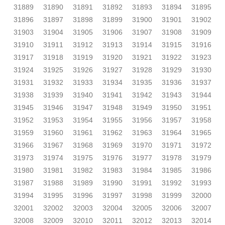
31889
31890
31891
31892
31893
31894
31895
31896
31897
31898
31899
31900
31901
31902
31903
31904
31905
31906
31907
31908
31909
31910
31911
31912
31913
31914
31915
31916
31917
31918
31919
31920
31921
31922
31923
31924
31925
31926
31927
31928
31929
31930
31931
31932
31933
31934
31935
31936
31937
31938
31939
31940
31941
31942
31943
31944
31945
31946
31947
31948
31949
31950
31951
31952
31953
31954
31955
31956
31957
31958
31959
31960
31961
31962
31963
31964
31965
31966
31967
31968
31969
31970
31971
31972
31973
31974
31975
31976
31977
31978
31979
31980
31981
31982
31983
31984
31985
31986
31987
31988
31989
31990
31991
31992
31993
31994
31995
31996
31997
31998
31999
32000
32001
32002
32003
32004
32005
32006
32007
32008
32009
32010
32011
32012
32013
32014