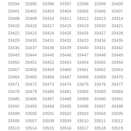
33394
33395
33396
33397
33398
33399
33400
33401
33402
33403
33404
33405
33406
33407
33408
33409
33410
33411
33412
33413
33414
33415
33416
33417
33418
33419
33420
33421
33422
33423
33424
33425
33426
33427
33428
33429
33430
33431
33432
33433
33434
33435
33436
33437
33438
33439
33440
33441
33442
33443
33444
33445
33446
33447
33448
33449
33450
33451
33452
33453
33454
33455
33456
33457
33458
33459
33460
33461
33462
33463
33464
33465
33466
33467
33468
33469
33470
33471
33472
33473
33474
33475
33476
33477
33478
33479
33480
33481
33482
33483
33484
33485
33486
33487
33488
33489
33490
33491
33492
33493
33494
33495
33496
33497
33498
33499
33500
33501
33502
33503
33504
33505
33506
33507
33508
33509
33510
33511
33512
33513
33514
33515
33516
33517
33518
33519