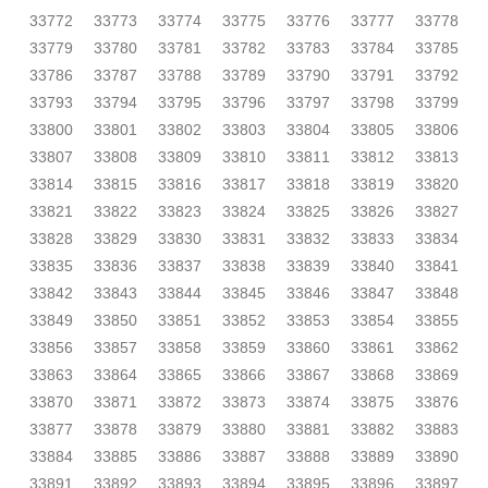
33772
33773
33774
33775
33776
33777
33778
33779
33780
33781
33782
33783
33784
33785
33786
33787
33788
33789
33790
33791
33792
33793
33794
33795
33796
33797
33798
33799
33800
33801
33802
33803
33804
33805
33806
33807
33808
33809
33810
33811
33812
33813
33814
33815
33816
33817
33818
33819
33820
33821
33822
33823
33824
33825
33826
33827
33828
33829
33830
33831
33832
33833
33834
33835
33836
33837
33838
33839
33840
33841
33842
33843
33844
33845
33846
33847
33848
33849
33850
33851
33852
33853
33854
33855
33856
33857
33858
33859
33860
33861
33862
33863
33864
33865
33866
33867
33868
33869
33870
33871
33872
33873
33874
33875
33876
33877
33878
33879
33880
33881
33882
33883
33884
33885
33886
33887
33888
33889
33890
33891
33892
33893
33894
33895
33896
33897