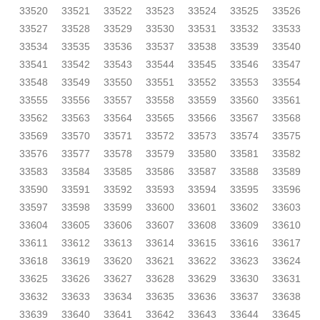
33520
33521
33522
33523
33524
33525
33526
33527
33528
33529
33530
33531
33532
33533
33534
33535
33536
33537
33538
33539
33540
33541
33542
33543
33544
33545
33546
33547
33548
33549
33550
33551
33552
33553
33554
33555
33556
33557
33558
33559
33560
33561
33562
33563
33564
33565
33566
33567
33568
33569
33570
33571
33572
33573
33574
33575
33576
33577
33578
33579
33580
33581
33582
33583
33584
33585
33586
33587
33588
33589
33590
33591
33592
33593
33594
33595
33596
33597
33598
33599
33600
33601
33602
33603
33604
33605
33606
33607
33608
33609
33610
33611
33612
33613
33614
33615
33616
33617
33618
33619
33620
33621
33622
33623
33624
33625
33626
33627
33628
33629
33630
33631
33632
33633
33634
33635
33636
33637
33638
33639
33640
33641
33642
33643
33644
33645