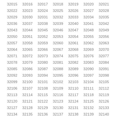
32015
32016
32017
32018
32019
32020
32021
32022
32023
32024
32025
32026
32027
32028
32029
32030
32031
32032
32033
32034
32035
32036
32037
32038
32039
32040
32041
32042
32043
32044
32045
32046
32047
32048
32049
32050
32051
32052
32053
32054
32055
32056
32057
32058
32059
32060
32061
32062
32063
32064
32065
32066
32067
32068
32069
32070
32071
32072
32073
32074
32075
32076
32077
32078
32079
32080
32081
32082
32083
32084
32085
32086
32087
32088
32089
32090
32091
32092
32093
32094
32095
32096
32097
32098
32099
32100
32101
32102
32103
32104
32105
32106
32107
32108
32109
32110
32111
32112
32113
32114
32115
32116
32117
32118
32119
32120
32121
32122
32123
32124
32125
32126
32127
32128
32129
32130
32131
32132
32133
32134
32135
32136
32137
32138
32139
32140