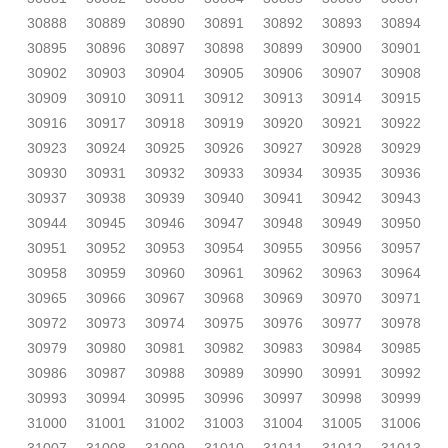
30888
30889
30890
30891
30892
30893
30894
30895
30896
30897
30898
30899
30900
30901
30902
30903
30904
30905
30906
30907
30908
30909
30910
30911
30912
30913
30914
30915
30916
30917
30918
30919
30920
30921
30922
30923
30924
30925
30926
30927
30928
30929
30930
30931
30932
30933
30934
30935
30936
30937
30938
30939
30940
30941
30942
30943
30944
30945
30946
30947
30948
30949
30950
30951
30952
30953
30954
30955
30956
30957
30958
30959
30960
30961
30962
30963
30964
30965
30966
30967
30968
30969
30970
30971
30972
30973
30974
30975
30976
30977
30978
30979
30980
30981
30982
30983
30984
30985
30986
30987
30988
30989
30990
30991
30992
30993
30994
30995
30996
30997
30998
30999
31000
31001
31002
31003
31004
31005
31006