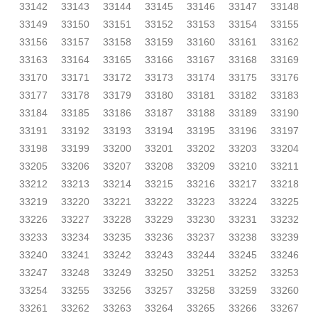
33142
33143
33144
33145
33146
33147
33148
33149
33150
33151
33152
33153
33154
33155
33156
33157
33158
33159
33160
33161
33162
33163
33164
33165
33166
33167
33168
33169
33170
33171
33172
33173
33174
33175
33176
33177
33178
33179
33180
33181
33182
33183
33184
33185
33186
33187
33188
33189
33190
33191
33192
33193
33194
33195
33196
33197
33198
33199
33200
33201
33202
33203
33204
33205
33206
33207
33208
33209
33210
33211
33212
33213
33214
33215
33216
33217
33218
33219
33220
33221
33222
33223
33224
33225
33226
33227
33228
33229
33230
33231
33232
33233
33234
33235
33236
33237
33238
33239
33240
33241
33242
33243
33244
33245
33246
33247
33248
33249
33250
33251
33252
33253
33254
33255
33256
33257
33258
33259
33260
33261
33262
33263
33264
33265
33266
33267