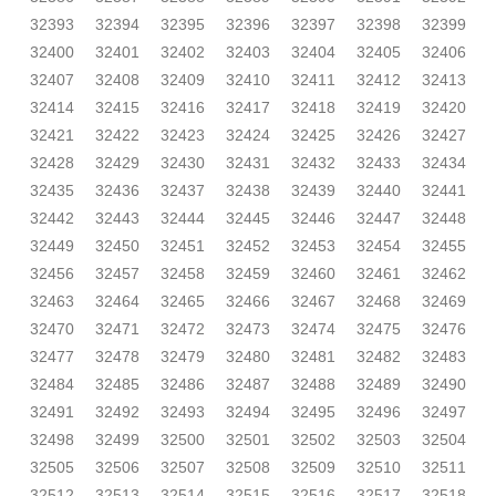
32393
32394
32395
32396
32397
32398
32399
32400
32401
32402
32403
32404
32405
32406
32407
32408
32409
32410
32411
32412
32413
32414
32415
32416
32417
32418
32419
32420
32421
32422
32423
32424
32425
32426
32427
32428
32429
32430
32431
32432
32433
32434
32435
32436
32437
32438
32439
32440
32441
32442
32443
32444
32445
32446
32447
32448
32449
32450
32451
32452
32453
32454
32455
32456
32457
32458
32459
32460
32461
32462
32463
32464
32465
32466
32467
32468
32469
32470
32471
32472
32473
32474
32475
32476
32477
32478
32479
32480
32481
32482
32483
32484
32485
32486
32487
32488
32489
32490
32491
32492
32493
32494
32495
32496
32497
32498
32499
32500
32501
32502
32503
32504
32505
32506
32507
32508
32509
32510
32511
32512
32513
32514
32515
32516
32517
32518