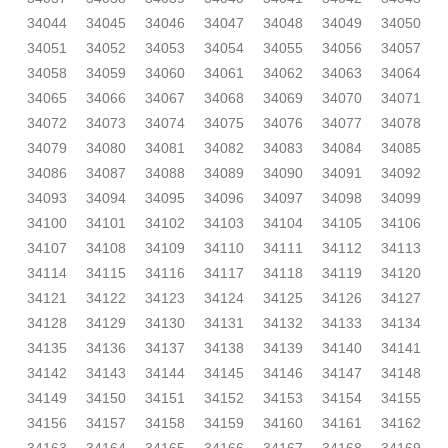
34044
34045
34046
34047
34048
34049
34050
34051
34052
34053
34054
34055
34056
34057
34058
34059
34060
34061
34062
34063
34064
34065
34066
34067
34068
34069
34070
34071
34072
34073
34074
34075
34076
34077
34078
34079
34080
34081
34082
34083
34084
34085
34086
34087
34088
34089
34090
34091
34092
34093
34094
34095
34096
34097
34098
34099
34100
34101
34102
34103
34104
34105
34106
34107
34108
34109
34110
34111
34112
34113
34114
34115
34116
34117
34118
34119
34120
34121
34122
34123
34124
34125
34126
34127
34128
34129
34130
34131
34132
34133
34134
34135
34136
34137
34138
34139
34140
34141
34142
34143
34144
34145
34146
34147
34148
34149
34150
34151
34152
34153
34154
34155
34156
34157
34158
34159
34160
34161
34162