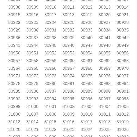
30908
30909
30910
30911
30912
30913
30914
30915
30916
30917
30918
30919
30920
30921
30922
30923
30924
30925
30926
30927
30928
30929
30930
30931
30932
30933
30934
30935
30936
30937
30938
30939
30940
30941
30942
30943
30944
30945
30946
30947
30948
30949
30950
30951
30952
30953
30954
30955
30956
30957
30958
30959
30960
30961
30962
30963
30964
30965
30966
30967
30968
30969
30970
30971
30972
30973
30974
30975
30976
30977
30978
30979
30980
30981
30982
30983
30984
30985
30986
30987
30988
30989
30990
30991
30992
30993
30994
30995
30996
30997
30998
30999
31000
31001
31002
31003
31004
31005
31006
31007
31008
31009
31010
31011
31012
31013
31014
31015
31016
31017
31018
31019
31020
31021
31022
31023
31024
31025
31026