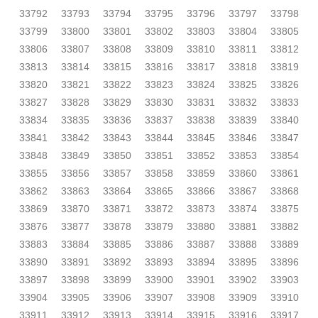
33792
33793
33794
33795
33796
33797
33798
33799
33800
33801
33802
33803
33804
33805
33806
33807
33808
33809
33810
33811
33812
33813
33814
33815
33816
33817
33818
33819
33820
33821
33822
33823
33824
33825
33826
33827
33828
33829
33830
33831
33832
33833
33834
33835
33836
33837
33838
33839
33840
33841
33842
33843
33844
33845
33846
33847
33848
33849
33850
33851
33852
33853
33854
33855
33856
33857
33858
33859
33860
33861
33862
33863
33864
33865
33866
33867
33868
33869
33870
33871
33872
33873
33874
33875
33876
33877
33878
33879
33880
33881
33882
33883
33884
33885
33886
33887
33888
33889
33890
33891
33892
33893
33894
33895
33896
33897
33898
33899
33900
33901
33902
33903
33904
33905
33906
33907
33908
33909
33910
33911
33912
33913
33914
33915
33916
33917