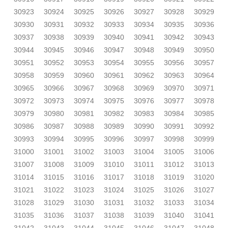
30923
30924
30925
30926
30927
30928
30929
30930
30931
30932
30933
30934
30935
30936
30937
30938
30939
30940
30941
30942
30943
30944
30945
30946
30947
30948
30949
30950
30951
30952
30953
30954
30955
30956
30957
30958
30959
30960
30961
30962
30963
30964
30965
30966
30967
30968
30969
30970
30971
30972
30973
30974
30975
30976
30977
30978
30979
30980
30981
30982
30983
30984
30985
30986
30987
30988
30989
30990
30991
30992
30993
30994
30995
30996
30997
30998
30999
31000
31001
31002
31003
31004
31005
31006
31007
31008
31009
31010
31011
31012
31013
31014
31015
31016
31017
31018
31019
31020
31021
31022
31023
31024
31025
31026
31027
31028
31029
31030
31031
31032
31033
31034
31035
31036
31037
31038
31039
31040
31041