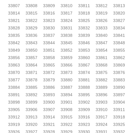
33807
33808
33809
33810
33811
33812
33813
33814
33815
33816
33817
33818
33819
33820
33821
33822
33823
33824
33825
33826
33827
33828
33829
33830
33831
33832
33833
33834
33835
33836
33837
33838
33839
33840
33841
33842
33843
33844
33845
33846
33847
33848
33849
33850
33851
33852
33853
33854
33855
33856
33857
33858
33859
33860
33861
33862
33863
33864
33865
33866
33867
33868
33869
33870
33871
33872
33873
33874
33875
33876
33877
33878
33879
33880
33881
33882
33883
33884
33885
33886
33887
33888
33889
33890
33891
33892
33893
33894
33895
33896
33897
33898
33899
33900
33901
33902
33903
33904
33905
33906
33907
33908
33909
33910
33911
33912
33913
33914
33915
33916
33917
33918
33919
33920
33921
33922
33923
33924
33925
33926
33927
33928
33929
33930
33931
33932