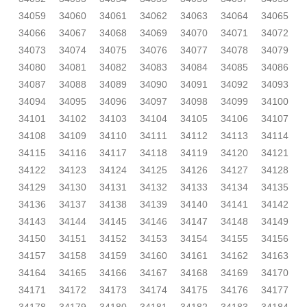
34059
34060
34061
34062
34063
34064
34065
34066
34067
34068
34069
34070
34071
34072
34073
34074
34075
34076
34077
34078
34079
34080
34081
34082
34083
34084
34085
34086
34087
34088
34089
34090
34091
34092
34093
34094
34095
34096
34097
34098
34099
34100
34101
34102
34103
34104
34105
34106
34107
34108
34109
34110
34111
34112
34113
34114
34115
34116
34117
34118
34119
34120
34121
34122
34123
34124
34125
34126
34127
34128
34129
34130
34131
34132
34133
34134
34135
34136
34137
34138
34139
34140
34141
34142
34143
34144
34145
34146
34147
34148
34149
34150
34151
34152
34153
34154
34155
34156
34157
34158
34159
34160
34161
34162
34163
34164
34165
34166
34167
34168
34169
34170
34171
34172
34173
34174
34175
34176
34177