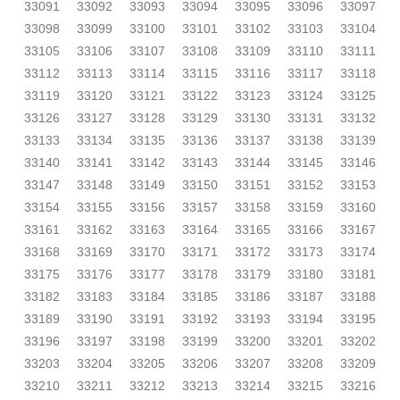
33091
33092
33093
33094
33095
33096
33097
33098
33099
33100
33101
33102
33103
33104
33105
33106
33107
33108
33109
33110
33111
33112
33113
33114
33115
33116
33117
33118
33119
33120
33121
33122
33123
33124
33125
33126
33127
33128
33129
33130
33131
33132
33133
33134
33135
33136
33137
33138
33139
33140
33141
33142
33143
33144
33145
33146
33147
33148
33149
33150
33151
33152
33153
33154
33155
33156
33157
33158
33159
33160
33161
33162
33163
33164
33165
33166
33167
33168
33169
33170
33171
33172
33173
33174
33175
33176
33177
33178
33179
33180
33181
33182
33183
33184
33185
33186
33187
33188
33189
33190
33191
33192
33193
33194
33195
33196
33197
33198
33199
33200
33201
33202
33203
33204
33205
33206
33207
33208
33209
33210
33211
33212
33213
33214
33215
33216