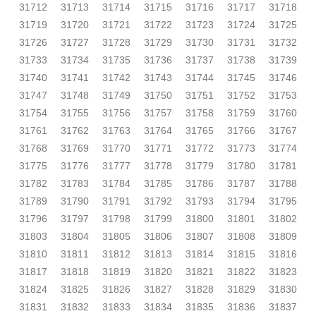
31712
31713
31714
31715
31716
31717
31718
31719
31720
31721
31722
31723
31724
31725
31726
31727
31728
31729
31730
31731
31732
31733
31734
31735
31736
31737
31738
31739
31740
31741
31742
31743
31744
31745
31746
31747
31748
31749
31750
31751
31752
31753
31754
31755
31756
31757
31758
31759
31760
31761
31762
31763
31764
31765
31766
31767
31768
31769
31770
31771
31772
31773
31774
31775
31776
31777
31778
31779
31780
31781
31782
31783
31784
31785
31786
31787
31788
31789
31790
31791
31792
31793
31794
31795
31796
31797
31798
31799
31800
31801
31802
31803
31804
31805
31806
31807
31808
31809
31810
31811
31812
31813
31814
31815
31816
31817
31818
31819
31820
31821
31822
31823
31824
31825
31826
31827
31828
31829
31830
31831
31832
31833
31834
31835
31836
31837