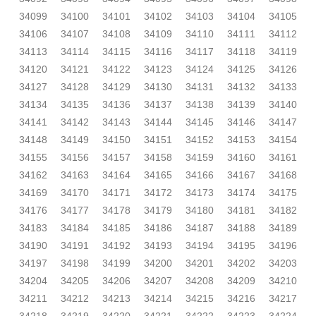
34099
34100
34101
34102
34103
34104
34105
34106
34107
34108
34109
34110
34111
34112
34113
34114
34115
34116
34117
34118
34119
34120
34121
34122
34123
34124
34125
34126
34127
34128
34129
34130
34131
34132
34133
34134
34135
34136
34137
34138
34139
34140
34141
34142
34143
34144
34145
34146
34147
34148
34149
34150
34151
34152
34153
34154
34155
34156
34157
34158
34159
34160
34161
34162
34163
34164
34165
34166
34167
34168
34169
34170
34171
34172
34173
34174
34175
34176
34177
34178
34179
34180
34181
34182
34183
34184
34185
34186
34187
34188
34189
34190
34191
34192
34193
34194
34195
34196
34197
34198
34199
34200
34201
34202
34203
34204
34205
34206
34207
34208
34209
34210
34211
34212
34213
34214
34215
34216
34217