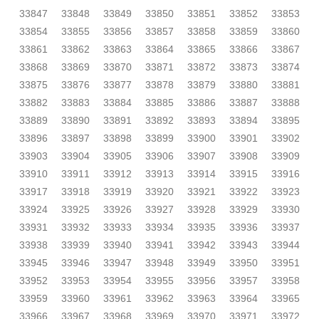
33847
33848
33849
33850
33851
33852
33853
33854
33855
33856
33857
33858
33859
33860
33861
33862
33863
33864
33865
33866
33867
33868
33869
33870
33871
33872
33873
33874
33875
33876
33877
33878
33879
33880
33881
33882
33883
33884
33885
33886
33887
33888
33889
33890
33891
33892
33893
33894
33895
33896
33897
33898
33899
33900
33901
33902
33903
33904
33905
33906
33907
33908
33909
33910
33911
33912
33913
33914
33915
33916
33917
33918
33919
33920
33921
33922
33923
33924
33925
33926
33927
33928
33929
33930
33931
33932
33933
33934
33935
33936
33937
33938
33939
33940
33941
33942
33943
33944
33945
33946
33947
33948
33949
33950
33951
33952
33953
33954
33955
33956
33957
33958
33959
33960
33961
33962
33963
33964
33965
33966
33967
33968
33969
33970
33971
33972