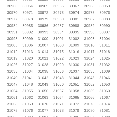
30963
30964
30965
30966
30967
30968
30969
30970
30971
30972
30973
30974
30975
30976
30977
30978
30979
30980
30981
30982
30983
30984
30985
30986
30987
30988
30989
30990
30991
30992
30993
30994
30995
30996
30997
30998
30999
31000
31001
31002
31003
31004
31005
31006
31007
31008
31009
31010
31011
31012
31013
31014
31015
31016
31017
31018
31019
31020
31021
31022
31023
31024
31025
31026
31027
31028
31029
31030
31031
31032
31033
31034
31035
31036
31037
31038
31039
31040
31041
31042
31043
31044
31045
31046
31047
31048
31049
31050
31051
31052
31053
31054
31055
31056
31057
31058
31059
31060
31061
31062
31063
31064
31065
31066
31067
31068
31069
31070
31071
31072
31073
31074
31075
31076
31077
31078
31079
31080
31081