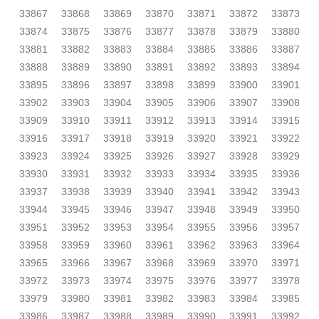
33867
33868
33869
33870
33871
33872
33873
33874
33875
33876
33877
33878
33879
33880
33881
33882
33883
33884
33885
33886
33887
33888
33889
33890
33891
33892
33893
33894
33895
33896
33897
33898
33899
33900
33901
33902
33903
33904
33905
33906
33907
33908
33909
33910
33911
33912
33913
33914
33915
33916
33917
33918
33919
33920
33921
33922
33923
33924
33925
33926
33927
33928
33929
33930
33931
33932
33933
33934
33935
33936
33937
33938
33939
33940
33941
33942
33943
33944
33945
33946
33947
33948
33949
33950
33951
33952
33953
33954
33955
33956
33957
33958
33959
33960
33961
33962
33963
33964
33965
33966
33967
33968
33969
33970
33971
33972
33973
33974
33975
33976
33977
33978
33979
33980
33981
33982
33983
33984
33985
33986
33987
33988
33989
33990
33991
33992