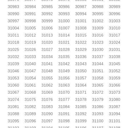
30983
30984
30985
30986
30987
30988
30989
30990
30991
30992
30993
30994
30995
30996
30997
30998
30999
31000
31001
31002
31003
31004
31005
31006
31007
31008
31009
31010
31011
31012
31013
31014
31015
31016
31017
31018
31019
31020
31021
31022
31023
31024
31025
31026
31027
31028
31029
31030
31031
31032
31033
31034
31035
31036
31037
31038
31039
31040
31041
31042
31043
31044
31045
31046
31047
31048
31049
31050
31051
31052
31053
31054
31055
31056
31057
31058
31059
31060
31061
31062
31063
31064
31065
31066
31067
31068
31069
31070
31071
31072
31073
31074
31075
31076
31077
31078
31079
31080
31081
31082
31083
31084
31085
31086
31087
31088
31089
31090
31091
31092
31093
31094
31095
31096
31097
31098
31099
31100
31101