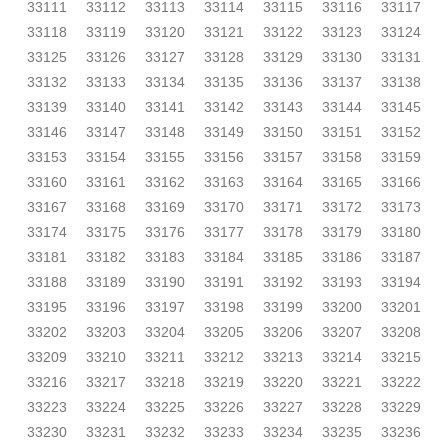
33111
33112
33113
33114
33115
33116
33117
33118
33119
33120
33121
33122
33123
33124
33125
33126
33127
33128
33129
33130
33131
33132
33133
33134
33135
33136
33137
33138
33139
33140
33141
33142
33143
33144
33145
33146
33147
33148
33149
33150
33151
33152
33153
33154
33155
33156
33157
33158
33159
33160
33161
33162
33163
33164
33165
33166
33167
33168
33169
33170
33171
33172
33173
33174
33175
33176
33177
33178
33179
33180
33181
33182
33183
33184
33185
33186
33187
33188
33189
33190
33191
33192
33193
33194
33195
33196
33197
33198
33199
33200
33201
33202
33203
33204
33205
33206
33207
33208
33209
33210
33211
33212
33213
33214
33215
33216
33217
33218
33219
33220
33221
33222
33223
33224
33225
33226
33227
33228
33229
33230
33231
33232
33233
33234
33235
33236