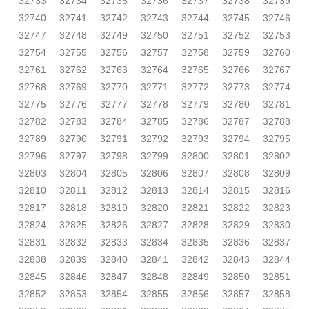
32733
32734
32735
32736
32737
32738
32739
32740
32741
32742
32743
32744
32745
32746
32747
32748
32749
32750
32751
32752
32753
32754
32755
32756
32757
32758
32759
32760
32761
32762
32763
32764
32765
32766
32767
32768
32769
32770
32771
32772
32773
32774
32775
32776
32777
32778
32779
32780
32781
32782
32783
32784
32785
32786
32787
32788
32789
32790
32791
32792
32793
32794
32795
32796
32797
32798
32799
32800
32801
32802
32803
32804
32805
32806
32807
32808
32809
32810
32811
32812
32813
32814
32815
32816
32817
32818
32819
32820
32821
32822
32823
32824
32825
32826
32827
32828
32829
32830
32831
32832
32833
32834
32835
32836
32837
32838
32839
32840
32841
32842
32843
32844
32845
32846
32847
32848
32849
32850
32851
32852
32853
32854
32855
32856
32857
32858