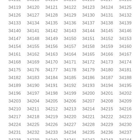
34119
34120
34121
34122
34123
34124
34125
34126
34127
34128
34129
34130
34131
34132
34133
34134
34135
34136
34137
34138
34139
34140
34141
34142
34143
34144
34145
34146
34147
34148
34149
34150
34151
34152
34153
34154
34155
34156
34157
34158
34159
34160
34161
34162
34163
34164
34165
34166
34167
34168
34169
34170
34171
34172
34173
34174
34175
34176
34177
34178
34179
34180
34181
34182
34183
34184
34185
34186
34187
34188
34189
34190
34191
34192
34193
34194
34195
34196
34197
34198
34199
34200
34201
34202
34203
34204
34205
34206
34207
34208
34209
34210
34211
34212
34213
34214
34215
34216
34217
34218
34219
34220
34221
34222
34223
34224
34225
34226
34227
34228
34229
34230
34231
34232
34233
34234
34235
34236
34237