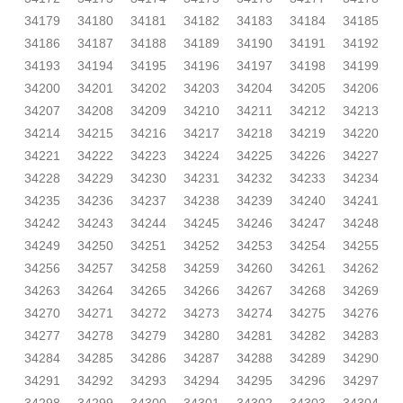
34179
34180
34181
34182
34183
34184
34185
34186
34187
34188
34189
34190
34191
34192
34193
34194
34195
34196
34197
34198
34199
34200
34201
34202
34203
34204
34205
34206
34207
34208
34209
34210
34211
34212
34213
34214
34215
34216
34217
34218
34219
34220
34221
34222
34223
34224
34225
34226
34227
34228
34229
34230
34231
34232
34233
34234
34235
34236
34237
34238
34239
34240
34241
34242
34243
34244
34245
34246
34247
34248
34249
34250
34251
34252
34253
34254
34255
34256
34257
34258
34259
34260
34261
34262
34263
34264
34265
34266
34267
34268
34269
34270
34271
34272
34273
34274
34275
34276
34277
34278
34279
34280
34281
34282
34283
34284
34285
34286
34287
34288
34289
34290
34291
34292
34293
34294
34295
34296
34297