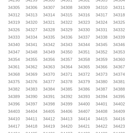
34298
34299
34300
34301
34302
34303
34304
34305
34306
34307
34308
34309
34310
34311
34312
34313
34314
34315
34316
34317
34318
34319
34320
34321
34322
34323
34324
34325
34326
34327
34328
34329
34330
34331
34332
34333
34334
34335
34336
34337
34338
34339
34340
34341
34342
34343
34344
34345
34346
34347
34348
34349
34350
34351
34352
34353
34354
34355
34356
34357
34358
34359
34360
34361
34362
34363
34364
34365
34366
34367
34368
34369
34370
34371
34372
34373
34374
34375
34376
34377
34378
34379
34380
34381
34382
34383
34384
34385
34386
34387
34388
34389
34390
34391
34392
34393
34394
34395
34396
34397
34398
34399
34400
34401
34402
34403
34404
34405
34406
34407
34408
34409
34410
34411
34412
34413
34414
34415
34416
34417
34418
34419
34420
34421
34422
34423