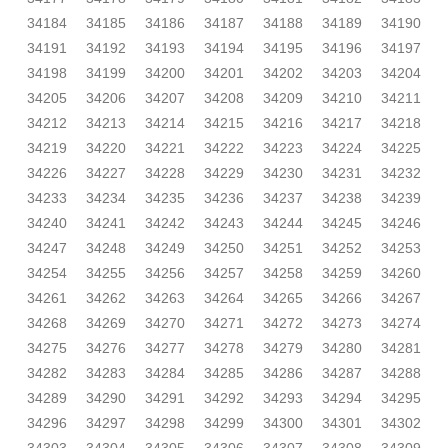
34184
34185
34186
34187
34188
34189
34190
34191
34192
34193
34194
34195
34196
34197
34198
34199
34200
34201
34202
34203
34204
34205
34206
34207
34208
34209
34210
34211
34212
34213
34214
34215
34216
34217
34218
34219
34220
34221
34222
34223
34224
34225
34226
34227
34228
34229
34230
34231
34232
34233
34234
34235
34236
34237
34238
34239
34240
34241
34242
34243
34244
34245
34246
34247
34248
34249
34250
34251
34252
34253
34254
34255
34256
34257
34258
34259
34260
34261
34262
34263
34264
34265
34266
34267
34268
34269
34270
34271
34272
34273
34274
34275
34276
34277
34278
34279
34280
34281
34282
34283
34284
34285
34286
34287
34288
34289
34290
34291
34292
34293
34294
34295
34296
34297
34298
34299
34300
34301
34302