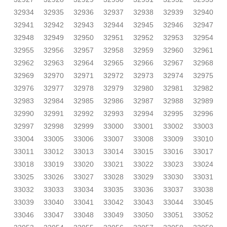
32934
32935
32936
32937
32938
32939
32940
32941
32942
32943
32944
32945
32946
32947
32948
32949
32950
32951
32952
32953
32954
32955
32956
32957
32958
32959
32960
32961
32962
32963
32964
32965
32966
32967
32968
32969
32970
32971
32972
32973
32974
32975
32976
32977
32978
32979
32980
32981
32982
32983
32984
32985
32986
32987
32988
32989
32990
32991
32992
32993
32994
32995
32996
32997
32998
32999
33000
33001
33002
33003
33004
33005
33006
33007
33008
33009
33010
33011
33012
33013
33014
33015
33016
33017
33018
33019
33020
33021
33022
33023
33024
33025
33026
33027
33028
33029
33030
33031
33032
33033
33034
33035
33036
33037
33038
33039
33040
33041
33042
33043
33044
33045
33046
33047
33048
33049
33050
33051
33052