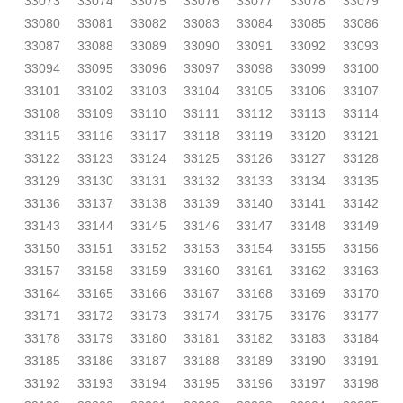
33073
33074
33075
33076
33077
33078
33079
33080
33081
33082
33083
33084
33085
33086
33087
33088
33089
33090
33091
33092
33093
33094
33095
33096
33097
33098
33099
33100
33101
33102
33103
33104
33105
33106
33107
33108
33109
33110
33111
33112
33113
33114
33115
33116
33117
33118
33119
33120
33121
33122
33123
33124
33125
33126
33127
33128
33129
33130
33131
33132
33133
33134
33135
33136
33137
33138
33139
33140
33141
33142
33143
33144
33145
33146
33147
33148
33149
33150
33151
33152
33153
33154
33155
33156
33157
33158
33159
33160
33161
33162
33163
33164
33165
33166
33167
33168
33169
33170
33171
33172
33173
33174
33175
33176
33177
33178
33179
33180
33181
33182
33183
33184
33185
33186
33187
33188
33189
33190
33191
33192
33193
33194
33195
33196
33197
33198