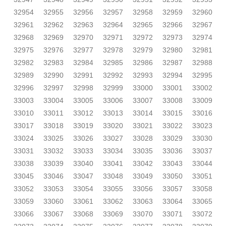
32954
32955
32956
32957
32958
32959
32960
32961
32962
32963
32964
32965
32966
32967
32968
32969
32970
32971
32972
32973
32974
32975
32976
32977
32978
32979
32980
32981
32982
32983
32984
32985
32986
32987
32988
32989
32990
32991
32992
32993
32994
32995
32996
32997
32998
32999
33000
33001
33002
33003
33004
33005
33006
33007
33008
33009
33010
33011
33012
33013
33014
33015
33016
33017
33018
33019
33020
33021
33022
33023
33024
33025
33026
33027
33028
33029
33030
33031
33032
33033
33034
33035
33036
33037
33038
33039
33040
33041
33042
33043
33044
33045
33046
33047
33048
33049
33050
33051
33052
33053
33054
33055
33056
33057
33058
33059
33060
33061
33062
33063
33064
33065
33066
33067
33068
33069
33070
33071
33072