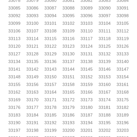
33078
33079
33080
33081
33082
33083
33084
33085
33086
33087
33088
33089
33090
33091
33092
33093
33094
33095
33096
33097
33098
33099
33100
33101
33102
33103
33104
33105
33106
33107
33108
33109
33110
33111
33112
33113
33114
33115
33116
33117
33118
33119
33120
33121
33122
33123
33124
33125
33126
33127
33128
33129
33130
33131
33132
33133
33134
33135
33136
33137
33138
33139
33140
33141
33142
33143
33144
33145
33146
33147
33148
33149
33150
33151
33152
33153
33154
33155
33156
33157
33158
33159
33160
33161
33162
33163
33164
33165
33166
33167
33168
33169
33170
33171
33172
33173
33174
33175
33176
33177
33178
33179
33180
33181
33182
33183
33184
33185
33186
33187
33188
33189
33190
33191
33192
33193
33194
33195
33196
33197
33198
33199
33200
33201
33202
33203