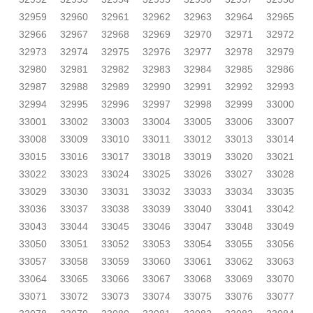
32959
32960
32961
32962
32963
32964
32965
32966
32967
32968
32969
32970
32971
32972
32973
32974
32975
32976
32977
32978
32979
32980
32981
32982
32983
32984
32985
32986
32987
32988
32989
32990
32991
32992
32993
32994
32995
32996
32997
32998
32999
33000
33001
33002
33003
33004
33005
33006
33007
33008
33009
33010
33011
33012
33013
33014
33015
33016
33017
33018
33019
33020
33021
33022
33023
33024
33025
33026
33027
33028
33029
33030
33031
33032
33033
33034
33035
33036
33037
33038
33039
33040
33041
33042
33043
33044
33045
33046
33047
33048
33049
33050
33051
33052
33053
33054
33055
33056
33057
33058
33059
33060
33061
33062
33063
33064
33065
33066
33067
33068
33069
33070
33071
33072
33073
33074
33075
33076
33077