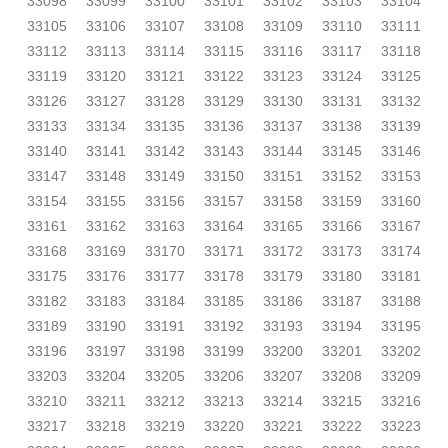
33098
33099
33100
33101
33102
33103
33104
33105
33106
33107
33108
33109
33110
33111
33112
33113
33114
33115
33116
33117
33118
33119
33120
33121
33122
33123
33124
33125
33126
33127
33128
33129
33130
33131
33132
33133
33134
33135
33136
33137
33138
33139
33140
33141
33142
33143
33144
33145
33146
33147
33148
33149
33150
33151
33152
33153
33154
33155
33156
33157
33158
33159
33160
33161
33162
33163
33164
33165
33166
33167
33168
33169
33170
33171
33172
33173
33174
33175
33176
33177
33178
33179
33180
33181
33182
33183
33184
33185
33186
33187
33188
33189
33190
33191
33192
33193
33194
33195
33196
33197
33198
33199
33200
33201
33202
33203
33204
33205
33206
33207
33208
33209
33210
33211
33212
33213
33214
33215
33216
33217
33218
33219
33220
33221
33222
33223