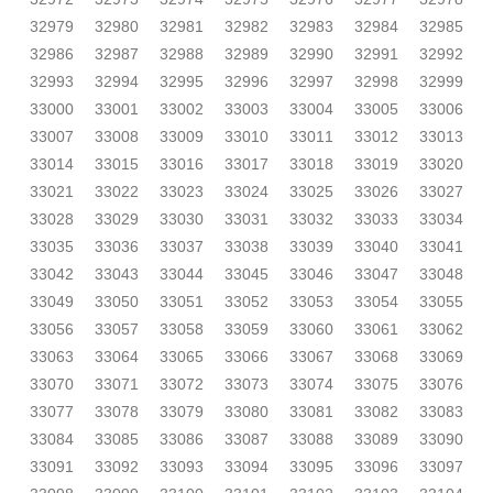
32979
32980
32981
32982
32983
32984
32985
32986
32987
32988
32989
32990
32991
32992
32993
32994
32995
32996
32997
32998
32999
33000
33001
33002
33003
33004
33005
33006
33007
33008
33009
33010
33011
33012
33013
33014
33015
33016
33017
33018
33019
33020
33021
33022
33023
33024
33025
33026
33027
33028
33029
33030
33031
33032
33033
33034
33035
33036
33037
33038
33039
33040
33041
33042
33043
33044
33045
33046
33047
33048
33049
33050
33051
33052
33053
33054
33055
33056
33057
33058
33059
33060
33061
33062
33063
33064
33065
33066
33067
33068
33069
33070
33071
33072
33073
33074
33075
33076
33077
33078
33079
33080
33081
33082
33083
33084
33085
33086
33087
33088
33089
33090
33091
33092
33093
33094
33095
33096
33097