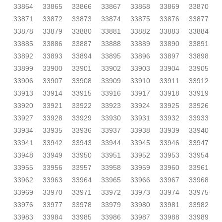
33864
33865
33866
33867
33868
33869
33870
33871
33872
33873
33874
33875
33876
33877
33878
33879
33880
33881
33882
33883
33884
33885
33886
33887
33888
33889
33890
33891
33892
33893
33894
33895
33896
33897
33898
33899
33900
33901
33902
33903
33904
33905
33906
33907
33908
33909
33910
33911
33912
33913
33914
33915
33916
33917
33918
33919
33920
33921
33922
33923
33924
33925
33926
33927
33928
33929
33930
33931
33932
33933
33934
33935
33936
33937
33938
33939
33940
33941
33942
33943
33944
33945
33946
33947
33948
33949
33950
33951
33952
33953
33954
33955
33956
33957
33958
33959
33960
33961
33962
33963
33964
33965
33966
33967
33968
33969
33970
33971
33972
33973
33974
33975
33976
33977
33978
33979
33980
33981
33982
33983
33984
33985
33986
33987
33988
33989