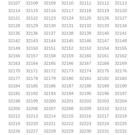
32107
32108
32109
32110
32111
32112
32113
32114
32115
32116
32117
32118
32119
32120
32121
32122
32123
32124
32125
32126
32127
32128
32129
32130
32131
32132
32133
32134
32135
32136
32137
32138
32139
32140
32141
32142
32143
32144
32145
32146
32147
32148
32149
32150
32151
32152
32153
32154
32155
32156
32157
32158
32159
32160
32161
32162
32163
32164
32165
32166
32167
32168
32169
32170
32171
32172
32173
32174
32175
32176
32177
32178
32179
32180
32181
32182
32183
32184
32185
32186
32187
32188
32189
32190
32191
32192
32193
32194
32195
32196
32197
32198
32199
32200
32201
32202
32203
32204
32205
32206
32207
32208
32209
32210
32211
32212
32213
32214
32215
32216
32217
32218
32219
32220
32221
32222
32223
32224
32225
32226
32227
32228
32229
32230
32231
32232