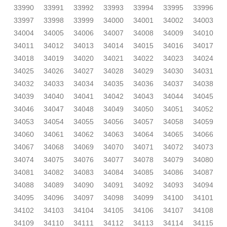
33990
33991
33992
33993
33994
33995
33996
33997
33998
33999
34000
34001
34002
34003
34004
34005
34006
34007
34008
34009
34010
34011
34012
34013
34014
34015
34016
34017
34018
34019
34020
34021
34022
34023
34024
34025
34026
34027
34028
34029
34030
34031
34032
34033
34034
34035
34036
34037
34038
34039
34040
34041
34042
34043
34044
34045
34046
34047
34048
34049
34050
34051
34052
34053
34054
34055
34056
34057
34058
34059
34060
34061
34062
34063
34064
34065
34066
34067
34068
34069
34070
34071
34072
34073
34074
34075
34076
34077
34078
34079
34080
34081
34082
34083
34084
34085
34086
34087
34088
34089
34090
34091
34092
34093
34094
34095
34096
34097
34098
34099
34100
34101
34102
34103
34104
34105
34106
34107
34108
34109
34110
34111
34112
34113
34114
34115