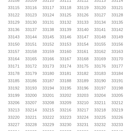
33108
33109
33110
33111
33112
33113
33114
33115
33116
33117
33118
33119
33120
33121
33122
33123
33124
33125
33126
33127
33128
33129
33130
33131
33132
33133
33134
33135
33136
33137
33138
33139
33140
33141
33142
33143
33144
33145
33146
33147
33148
33149
33150
33151
33152
33153
33154
33155
33156
33157
33158
33159
33160
33161
33162
33163
33164
33165
33166
33167
33168
33169
33170
33171
33172
33173
33174
33175
33176
33177
33178
33179
33180
33181
33182
33183
33184
33185
33186
33187
33188
33189
33190
33191
33192
33193
33194
33195
33196
33197
33198
33199
33200
33201
33202
33203
33204
33205
33206
33207
33208
33209
33210
33211
33212
33213
33214
33215
33216
33217
33218
33219
33220
33221
33222
33223
33224
33225
33226
33227
33228
33229
33230
33231
33232
33233