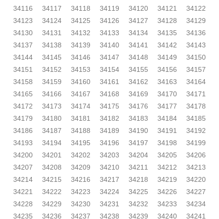
34116
34117
34118
34119
34120
34121
34122
34123
34124
34125
34126
34127
34128
34129
34130
34131
34132
34133
34134
34135
34136
34137
34138
34139
34140
34141
34142
34143
34144
34145
34146
34147
34148
34149
34150
34151
34152
34153
34154
34155
34156
34157
34158
34159
34160
34161
34162
34163
34164
34165
34166
34167
34168
34169
34170
34171
34172
34173
34174
34175
34176
34177
34178
34179
34180
34181
34182
34183
34184
34185
34186
34187
34188
34189
34190
34191
34192
34193
34194
34195
34196
34197
34198
34199
34200
34201
34202
34203
34204
34205
34206
34207
34208
34209
34210
34211
34212
34213
34214
34215
34216
34217
34218
34219
34220
34221
34222
34223
34224
34225
34226
34227
34228
34229
34230
34231
34232
34233
34234
34235
34236
34237
34238
34239
34240
34241