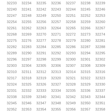
32233
32234
32235
32236
32237
32238
32239
32240
32241
32242
32243
32244
32245
32246
32247
32248
32249
32250
32251
32252
32253
32254
32255
32256
32257
32258
32259
32260
32261
32262
32263
32264
32265
32266
32267
32268
32269
32270
32271
32272
32273
32274
32275
32276
32277
32278
32279
32280
32281
32282
32283
32284
32285
32286
32287
32288
32289
32290
32291
32292
32293
32294
32295
32296
32297
32298
32299
32300
32301
32302
32303
32304
32305
32306
32307
32308
32309
32310
32311
32312
32313
32314
32315
32316
32317
32318
32319
32320
32321
32322
32323
32324
32325
32326
32327
32328
32329
32330
32331
32332
32333
32334
32335
32336
32337
32338
32339
32340
32341
32342
32343
32344
32345
32346
32347
32348
32349
32350
32351
32352
32353
32354
32355
32356
32357
32358