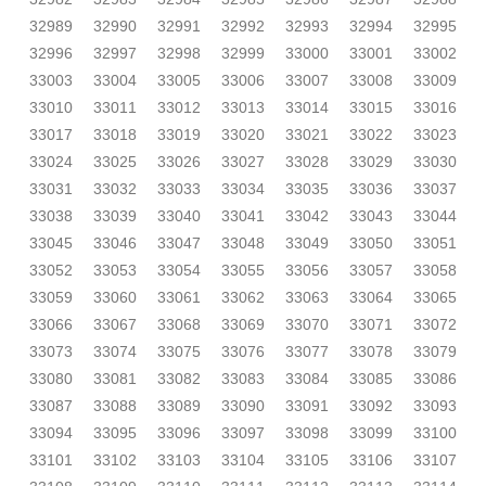
32989
32990
32991
32992
32993
32994
32995
32996
32997
32998
32999
33000
33001
33002
33003
33004
33005
33006
33007
33008
33009
33010
33011
33012
33013
33014
33015
33016
33017
33018
33019
33020
33021
33022
33023
33024
33025
33026
33027
33028
33029
33030
33031
33032
33033
33034
33035
33036
33037
33038
33039
33040
33041
33042
33043
33044
33045
33046
33047
33048
33049
33050
33051
33052
33053
33054
33055
33056
33057
33058
33059
33060
33061
33062
33063
33064
33065
33066
33067
33068
33069
33070
33071
33072
33073
33074
33075
33076
33077
33078
33079
33080
33081
33082
33083
33084
33085
33086
33087
33088
33089
33090
33091
33092
33093
33094
33095
33096
33097
33098
33099
33100
33101
33102
33103
33104
33105
33106
33107