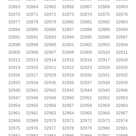
32863
32864
32865
32866
32867
32868
32869
32870
32871
32872
32873
32874
32875
32876
32877
32878
32879
32880
32881
32882
32883
32884
32885
32886
32887
32888
32889
32890
32891
32892
32893
32894
32895
32896
32897
32898
32899
32900
32901
32902
32903
32904
32905
32906
32907
32908
32909
32910
32911
32912
32913
32914
32915
32916
32917
32918
32919
32920
32921
32922
32923
32924
32925
32926
32927
32928
32929
32930
32931
32932
32933
32934
32935
32936
32937
32938
32939
32940
32941
32942
32943
32944
32945
32946
32947
32948
32949
32950
32951
32952
32953
32954
32955
32956
32957
32958
32959
32960
32961
32962
32963
32964
32965
32966
32967
32968
32969
32970
32971
32972
32973
32974
32975
32976
32977
32978
32979
32980
32981
32982
32983
32984
32985
32986
32987
32988