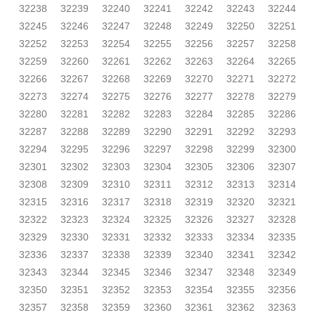
32238
32239
32240
32241
32242
32243
32244
32245
32246
32247
32248
32249
32250
32251
32252
32253
32254
32255
32256
32257
32258
32259
32260
32261
32262
32263
32264
32265
32266
32267
32268
32269
32270
32271
32272
32273
32274
32275
32276
32277
32278
32279
32280
32281
32282
32283
32284
32285
32286
32287
32288
32289
32290
32291
32292
32293
32294
32295
32296
32297
32298
32299
32300
32301
32302
32303
32304
32305
32306
32307
32308
32309
32310
32311
32312
32313
32314
32315
32316
32317
32318
32319
32320
32321
32322
32323
32324
32325
32326
32327
32328
32329
32330
32331
32332
32333
32334
32335
32336
32337
32338
32339
32340
32341
32342
32343
32344
32345
32346
32347
32348
32349
32350
32351
32352
32353
32354
32355
32356
32357
32358
32359
32360
32361
32362
32363