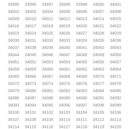
33995
33996
33997
33998
33999
34000
34001
34002
34003
34004
34005
34006
34007
34008
34009
34010
34011
34012
34013
34014
34015
34016
34017
34018
34019
34020
34021
34022
34023
34024
34025
34026
34027
34028
34029
34030
34031
34032
34033
34034
34035
34036
34037
34038
34039
34040
34041
34042
34043
34044
34045
34046
34047
34048
34049
34050
34051
34052
34053
34054
34055
34056
34057
34058
34059
34060
34061
34062
34063
34064
34065
34066
34067
34068
34069
34070
34071
34072
34073
34074
34075
34076
34077
34078
34079
34080
34081
34082
34083
34084
34085
34086
34087
34088
34089
34090
34091
34092
34093
34094
34095
34096
34097
34098
34099
34100
34101
34102
34103
34104
34105
34106
34107
34108
34109
34110
34111
34112
34113
34114
34115
34116
34117
34118
34119
34120