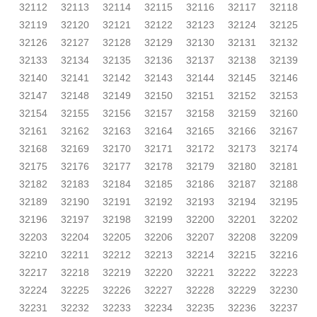
32112
32113
32114
32115
32116
32117
32118
32119
32120
32121
32122
32123
32124
32125
32126
32127
32128
32129
32130
32131
32132
32133
32134
32135
32136
32137
32138
32139
32140
32141
32142
32143
32144
32145
32146
32147
32148
32149
32150
32151
32152
32153
32154
32155
32156
32157
32158
32159
32160
32161
32162
32163
32164
32165
32166
32167
32168
32169
32170
32171
32172
32173
32174
32175
32176
32177
32178
32179
32180
32181
32182
32183
32184
32185
32186
32187
32188
32189
32190
32191
32192
32193
32194
32195
32196
32197
32198
32199
32200
32201
32202
32203
32204
32205
32206
32207
32208
32209
32210
32211
32212
32213
32214
32215
32216
32217
32218
32219
32220
32221
32222
32223
32224
32225
32226
32227
32228
32229
32230
32231
32232
32233
32234
32235
32236
32237