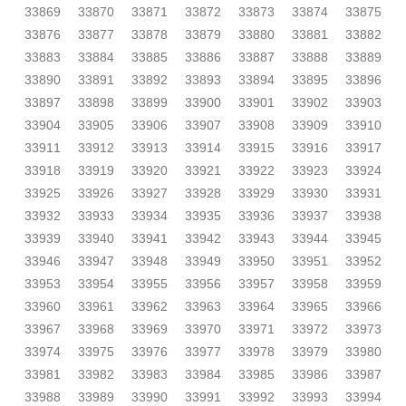
33869
33870
33871
33872
33873
33874
33875
33876
33877
33878
33879
33880
33881
33882
33883
33884
33885
33886
33887
33888
33889
33890
33891
33892
33893
33894
33895
33896
33897
33898
33899
33900
33901
33902
33903
33904
33905
33906
33907
33908
33909
33910
33911
33912
33913
33914
33915
33916
33917
33918
33919
33920
33921
33922
33923
33924
33925
33926
33927
33928
33929
33930
33931
33932
33933
33934
33935
33936
33937
33938
33939
33940
33941
33942
33943
33944
33945
33946
33947
33948
33949
33950
33951
33952
33953
33954
33955
33956
33957
33958
33959
33960
33961
33962
33963
33964
33965
33966
33967
33968
33969
33970
33971
33972
33973
33974
33975
33976
33977
33978
33979
33980
33981
33982
33983
33984
33985
33986
33987
33988
33989
33990
33991
33992
33993
33994