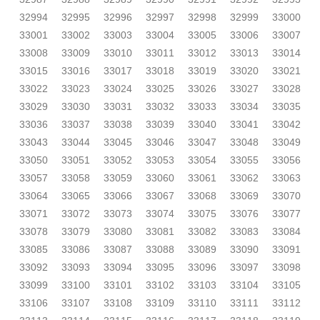
32994
32995
32996
32997
32998
32999
33000
33001
33002
33003
33004
33005
33006
33007
33008
33009
33010
33011
33012
33013
33014
33015
33016
33017
33018
33019
33020
33021
33022
33023
33024
33025
33026
33027
33028
33029
33030
33031
33032
33033
33034
33035
33036
33037
33038
33039
33040
33041
33042
33043
33044
33045
33046
33047
33048
33049
33050
33051
33052
33053
33054
33055
33056
33057
33058
33059
33060
33061
33062
33063
33064
33065
33066
33067
33068
33069
33070
33071
33072
33073
33074
33075
33076
33077
33078
33079
33080
33081
33082
33083
33084
33085
33086
33087
33088
33089
33090
33091
33092
33093
33094
33095
33096
33097
33098
33099
33100
33101
33102
33103
33104
33105
33106
33107
33108
33109
33110
33111
33112