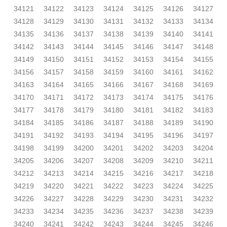
34121
34122
34123
34124
34125
34126
34127
34128
34129
34130
34131
34132
34133
34134
34135
34136
34137
34138
34139
34140
34141
34142
34143
34144
34145
34146
34147
34148
34149
34150
34151
34152
34153
34154
34155
34156
34157
34158
34159
34160
34161
34162
34163
34164
34165
34166
34167
34168
34169
34170
34171
34172
34173
34174
34175
34176
34177
34178
34179
34180
34181
34182
34183
34184
34185
34186
34187
34188
34189
34190
34191
34192
34193
34194
34195
34196
34197
34198
34199
34200
34201
34202
34203
34204
34205
34206
34207
34208
34209
34210
34211
34212
34213
34214
34215
34216
34217
34218
34219
34220
34221
34222
34223
34224
34225
34226
34227
34228
34229
34230
34231
34232
34233
34234
34235
34236
34237
34238
34239
34240
34241
34242
34243
34244
34245
34246