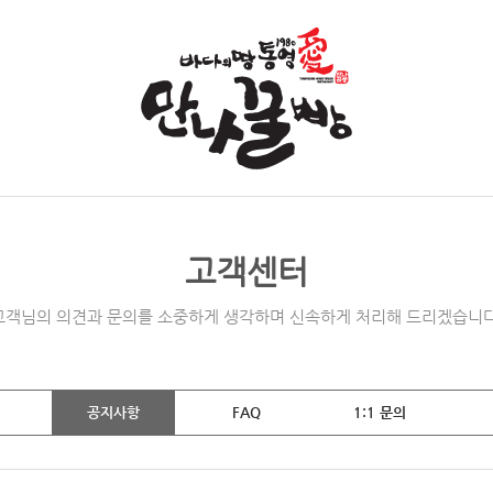
고객센터
고객님의 의견과 문의를 소중하게 생각하며 신속하게 처리해 드리겠습니다
공지사항
FAQ
1:1 문의