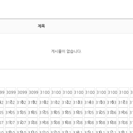
제목
게시물이 없습니다.
99
3099
3099
3099
3100
3100
3100
3100
3100
3100
3100
3100
3
6
7
8
9
0
1
2
3
4
5
6
7
02
3102
3102
3102
3102
3102
3102
3103
3103
3103
3103
3103
3
4
5
6
7
8
9
0
1
2
3
4
05
3105
3105
3105
3105
3105
3105
3105
3105
3105
3106
3106
3
1
2
3
4
5
6
7
8
9
0
1
07
3107
3107
3108
3108
3108
3108
3108
3108
3108
3108
3108
3
8
9
0
1
2
3
4
5
6
7
8
10
3110
3110
3110
3110
3110
3111
3111
3111
3111
3111
3111
3