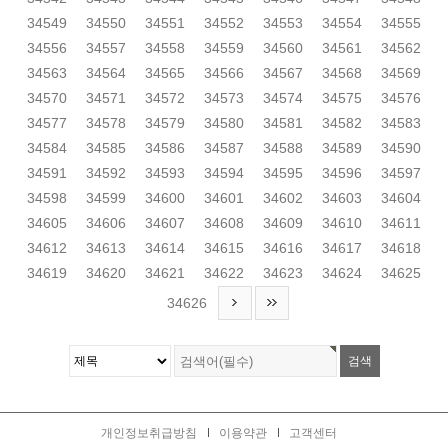
34549
34550
34551
34552
34553
34554
34555
34556
34557
34558
34559
34560
34561
34562
34563
34564
34565
34566
34567
34568
34569
34570
34571
34572
34573
34574
34575
34576
34577
34578
34579
34580
34581
34582
34583
34584
34585
34586
34587
34588
34589
34590
34591
34592
34593
34594
34595
34596
34597
34598
34599
34600
34601
34602
34603
34604
34605
34606
34607
34608
34609
34610
34611
34612
34613
34614
34615
34616
34617
34618
34619
34620
34621
34622
34623
34624
34625
34626
개인정보취급방침
이용약관
고객센터