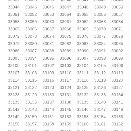
33044
33045
33046
33047
33048
33049
33050
33051
33052
33053
33054
33055
33056
33057
33058
33059
33060
33061
33062
33063
33064
33065
33066
33067
33068
33069
33070
33071
33072
33073
33074
33075
33076
33077
33078
33079
33080
33081
33082
33083
33084
33085
33086
33087
33088
33089
33090
33091
33092
33093
33094
33095
33096
33097
33098
33099
33100
33101
33102
33103
33104
33105
33106
33107
33108
33109
33110
33111
33112
33113
33114
33115
33116
33117
33118
33119
33120
33121
33122
33123
33124
33125
33126
33127
33128
33129
33130
33131
33132
33133
33134
33135
33136
33137
33138
33139
33140
33141
33142
33143
33144
33145
33146
33147
33148
33149
33150
33151
33152
33153
33154
33155
33156
33157
33158
33159
33160
33161
33162