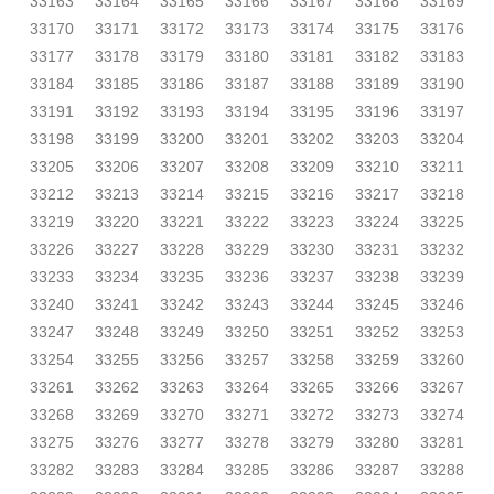
33163
33164
33165
33166
33167
33168
33169
33170
33171
33172
33173
33174
33175
33176
33177
33178
33179
33180
33181
33182
33183
33184
33185
33186
33187
33188
33189
33190
33191
33192
33193
33194
33195
33196
33197
33198
33199
33200
33201
33202
33203
33204
33205
33206
33207
33208
33209
33210
33211
33212
33213
33214
33215
33216
33217
33218
33219
33220
33221
33222
33223
33224
33225
33226
33227
33228
33229
33230
33231
33232
33233
33234
33235
33236
33237
33238
33239
33240
33241
33242
33243
33244
33245
33246
33247
33248
33249
33250
33251
33252
33253
33254
33255
33256
33257
33258
33259
33260
33261
33262
33263
33264
33265
33266
33267
33268
33269
33270
33271
33272
33273
33274
33275
33276
33277
33278
33279
33280
33281
33282
33283
33284
33285
33286
33287
33288