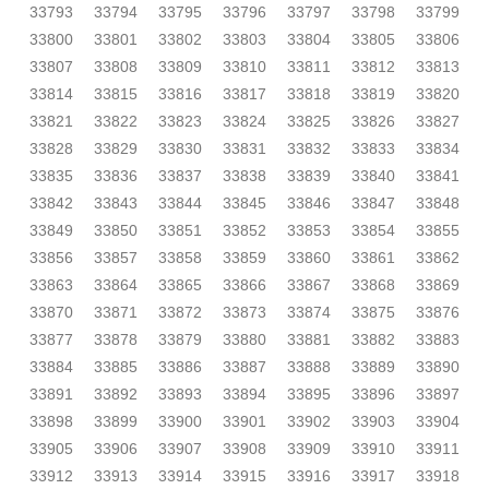
33793
33794
33795
33796
33797
33798
33799
33800
33801
33802
33803
33804
33805
33806
33807
33808
33809
33810
33811
33812
33813
33814
33815
33816
33817
33818
33819
33820
33821
33822
33823
33824
33825
33826
33827
33828
33829
33830
33831
33832
33833
33834
33835
33836
33837
33838
33839
33840
33841
33842
33843
33844
33845
33846
33847
33848
33849
33850
33851
33852
33853
33854
33855
33856
33857
33858
33859
33860
33861
33862
33863
33864
33865
33866
33867
33868
33869
33870
33871
33872
33873
33874
33875
33876
33877
33878
33879
33880
33881
33882
33883
33884
33885
33886
33887
33888
33889
33890
33891
33892
33893
33894
33895
33896
33897
33898
33899
33900
33901
33902
33903
33904
33905
33906
33907
33908
33909
33910
33911
33912
33913
33914
33915
33916
33917
33918