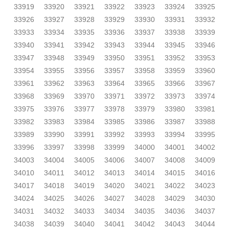
33919
33920
33921
33922
33923
33924
33925
33926
33927
33928
33929
33930
33931
33932
33933
33934
33935
33936
33937
33938
33939
33940
33941
33942
33943
33944
33945
33946
33947
33948
33949
33950
33951
33952
33953
33954
33955
33956
33957
33958
33959
33960
33961
33962
33963
33964
33965
33966
33967
33968
33969
33970
33971
33972
33973
33974
33975
33976
33977
33978
33979
33980
33981
33982
33983
33984
33985
33986
33987
33988
33989
33990
33991
33992
33993
33994
33995
33996
33997
33998
33999
34000
34001
34002
34003
34004
34005
34006
34007
34008
34009
34010
34011
34012
34013
34014
34015
34016
34017
34018
34019
34020
34021
34022
34023
34024
34025
34026
34027
34028
34029
34030
34031
34032
34033
34034
34035
34036
34037
34038
34039
34040
34041
34042
34043
34044