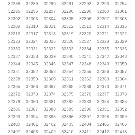
32288
32289
32290
32291
32292
32293
32294
32295
32296
32297
32298
32299
32300
32301
32302
32303
32304
32305
32306
32307
32308
32309
32310
32311
32312
32313
32314
32315
32316
32317
32318
32319
32320
32321
32322
32323
32324
32325
32326
32327
32328
32329
32330
32331
32332
32333
32334
32335
32336
32337
32338
32339
32340
32341
32342
32343
32344
32345
32346
32347
32348
32349
32350
32351
32352
32353
32354
32355
32356
32357
32358
32359
32360
32361
32362
32363
32364
32365
32366
32367
32368
32369
32370
32371
32372
32373
32374
32375
32376
32377
32378
32379
32380
32381
32382
32383
32384
32385
32386
32387
32388
32389
32390
32391
32392
32393
32394
32395
32396
32397
32398
32399
32400
32401
32402
32403
32404
32405
32406
32407
32408
32409
32410
32411
32412
32413