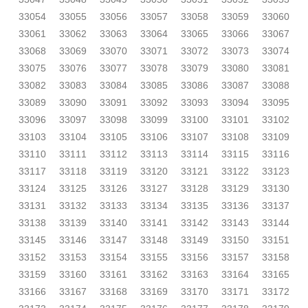
33054
33055
33056
33057
33058
33059
33060
33061
33062
33063
33064
33065
33066
33067
33068
33069
33070
33071
33072
33073
33074
33075
33076
33077
33078
33079
33080
33081
33082
33083
33084
33085
33086
33087
33088
33089
33090
33091
33092
33093
33094
33095
33096
33097
33098
33099
33100
33101
33102
33103
33104
33105
33106
33107
33108
33109
33110
33111
33112
33113
33114
33115
33116
33117
33118
33119
33120
33121
33122
33123
33124
33125
33126
33127
33128
33129
33130
33131
33132
33133
33134
33135
33136
33137
33138
33139
33140
33141
33142
33143
33144
33145
33146
33147
33148
33149
33150
33151
33152
33153
33154
33155
33156
33157
33158
33159
33160
33161
33162
33163
33164
33165
33166
33167
33168
33169
33170
33171
33172