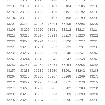
33173
33174
33175
33176
33177
33178
33179
33180
33181
33182
33183
33184
33185
33186
33187
33188
33189
33190
33191
33192
33193
33194
33195
33196
33197
33198
33199
33200
33201
33202
33203
33204
33205
33206
33207
33208
33209
33210
33211
33212
33213
33214
33215
33216
33217
33218
33219
33220
33221
33222
33223
33224
33225
33226
33227
33228
33229
33230
33231
33232
33233
33234
33235
33236
33237
33238
33239
33240
33241
33242
33243
33244
33245
33246
33247
33248
33249
33250
33251
33252
33253
33254
33255
33256
33257
33258
33259
33260
33261
33262
33263
33264
33265
33266
33267
33268
33269
33270
33271
33272
33273
33274
33275
33276
33277
33278
33279
33280
33281
33282
33283
33284
33285
33286
33287
33288
33289
33290
33291
33292
33293
33294
33295
33296
33297
33298