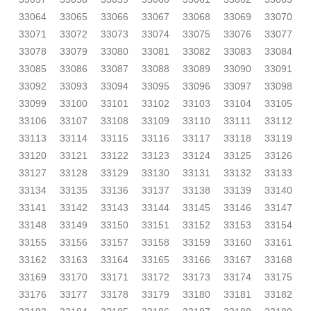
33064
33065
33066
33067
33068
33069
33070
33071
33072
33073
33074
33075
33076
33077
33078
33079
33080
33081
33082
33083
33084
33085
33086
33087
33088
33089
33090
33091
33092
33093
33094
33095
33096
33097
33098
33099
33100
33101
33102
33103
33104
33105
33106
33107
33108
33109
33110
33111
33112
33113
33114
33115
33116
33117
33118
33119
33120
33121
33122
33123
33124
33125
33126
33127
33128
33129
33130
33131
33132
33133
33134
33135
33136
33137
33138
33139
33140
33141
33142
33143
33144
33145
33146
33147
33148
33149
33150
33151
33152
33153
33154
33155
33156
33157
33158
33159
33160
33161
33162
33163
33164
33165
33166
33167
33168
33169
33170
33171
33172
33173
33174
33175
33176
33177
33178
33179
33180
33181
33182