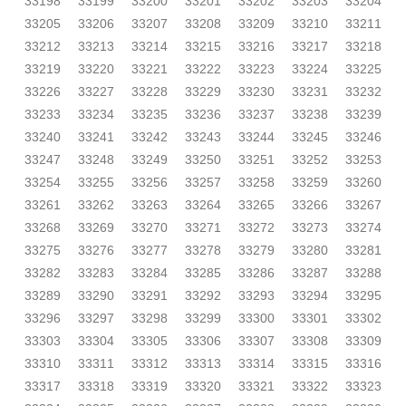
33198
33199
33200
33201
33202
33203
33204
33205
33206
33207
33208
33209
33210
33211
33212
33213
33214
33215
33216
33217
33218
33219
33220
33221
33222
33223
33224
33225
33226
33227
33228
33229
33230
33231
33232
33233
33234
33235
33236
33237
33238
33239
33240
33241
33242
33243
33244
33245
33246
33247
33248
33249
33250
33251
33252
33253
33254
33255
33256
33257
33258
33259
33260
33261
33262
33263
33264
33265
33266
33267
33268
33269
33270
33271
33272
33273
33274
33275
33276
33277
33278
33279
33280
33281
33282
33283
33284
33285
33286
33287
33288
33289
33290
33291
33292
33293
33294
33295
33296
33297
33298
33299
33300
33301
33302
33303
33304
33305
33306
33307
33308
33309
33310
33311
33312
33313
33314
33315
33316
33317
33318
33319
33320
33321
33322
33323