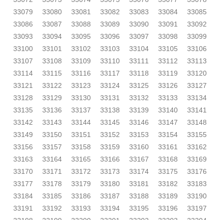
33079
33080
33081
33082
33083
33084
33085
33086
33087
33088
33089
33090
33091
33092
33093
33094
33095
33096
33097
33098
33099
33100
33101
33102
33103
33104
33105
33106
33107
33108
33109
33110
33111
33112
33113
33114
33115
33116
33117
33118
33119
33120
33121
33122
33123
33124
33125
33126
33127
33128
33129
33130
33131
33132
33133
33134
33135
33136
33137
33138
33139
33140
33141
33142
33143
33144
33145
33146
33147
33148
33149
33150
33151
33152
33153
33154
33155
33156
33157
33158
33159
33160
33161
33162
33163
33164
33165
33166
33167
33168
33169
33170
33171
33172
33173
33174
33175
33176
33177
33178
33179
33180
33181
33182
33183
33184
33185
33186
33187
33188
33189
33190
33191
33192
33193
33194
33195
33196
33197