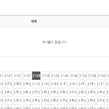
제목
게시물이 없습니다.
07
3107
3107
3107
3108
3108
3108
3108
3108
3108
3108
3108
3
6
7
8
9
0
1
2
3
4
5
6
7
10
3110
3110
3110
3110
3110
3110
3111
3111
3111
3111
3111
3
4
5
6
7
8
9
0
1
2
3
4
13
3113
3113
3113
3113
3113
3113
3113
3113
3113
3114
3114
3
1
2
3
4
5
6
7
8
9
0
1
15
3115
3115
3116
3116
3116
3116
3116
3116
3116
3116
3116
3
8
9
0
1
2
3
4
5
6
7
8
18
3118
3118
3118
3118
3118
3119
3119
3119
3119
3119
3119
3