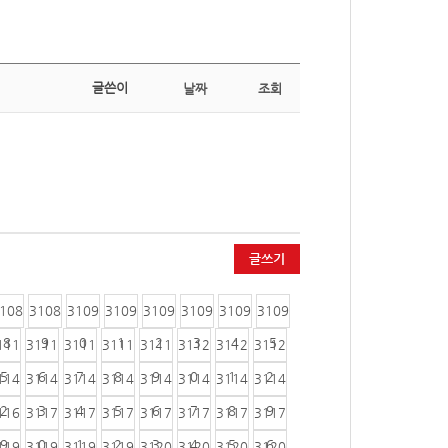
글쓴이
날짜
조회
글쓰기
108
3108
3109
3109
3109
3109
3109
3109
8
9
0
1
2
3
4
5
111
3111
3111
3111
3111
3112
3112
3112
5
6
7
8
9
0
1
2
114
3114
3114
3114
3114
3114
3114
3114
2
3
4
5
6
7
8
9
116
3117
3117
3117
3117
3117
3117
3117
9
0
1
2
3
4
5
6
119
3119
3119
3119
3120
3120
3120
3120