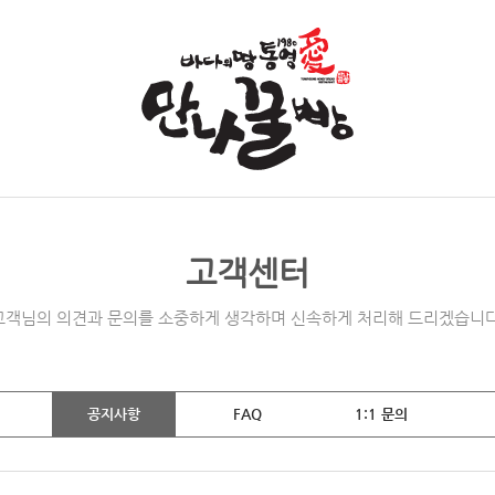
고객센터
고객님의 의견과 문의를 소중하게 생각하며 신속하게 처리해 드리겠습니다
공지사항
FAQ
1:1 문의