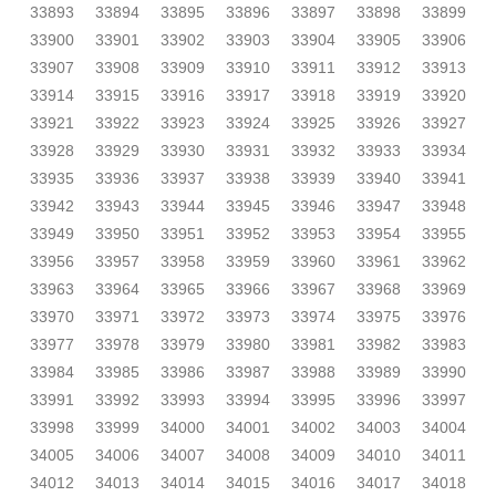
33893
33894
33895
33896
33897
33898
33899
33900
33901
33902
33903
33904
33905
33906
33907
33908
33909
33910
33911
33912
33913
33914
33915
33916
33917
33918
33919
33920
33921
33922
33923
33924
33925
33926
33927
33928
33929
33930
33931
33932
33933
33934
33935
33936
33937
33938
33939
33940
33941
33942
33943
33944
33945
33946
33947
33948
33949
33950
33951
33952
33953
33954
33955
33956
33957
33958
33959
33960
33961
33962
33963
33964
33965
33966
33967
33968
33969
33970
33971
33972
33973
33974
33975
33976
33977
33978
33979
33980
33981
33982
33983
33984
33985
33986
33987
33988
33989
33990
33991
33992
33993
33994
33995
33996
33997
33998
33999
34000
34001
34002
34003
34004
34005
34006
34007
34008
34009
34010
34011
34012
34013
34014
34015
34016
34017
34018