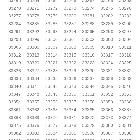
33263
33264
33265
33266
33267
33268
33269
33270
33271
33272
33273
33274
33275
33276
33277
33278
33279
33280
33281
33282
33283
33284
33285
33286
33287
33288
33289
33290
33291
33292
33293
33294
33295
33296
33297
33298
33299
33300
33301
33302
33303
33304
33305
33306
33307
33308
33309
33310
33311
33312
33313
33314
33315
33316
33317
33318
33319
33320
33321
33322
33323
33324
33325
33326
33327
33328
33329
33330
33331
33332
33333
33334
33335
33336
33337
33338
33339
33340
33341
33342
33343
33344
33345
33346
33347
33348
33349
33350
33351
33352
33353
33354
33355
33356
33357
33358
33359
33360
33361
33362
33363
33364
33365
33366
33367
33368
33369
33370
33371
33372
33373
33374
33375
33376
33377
33378
33379
33380
33381
33382
33383
33384
33385
33386
33387
33388