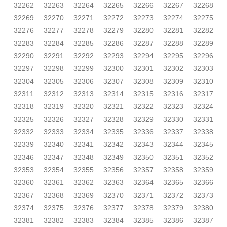
32262
32263
32264
32265
32266
32267
32268
32269
32270
32271
32272
32273
32274
32275
32276
32277
32278
32279
32280
32281
32282
32283
32284
32285
32286
32287
32288
32289
32290
32291
32292
32293
32294
32295
32296
32297
32298
32299
32300
32301
32302
32303
32304
32305
32306
32307
32308
32309
32310
32311
32312
32313
32314
32315
32316
32317
32318
32319
32320
32321
32322
32323
32324
32325
32326
32327
32328
32329
32330
32331
32332
32333
32334
32335
32336
32337
32338
32339
32340
32341
32342
32343
32344
32345
32346
32347
32348
32349
32350
32351
32352
32353
32354
32355
32356
32357
32358
32359
32360
32361
32362
32363
32364
32365
32366
32367
32368
32369
32370
32371
32372
32373
32374
32375
32376
32377
32378
32379
32380
32381
32382
32383
32384
32385
32386
32387