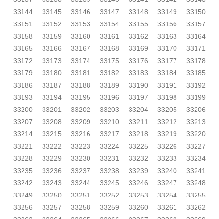
33144
33145
33146
33147
33148
33149
33150
33151
33152
33153
33154
33155
33156
33157
33158
33159
33160
33161
33162
33163
33164
33165
33166
33167
33168
33169
33170
33171
33172
33173
33174
33175
33176
33177
33178
33179
33180
33181
33182
33183
33184
33185
33186
33187
33188
33189
33190
33191
33192
33193
33194
33195
33196
33197
33198
33199
33200
33201
33202
33203
33204
33205
33206
33207
33208
33209
33210
33211
33212
33213
33214
33215
33216
33217
33218
33219
33220
33221
33222
33223
33224
33225
33226
33227
33228
33229
33230
33231
33232
33233
33234
33235
33236
33237
33238
33239
33240
33241
33242
33243
33244
33245
33246
33247
33248
33249
33250
33251
33252
33253
33254
33255
33256
33257
33258
33259
33260
33261
33262