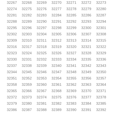
32267
32268
32269
32270
32271
32272
32273
32274
32275
32276
32277
32278
32279
32280
32281
32282
32283
32284
32285
32286
32287
32288
32289
32290
32291
32292
32293
32294
32295
32296
32297
32298
32299
32300
32301
32302
32303
32304
32305
32306
32307
32308
32309
32310
32311
32312
32313
32314
32315
32316
32317
32318
32319
32320
32321
32322
32323
32324
32325
32326
32327
32328
32329
32330
32331
32332
32333
32334
32335
32336
32337
32338
32339
32340
32341
32342
32343
32344
32345
32346
32347
32348
32349
32350
32351
32352
32353
32354
32355
32356
32357
32358
32359
32360
32361
32362
32363
32364
32365
32366
32367
32368
32369
32370
32371
32372
32373
32374
32375
32376
32377
32378
32379
32380
32381
32382
32383
32384
32385
32386
32387
32388
32389
32390
32391
32392