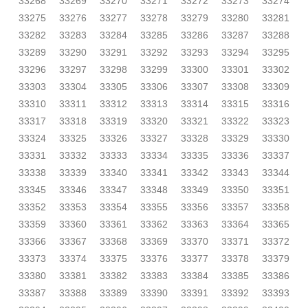
33268
33269
33270
33271
33272
33273
33274
33275
33276
33277
33278
33279
33280
33281
33282
33283
33284
33285
33286
33287
33288
33289
33290
33291
33292
33293
33294
33295
33296
33297
33298
33299
33300
33301
33302
33303
33304
33305
33306
33307
33308
33309
33310
33311
33312
33313
33314
33315
33316
33317
33318
33319
33320
33321
33322
33323
33324
33325
33326
33327
33328
33329
33330
33331
33332
33333
33334
33335
33336
33337
33338
33339
33340
33341
33342
33343
33344
33345
33346
33347
33348
33349
33350
33351
33352
33353
33354
33355
33356
33357
33358
33359
33360
33361
33362
33363
33364
33365
33366
33367
33368
33369
33370
33371
33372
33373
33374
33375
33376
33377
33378
33379
33380
33381
33382
33383
33384
33385
33386
33387
33388
33389
33390
33391
33392
33393