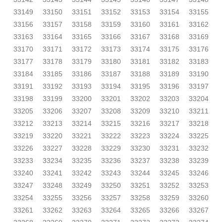
33149
33150
33151
33152
33153
33154
33155
33156
33157
33158
33159
33160
33161
33162
33163
33164
33165
33166
33167
33168
33169
33170
33171
33172
33173
33174
33175
33176
33177
33178
33179
33180
33181
33182
33183
33184
33185
33186
33187
33188
33189
33190
33191
33192
33193
33194
33195
33196
33197
33198
33199
33200
33201
33202
33203
33204
33205
33206
33207
33208
33209
33210
33211
33212
33213
33214
33215
33216
33217
33218
33219
33220
33221
33222
33223
33224
33225
33226
33227
33228
33229
33230
33231
33232
33233
33234
33235
33236
33237
33238
33239
33240
33241
33242
33243
33244
33245
33246
33247
33248
33249
33250
33251
33252
33253
33254
33255
33256
33257
33258
33259
33260
33261
33262
33263
33264
33265
33266
33267