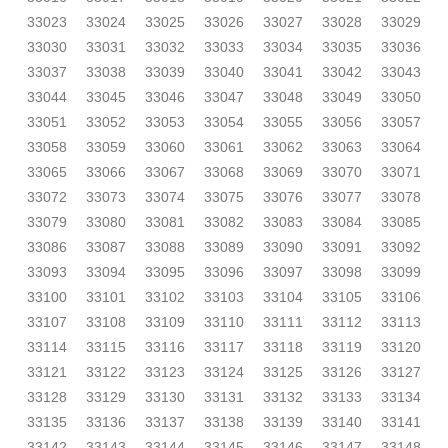
33023
33024
33025
33026
33027
33028
33029
33030
33031
33032
33033
33034
33035
33036
33037
33038
33039
33040
33041
33042
33043
33044
33045
33046
33047
33048
33049
33050
33051
33052
33053
33054
33055
33056
33057
33058
33059
33060
33061
33062
33063
33064
33065
33066
33067
33068
33069
33070
33071
33072
33073
33074
33075
33076
33077
33078
33079
33080
33081
33082
33083
33084
33085
33086
33087
33088
33089
33090
33091
33092
33093
33094
33095
33096
33097
33098
33099
33100
33101
33102
33103
33104
33105
33106
33107
33108
33109
33110
33111
33112
33113
33114
33115
33116
33117
33118
33119
33120
33121
33122
33123
33124
33125
33126
33127
33128
33129
33130
33131
33132
33133
33134
33135
33136
33137
33138
33139
33140
33141
33142
33143
33144
33145
33146
33147
33148