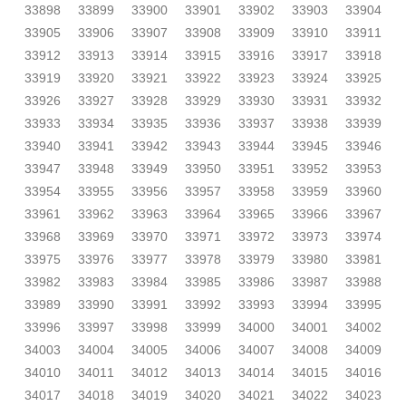
33898
33899
33900
33901
33902
33903
33904
33905
33906
33907
33908
33909
33910
33911
33912
33913
33914
33915
33916
33917
33918
33919
33920
33921
33922
33923
33924
33925
33926
33927
33928
33929
33930
33931
33932
33933
33934
33935
33936
33937
33938
33939
33940
33941
33942
33943
33944
33945
33946
33947
33948
33949
33950
33951
33952
33953
33954
33955
33956
33957
33958
33959
33960
33961
33962
33963
33964
33965
33966
33967
33968
33969
33970
33971
33972
33973
33974
33975
33976
33977
33978
33979
33980
33981
33982
33983
33984
33985
33986
33987
33988
33989
33990
33991
33992
33993
33994
33995
33996
33997
33998
33999
34000
34001
34002
34003
34004
34005
34006
34007
34008
34009
34010
34011
34012
34013
34014
34015
34016
34017
34018
34019
34020
34021
34022
34023