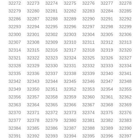
32272
32273
32274
32275
32276
32277
32278
32279
32280
32281
32282
32283
32284
32285
32286
32287
32288
32289
32290
32291
32292
32293
32294
32295
32296
32297
32298
32299
32300
32301
32302
32303
32304
32305
32306
32307
32308
32309
32310
32311
32312
32313
32314
32315
32316
32317
32318
32319
32320
32321
32322
32323
32324
32325
32326
32327
32328
32329
32330
32331
32332
32333
32334
32335
32336
32337
32338
32339
32340
32341
32342
32343
32344
32345
32346
32347
32348
32349
32350
32351
32352
32353
32354
32355
32356
32357
32358
32359
32360
32361
32362
32363
32364
32365
32366
32367
32368
32369
32370
32371
32372
32373
32374
32375
32376
32377
32378
32379
32380
32381
32382
32383
32384
32385
32386
32387
32388
32389
32390
32391
32392
32393
32394
32395
32396
32397