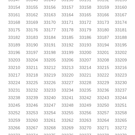
33154
33155
33156
33157
33158
33159
33160
33161
33162
33163
33164
33165
33166
33167
33168
33169
33170
33171
33172
33173
33174
33175
33176
33177
33178
33179
33180
33181
33182
33183
33184
33185
33186
33187
33188
33189
33190
33191
33192
33193
33194
33195
33196
33197
33198
33199
33200
33201
33202
33203
33204
33205
33206
33207
33208
33209
33210
33211
33212
33213
33214
33215
33216
33217
33218
33219
33220
33221
33222
33223
33224
33225
33226
33227
33228
33229
33230
33231
33232
33233
33234
33235
33236
33237
33238
33239
33240
33241
33242
33243
33244
33245
33246
33247
33248
33249
33250
33251
33252
33253
33254
33255
33256
33257
33258
33259
33260
33261
33262
33263
33264
33265
33266
33267
33268
33269
33270
33271
33272