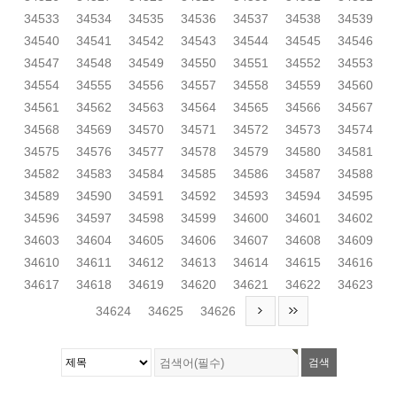
34533
34534
34535
34536
34537
34538
34539
34540
34541
34542
34543
34544
34545
34546
34547
34548
34549
34550
34551
34552
34553
34554
34555
34556
34557
34558
34559
34560
34561
34562
34563
34564
34565
34566
34567
34568
34569
34570
34571
34572
34573
34574
34575
34576
34577
34578
34579
34580
34581
34582
34583
34584
34585
34586
34587
34588
34589
34590
34591
34592
34593
34594
34595
34596
34597
34598
34599
34600
34601
34602
34603
34604
34605
34606
34607
34608
34609
34610
34611
34612
34613
34614
34615
34616
34617
34618
34619
34620
34621
34622
34623
34624
34625
34626