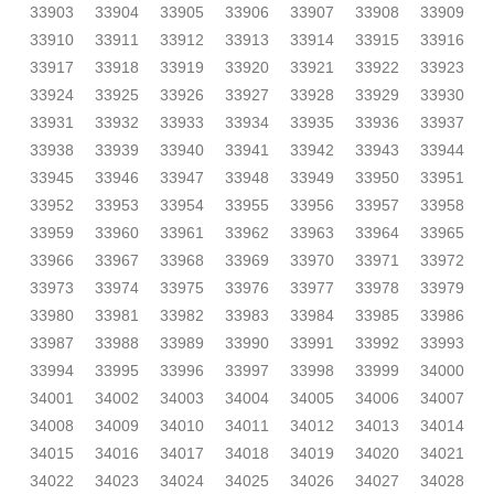
33903
33904
33905
33906
33907
33908
33909
33910
33911
33912
33913
33914
33915
33916
33917
33918
33919
33920
33921
33922
33923
33924
33925
33926
33927
33928
33929
33930
33931
33932
33933
33934
33935
33936
33937
33938
33939
33940
33941
33942
33943
33944
33945
33946
33947
33948
33949
33950
33951
33952
33953
33954
33955
33956
33957
33958
33959
33960
33961
33962
33963
33964
33965
33966
33967
33968
33969
33970
33971
33972
33973
33974
33975
33976
33977
33978
33979
33980
33981
33982
33983
33984
33985
33986
33987
33988
33989
33990
33991
33992
33993
33994
33995
33996
33997
33998
33999
34000
34001
34002
34003
34004
34005
34006
34007
34008
34009
34010
34011
34012
34013
34014
34015
34016
34017
34018
34019
34020
34021
34022
34023
34024
34025
34026
34027
34028