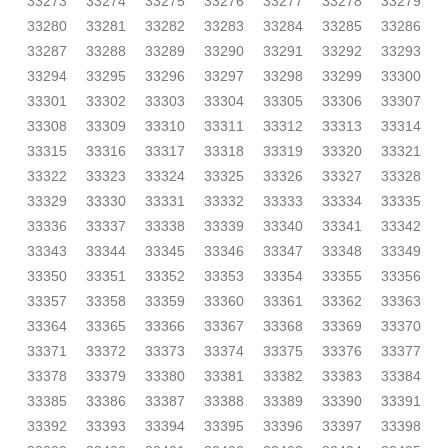
33273
33274
33275
33276
33277
33278
33279
33280
33281
33282
33283
33284
33285
33286
33287
33288
33289
33290
33291
33292
33293
33294
33295
33296
33297
33298
33299
33300
33301
33302
33303
33304
33305
33306
33307
33308
33309
33310
33311
33312
33313
33314
33315
33316
33317
33318
33319
33320
33321
33322
33323
33324
33325
33326
33327
33328
33329
33330
33331
33332
33333
33334
33335
33336
33337
33338
33339
33340
33341
33342
33343
33344
33345
33346
33347
33348
33349
33350
33351
33352
33353
33354
33355
33356
33357
33358
33359
33360
33361
33362
33363
33364
33365
33366
33367
33368
33369
33370
33371
33372
33373
33374
33375
33376
33377
33378
33379
33380
33381
33382
33383
33384
33385
33386
33387
33388
33389
33390
33391
33392
33393
33394
33395
33396
33397
33398