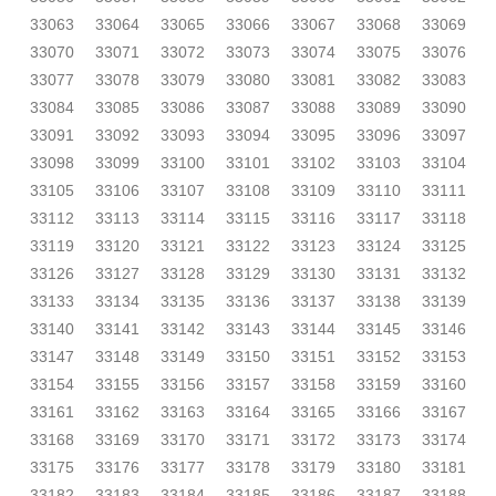
33063
33064
33065
33066
33067
33068
33069
33070
33071
33072
33073
33074
33075
33076
33077
33078
33079
33080
33081
33082
33083
33084
33085
33086
33087
33088
33089
33090
33091
33092
33093
33094
33095
33096
33097
33098
33099
33100
33101
33102
33103
33104
33105
33106
33107
33108
33109
33110
33111
33112
33113
33114
33115
33116
33117
33118
33119
33120
33121
33122
33123
33124
33125
33126
33127
33128
33129
33130
33131
33132
33133
33134
33135
33136
33137
33138
33139
33140
33141
33142
33143
33144
33145
33146
33147
33148
33149
33150
33151
33152
33153
33154
33155
33156
33157
33158
33159
33160
33161
33162
33163
33164
33165
33166
33167
33168
33169
33170
33171
33172
33173
33174
33175
33176
33177
33178
33179
33180
33181
33182
33183
33184
33185
33186
33187
33188