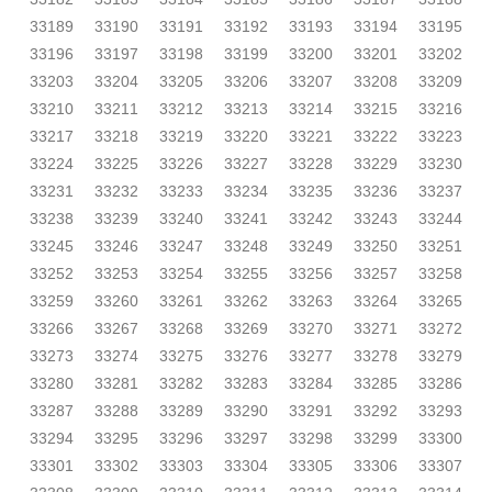
33189
33190
33191
33192
33193
33194
33195
33196
33197
33198
33199
33200
33201
33202
33203
33204
33205
33206
33207
33208
33209
33210
33211
33212
33213
33214
33215
33216
33217
33218
33219
33220
33221
33222
33223
33224
33225
33226
33227
33228
33229
33230
33231
33232
33233
33234
33235
33236
33237
33238
33239
33240
33241
33242
33243
33244
33245
33246
33247
33248
33249
33250
33251
33252
33253
33254
33255
33256
33257
33258
33259
33260
33261
33262
33263
33264
33265
33266
33267
33268
33269
33270
33271
33272
33273
33274
33275
33276
33277
33278
33279
33280
33281
33282
33283
33284
33285
33286
33287
33288
33289
33290
33291
33292
33293
33294
33295
33296
33297
33298
33299
33300
33301
33302
33303
33304
33305
33306
33307