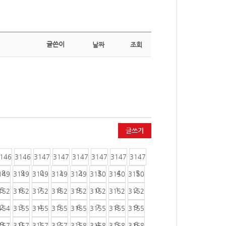
글쓴이
날짜
조회
글쓰기
146
3146
3147
3147
3147
3147
3147
3147
8
9
0
1
2
3
4
5
149
3149
3149
3149
3149
3150
3150
3150
5
6
7
8
9
0
1
2
152
3152
3152
3152
3152
3152
3152
3152
2
3
4
5
6
7
8
9
154
3155
3155
3155
3155
3155
3155
3155
9
0
1
2
3
4
5
6
157
3157
3157
3157
3158
3158
3158
3158