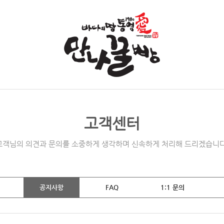
고객센터
고객님의 의견과 문의를 소중하게 생각하며 신속하게 처리해 드리겠습니다
공지사항
FAQ
1:1 문의