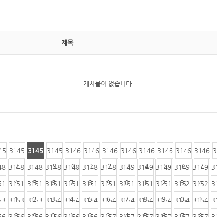
제목
게시물이 없습니다.
45
3145
3145
3145
3146
3146
3146
3146
3146
3146
3146
3146
3
6
7
8
9
0
1
2
3
4
5
6
7
48
3148
3148
3148
3148
3148
3148
3149
3149
3149
3149
3149
3
4
5
6
7
8
9
0
1
2
3
4
51
3151
3151
3151
3151
3151
3151
3151
3151
3151
3152
3152
3
1
2
3
4
5
6
7
8
9
0
1
53
3153
3153
3154
3154
3154
3154
3154
3154
3154
3154
3154
3
8
9
0
1
2
3
4
5
6
7
8
56
3156
3156
3156
3156
3156
3157
3157
3157
3157
3157
3157
3